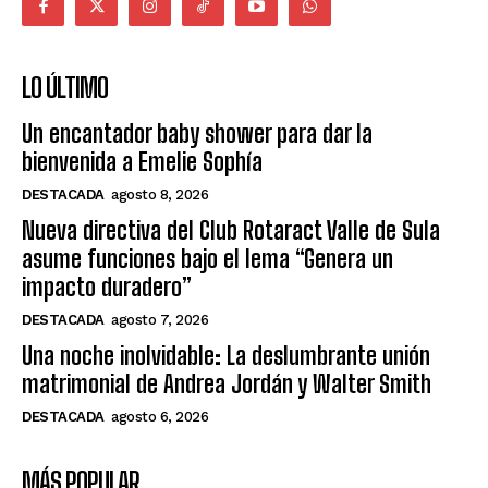
LO ÚLTIMO
Un encantador baby shower para dar la
bienvenida a Emelie Sophía
DESTACADA
agosto 8, 2026
Nueva directiva del Club Rotaract Valle de Sula
asume funciones bajo el lema “Genera un
impacto duradero”
DESTACADA
agosto 7, 2026
Una noche inolvidable: La deslumbrante unión
matrimonial de Andrea Jordán y Walter Smith
DESTACADA
agosto 6, 2026
MÁS POPULAR