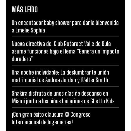
MÁS LEÍDO
Un encantador baby shower para dar la bienvenida
a Emelie Sophía
Nueva directiva del Club Rotaract Valle de Sula
asume funciones bajo el lema “Genera un impacto
duradero”
Una noche inolvidable: La deslumbrante unión
matrimonial de Andrea Jordán y Walter Smith
Shakira disfruta de unos días de descanso en
Miami junto a los niños bailarines de Ghetto Kids
¡Con gran éxito clausura XX Congreso
Internacional de Ingenierías!