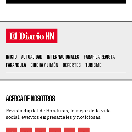
INICIO
ACTUALIDAD
INTERNACIONALES
FARAH LA REVISTA
FARANDULA
CHICHA Y LIMÓN
DEPORTES
TURISMO
ACERCA DE NOSOTROS
Revista digital de Honduras, lo mejor de la vida
social, eventos empresariales y noticiosas.