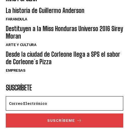
La historia de Guillermo Anderson
FARANDULA
Destituyen a la Miss Honduras Universo 2016 Sirey
Moran
ARTE Y CULTURA
Desde la ciudad de Corleone llega a SPS el sabor
de Corleone´s Pizza
EMPRESAS
SUSCRÍBETE
SUSCRÍBEME