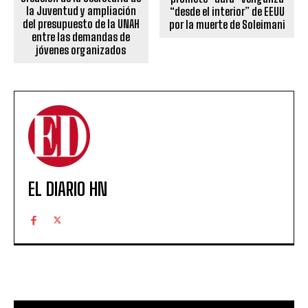
la Juventud y ampliación
“desde el interior” de EEUU
del presupuesto de la UNAH
por la muerte de Soleimani
entre las demandas de
jóvenes organizados
EL DIARIO HN