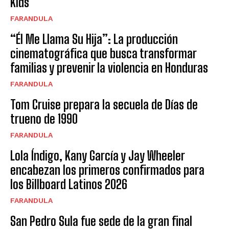
Kids
FARANDULA
“Él Me Llama Su Hija”: La producción
cinematográfica que busca transformar
familias y prevenir la violencia en Honduras
FARANDULA
Tom Cruise prepara la secuela de Días de
trueno de 1990
FARANDULA
Lola Índigo, Kany García y Jay Wheeler
encabezan los primeros confirmados para
los Billboard Latinos 2026
FARANDULA
San Pedro Sula fue sede de la gran final