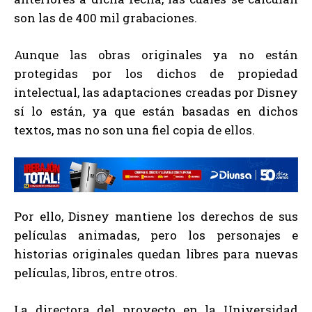
son las de 400 mil grabaciones.
Aunque las obras originales ya no están
protegidas por los dichos de propiedad
intelectual, las adaptaciones creadas por Disney
sí lo están, ya que están basadas en dichos
textos, mas no son una fiel copia de ellos.
Por ello, Disney mantiene los derechos de sus
películas animadas, pero los personajes e
historias originales quedan libres para nuevas
películas, libros, entre otros.
La directora del proyecto en la Universidad