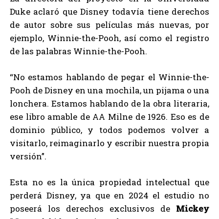
Duke aclaró que Disney todavía tiene derechos
de autor sobre sus películas más nuevas, por
ejemplo, Winnie-the-Pooh, así como el registro
de las palabras Winnie-the-Pooh.
“No estamos hablando de pegar el Winnie-the-
Pooh de Disney en una mochila, un pijama o una
lonchera. Estamos hablando de la obra literaria,
ese libro amable de AA Milne de 1926. Eso es de
dominio público, y todos podemos volver a
visitarlo, reimaginarlo y escribir nuestra propia
versión”.
Esta no es la única propiedad intelectual que
perderá Disney, ya que en 2024 el estudio no
poseerá los derechos exclusivos de
Mickey