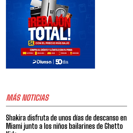
MÁS NOTICIAS
Shakira disfruta de unos días de descanso en
Miami junto a los niños bailarines de Ghetto