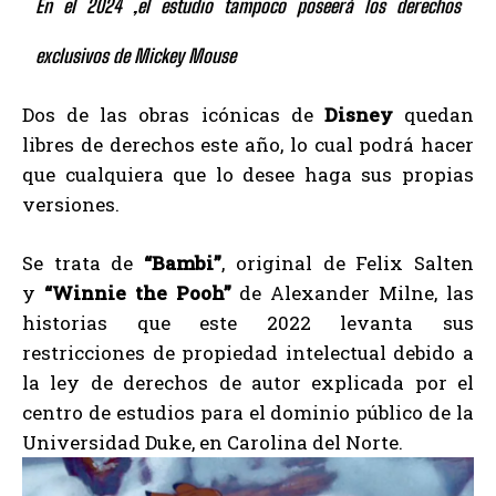
En el 2024 ,el estudio tampoco poseerá los derechos
exclusivos de Mickey Mouse
Dos de las obras icónicas de
Disney
quedan
libres de derechos este año, lo cual podrá hacer
que cualquiera que lo desee haga sus propias
versiones.
Se trata de
“Bambi”
, original de Felix Salten
y
“Winnie the Pooh”
de Alexander Milne, las
historias que este 2022 levanta sus
restricciones de propiedad intelectual debido a
la ley de derechos de autor explicada por el
centro de estudios para el dominio público de la
Universidad Duke, en Carolina del Norte.