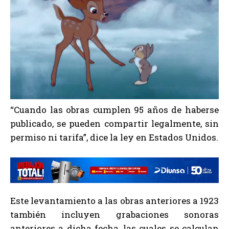
“Cuando las obras cumplen 95 años de haberse
publicado, se pueden compartir legalmente, sin
permiso ni tarifa”, dice la ley en Estados Unidos.
Este levantamiento a las obras anteriores a 1923
también incluyen grabaciones sonoras
anteriores a dicha fecha, las cuales se calculan