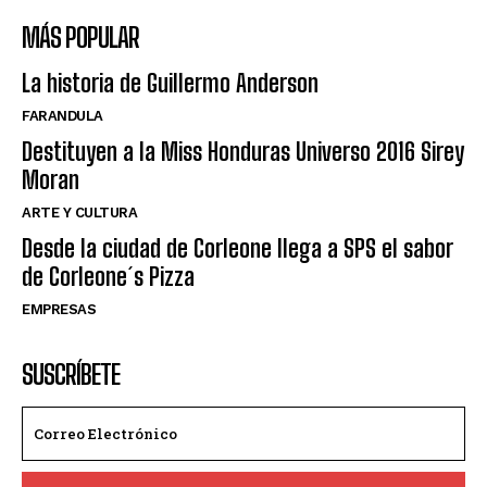
MÁS POPULAR
La historia de Guillermo Anderson
FARANDULA
Destituyen a la Miss Honduras Universo 2016 Sirey
Moran
ARTE Y CULTURA
Desde la ciudad de Corleone llega a SPS el sabor
de Corleone´s Pizza
EMPRESAS
SUSCRÍBETE