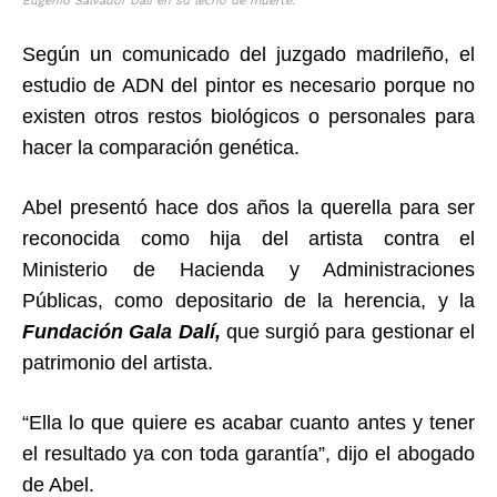
Eugenio Salvador Dalí en su lecho de muerte.
Según un comunicado del juzgado madrileño, el
estudio de ADN del pintor es necesario porque no
existen otros restos biológicos o personales para
hacer la comparación genética.
Abel presentó hace dos años la querella para ser
reconocida como hija del artista contra el
Ministerio de Hacienda y Administraciones
Públicas, como depositario de la herencia, y la
Fundación Gala Dalí,
que surgió para gestionar el
patrimonio del artista.
“Ella lo que quiere es acabar cuanto antes y tener
el resultado ya con toda garantía”, dijo el abogado
de Abel.