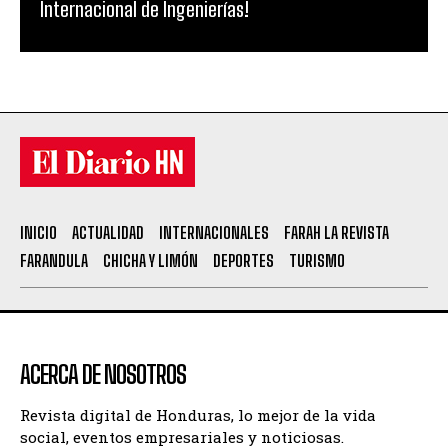
Internacional de Ingenierías!
INICIO
ACTUALIDAD
INTERNACIONALES
FARAH LA REVISTA
FARANDULA
CHICHA Y LIMÓN
DEPORTES
TURISMO
ACERCA DE NOSOTROS
Revista digital de Honduras, lo mejor de la vida
social, eventos empresariales y noticiosas.