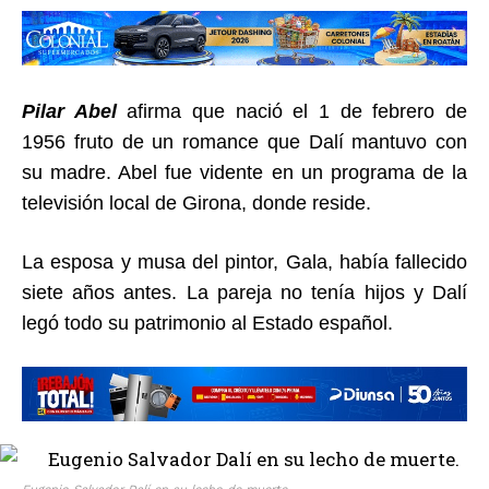
Pilar Abel
afirma que nació el 1 de febrero de
1956 fruto de un romance que Dalí mantuvo con
su madre. Abel fue vidente en un programa de la
televisión local de Girona, donde reside.
La esposa y musa del pintor, Gala, había fallecido
siete años antes. La pareja no tenía hijos y Dalí
legó todo su patrimonio al Estado español.