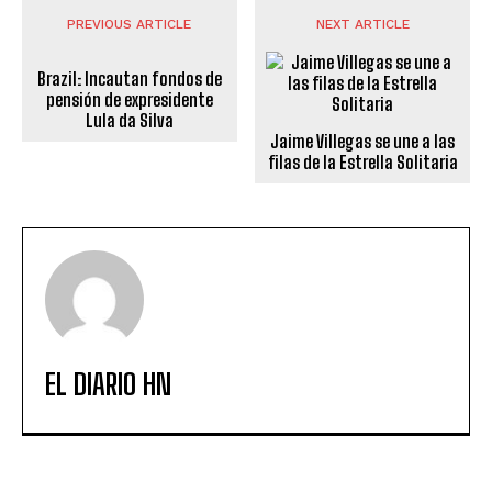
PREVIOUS ARTICLE
NEXT ARTICLE
Brazil: Incautan fondos de
pensión de expresidente
Lula da Silva
Jaime Villegas se une a las
filas de la Estrella Solitaria
EL DIARIO HN