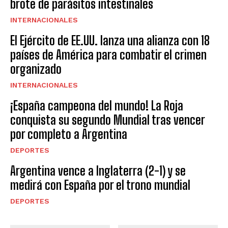
brote de parásitos intestinales
INTERNACIONALES
El Ejército de EE.UU. lanza una alianza con 18
países de América para combatir el crimen
organizado
INTERNACIONALES
¡España campeona del mundo! La Roja
conquista su segundo Mundial tras vencer
por completo a Argentina
DEPORTES
Argentina vence a Inglaterra (2-1) y se
medirá con España por el trono mundial
DEPORTES