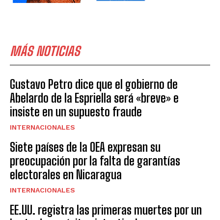
MÁS NOTICIAS
Gustavo Petro dice que el gobierno de
Abelardo de la Espriella será «breve» e
insiste en un supuesto fraude
INTERNACIONALES
Siete países de la OEA expresan su
preocupación por la falta de garantías
electorales en Nicaragua
INTERNACIONALES
EE.UU. registra las primeras muertes por un