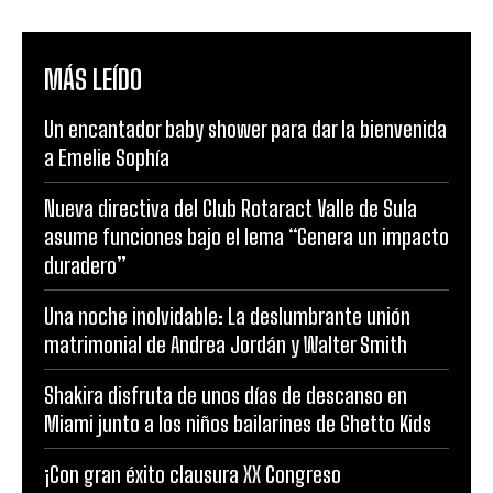
MÁS LEÍDO
Un encantador baby shower para dar la bienvenida
a Emelie Sophía
Nueva directiva del Club Rotaract Valle de Sula
asume funciones bajo el lema “Genera un impacto
duradero”
Una noche inolvidable: La deslumbrante unión
matrimonial de Andrea Jordán y Walter Smith
Shakira disfruta de unos días de descanso en
Miami junto a los niños bailarines de Ghetto Kids
¡Con gran éxito clausura XX Congreso