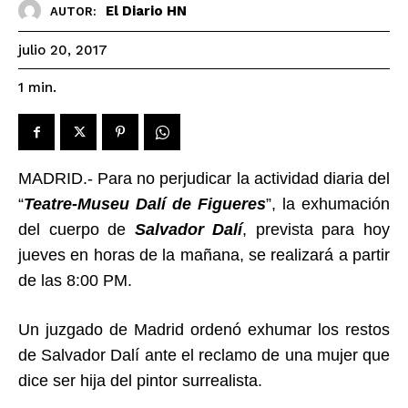
El Diario HN
AUTOR:
julio 20, 2017
1
min.
MADRID.- Para no perjudicar la actividad diaria del
“
Teatre-Museu Dalí de Figueres
”, la exhumación
del cuerpo de
Salvador Dalí
, prevista para hoy
jueves en horas de la mañana, se realizará a partir
de las 8:00 PM.
Un juzgado de Madrid ordenó exhumar los restos
de Salvador Dalí ante el reclamo de una mujer que
dice ser hija del pintor surrealista.