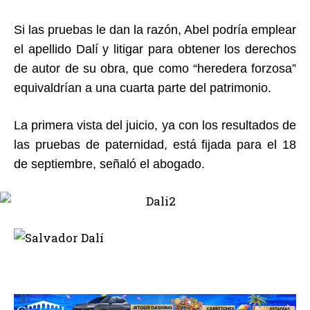
Si las pruebas le dan la razón, Abel podría emplear
el apellido Dalí y litigar para obtener los derechos
de autor de su obra, que como “heredera forzosa”
equivaldrían a una cuarta parte del patrimonio.
La primera vista del juicio, ya con los resultados de
las pruebas de paternidad, está fijada para el 18
de septiembre, señaló el abogado.