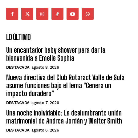
LO ÚLTIMO
Un encantador baby shower para dar la
bienvenida a Emelie Sophía
DESTACADA
agosto 8, 2026
Nueva directiva del Club Rotaract Valle de Sula
asume funciones bajo el lema “Genera un
impacto duradero”
DESTACADA
agosto 7, 2026
Una noche inolvidable: La deslumbrante unión
matrimonial de Andrea Jordán y Walter Smith
DESTACADA
agosto 6, 2026