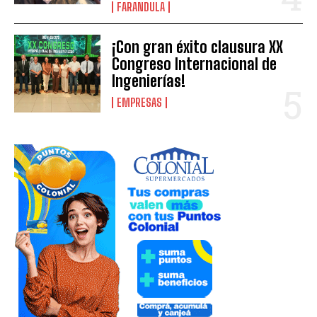
FARANDULA
¡Con gran éxito clausura XX
Congreso Internacional de
Ingenierías!
EMPRESAS