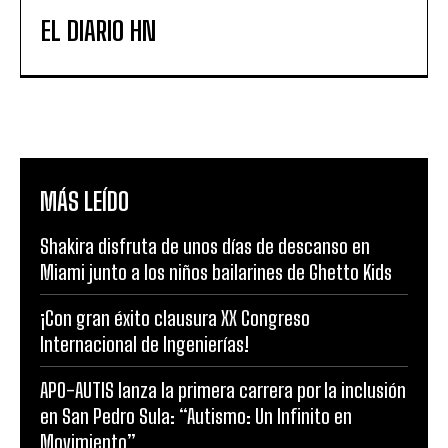
EL DIARIO HN
MÁS LEÍDO
Shakira disfruta de unos días de descanso en
Miami junto a los niños bailarines de Ghetto Kids
¡Con gran éxito clausura XX Congreso
Internacional de Ingenierías!
APO-AUTIS lanza la primera carrera por la inclusión
en San Pedro Sula: “Autismo: Un Infinito en
Movimiento”