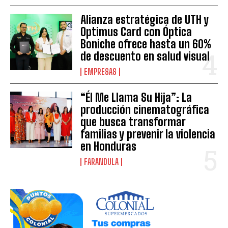
Alianza estratégica de UTH y
Optimus Card con Óptica
Boniche ofrece hasta un 60%
de descuento en salud visual
EMPRESAS
“Él Me Llama Su Hija”: La
producción cinematográfica
que busca transformar
familias y prevenir la violencia
en Honduras
FARANDULA