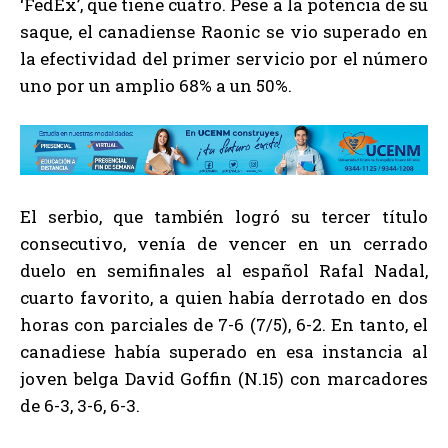
‘FedEx’, que tiene cuatro. Pese a la potencia de su
saque, el canadiense Raonic se vio superado en
la efectividad del primer servicio por el número
uno por un amplio 68% a un 50%.
El serbio, que también logró su tercer título
consecutivo, venía de vencer en un cerrado
duelo en semifinales al español Rafal Nadal,
cuarto favorito, a quien había derrotado en dos
horas con parciales de 7-6 (7/5), 6-2. En tanto, el
canadiese había superado en esa instancia al
joven belga David Goffin (N.15) con marcadores
de 6-3, 3-6, 6-3.