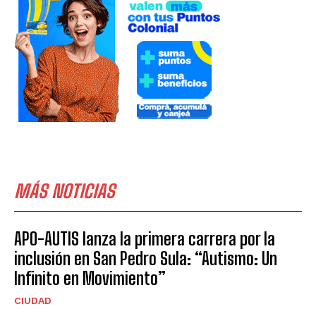
MÁS NOTICIAS
APO-AUTIS lanza la primera carrera por la
inclusión en San Pedro Sula: “Autismo: Un
Infinito en Movimiento”
CIUDAD