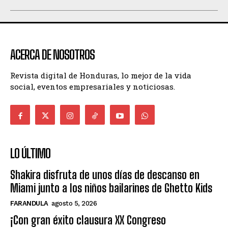
ACERCA DE NOSOTROS
Revista digital de Honduras, lo mejor de la vida
social, eventos empresariales y noticiosas.
LO ÚLTIMO
Shakira disfruta de unos días de descanso en
Miami junto a los niños bailarines de Ghetto Kids
FARANDULA
agosto 5, 2026
¡Con gran éxito clausura XX Congreso