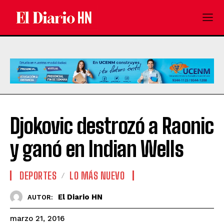
Djokovic destrozó a Raonic
y ganó en Indian Wells
DEPORTES
LO MÁS NUEVO
El Diario HN
AUTOR:
marzo 21, 2016