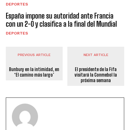
DEPORTES
España impone su autoridad ante Francia
con un 2-0 y clasifica a la final del Mundial
DEPORTES
PREVIOUS ARTICLE
NEXT ARTICLE
Bunbury en la intimidad, en
El presidente de la Fifa
‘El camino más largo’
visitará la Conmebol la
próxima semana