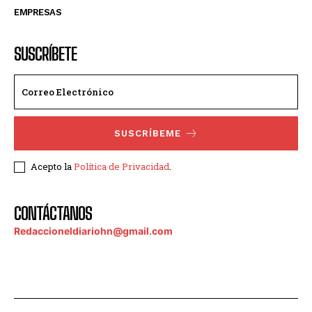
EMPRESAS
SUSCRÍBETE
SUSCRÍBEME
Acepto la
Política de Privacidad
.
CONTÁCTANOS
Redaccioneldiariohn@gmail.com