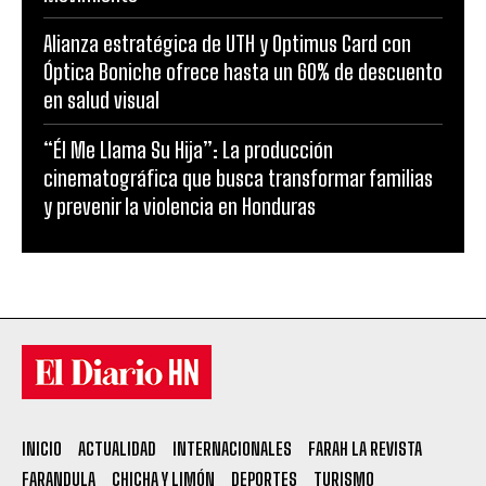
Alianza estratégica de UTH y Optimus Card con
Óptica Boniche ofrece hasta un 60% de descuento
en salud visual
“Él Me Llama Su Hija”: La producción
cinematográfica que busca transformar familias
y prevenir la violencia en Honduras
INICIO
ACTUALIDAD
INTERNACIONALES
FARAH LA REVISTA
FARANDULA
CHICHA Y LIMÓN
DEPORTES
TURISMO