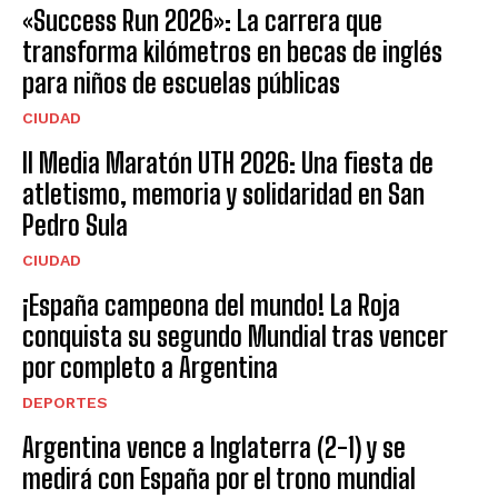
«Success Run 2026»: La carrera que
transforma kilómetros en becas de inglés
para niños de escuelas públicas
CIUDAD
II Media Maratón UTH 2026: Una fiesta de
atletismo, memoria y solidaridad en San
Pedro Sula
CIUDAD
¡España campeona del mundo! La Roja
conquista su segundo Mundial tras vencer
por completo a Argentina
DEPORTES
Argentina vence a Inglaterra (2-1) y se
medirá con España por el trono mundial