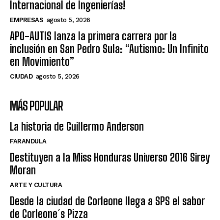
Internacional de Ingenierías!
EMPRESAS
agosto 5, 2026
APO-AUTIS lanza la primera carrera por la
inclusión en San Pedro Sula: “Autismo: Un Infinito
en Movimiento”
CIUDAD
agosto 5, 2026
MÁS POPULAR
La historia de Guillermo Anderson
FARANDULA
Destituyen a la Miss Honduras Universo 2016 Sirey
Moran
ARTE Y CULTURA
Desde la ciudad de Corleone llega a SPS el sabor
de Corleone´s Pizza