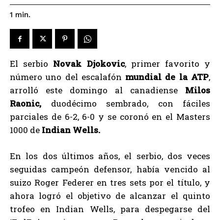
1
min.
El serbio
Novak Djokovic
, primer favorito y
número uno del escalafón
mundial de la ATP
,
arrolló este domingo al canadiense
Milos
Raonic,
duodécimo sembrado, con fáciles
parciales de 6-2, 6-0 y se coronó en el Masters
1000 de
Indian Wells.
En los dos últimos años, el serbio, dos veces
seguidas campeón defensor, había vencido al
suizo Roger Federer en tres sets por el título, y
ahora logró el objetivo de alcanzar el quinto
trofeo en Indian Wells, para despegarse del