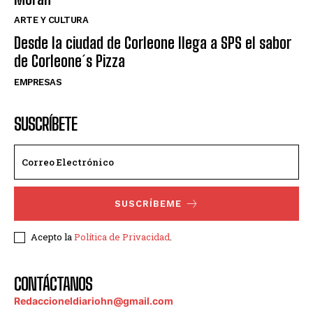
ARTE Y CULTURA
Desde la ciudad de Corleone llega a SPS el sabor
de Corleone´s Pizza
EMPRESAS
SUSCRÍBETE
SUSCRÍBEME
Acepto la
Política de Privacidad
.
CONTÁCTANOS
Redaccioneldiariohn@gmail.com