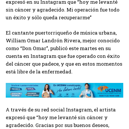
expresó en su Instagram que “hoy me levanté
sin cáncer y agradecido. Mi operación fue todo
un éxito y sólo queda recuperarme”
El cantante puertorriqueño de música urbana,
William Omar Landrón Rivera, mejor conocido
como “Don Omar”, publicó este martes en su
cuenta en Instagram que fue operado con éxito
del cáncer que padece, y que en estos momentos
está libre de la enfermedad.
A través de su red social Instagram, el artista
expresó que “hoy me levanté sin cáncer y
agradecido. Gracias por sus buenos deseos,