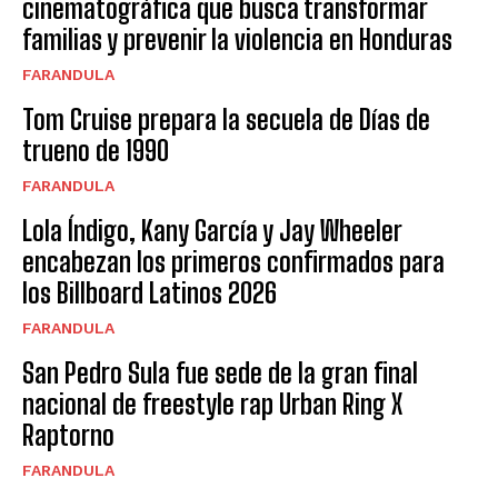
cinematográfica que busca transformar
familias y prevenir la violencia en Honduras
FARANDULA
Tom Cruise prepara la secuela de Días de
trueno de 1990
FARANDULA
Lola Índigo, Kany García y Jay Wheeler
encabezan los primeros confirmados para
los Billboard Latinos 2026
FARANDULA
San Pedro Sula fue sede de la gran final
nacional de freestyle rap Urban Ring X
Raptorno
FARANDULA