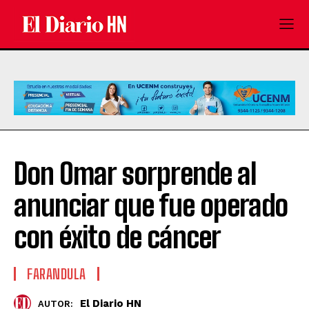
Don Omar sorprende al
anunciar que fue operado
con éxito de cáncer
FARANDULA
El Diario HN
AUTOR: