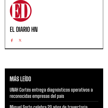
EL DIARIO HN
MÁS LEÍDO
UNAH Cortés entrega diagnósticos operativos a
reconocidas empresas del país
Miguel Sorto celebra 20 años de trayectoria