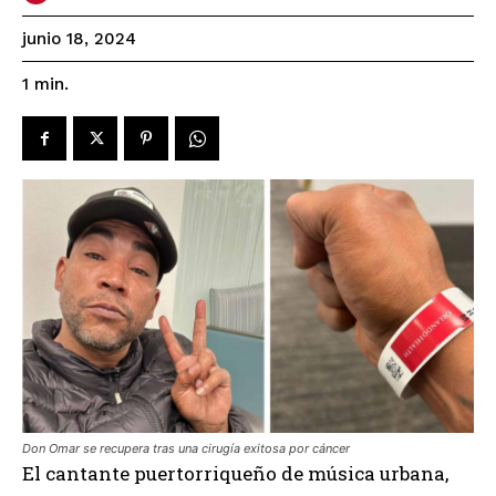
junio 18, 2024
1
min.
Don Omar se recupera tras una cirugía exitosa por cáncer
El cantante puertorriqueño de música urbana,