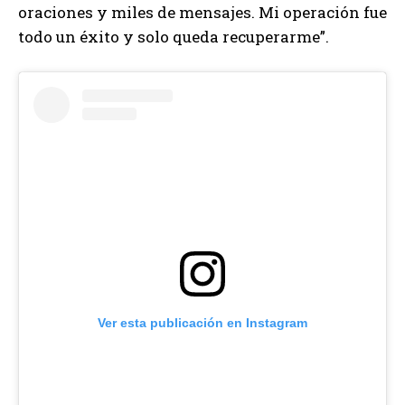
oraciones y miles de mensajes. Mi operación fue
todo un éxito y solo queda recuperarme”.
Ver esta publicación en Instagram