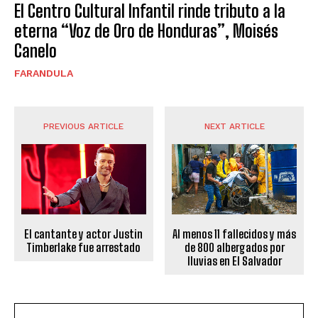
El Centro Cultural Infantil rinde tributo a la
eterna “Voz de Oro de Honduras”, Moisés
Canelo
FARANDULA
PREVIOUS ARTICLE
NEXT ARTICLE
El cantante y actor Justin
Al menos 11 fallecidos y más
Timberlake fue arrestado
de 800 albergados por
lluvias en El Salvador