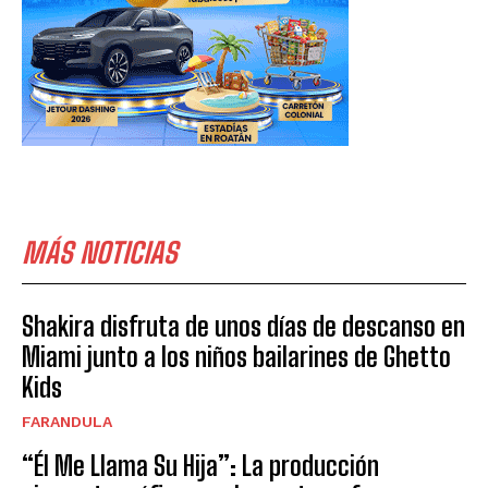
MÁS NOTICIAS
Shakira disfruta de unos días de descanso en
Miami junto a los niños bailarines de Ghetto
Kids
FARANDULA
“Él Me Llama Su Hija”: La producción