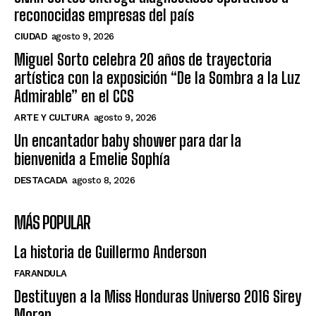
reconocidas empresas del país
CIUDAD
agosto 9, 2026
Miguel Sorto celebra 20 años de trayectoria
artística con la exposición “De la Sombra a la Luz
Admirable” en el CCS
ARTE Y CULTURA
agosto 9, 2026
Un encantador baby shower para dar la
bienvenida a Emelie Sophía
DESTACADA
agosto 8, 2026
MÁS POPULAR
La historia de Guillermo Anderson
FARANDULA
Destituyen a la Miss Honduras Universo 2016 Sirey
Moran