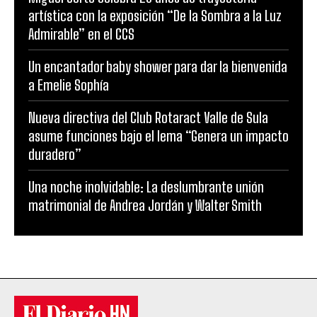
artística con la exposición “De la Sombra a la Luz
Admirable” en el CCS
Un encantador baby shower para dar la bienvenida
a Emelie Sophía
Nueva directiva del Club Rotaract Valle de Sula
asume funciones bajo el lema “Genera un impacto
duradero”
Una noche inolvidable: La deslumbrante unión
matrimonial de Andrea Jordán y Walter Smith