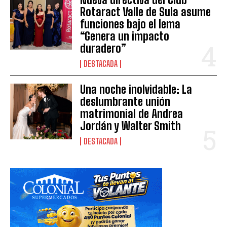
Rotaract Valle de Sula asume
funciones bajo el lema
“Genera un impacto
duradero”
DESTACADA
Una noche inolvidable: La
deslumbrante unión
matrimonial de Andrea
Jordán y Walter Smith
DESTACADA