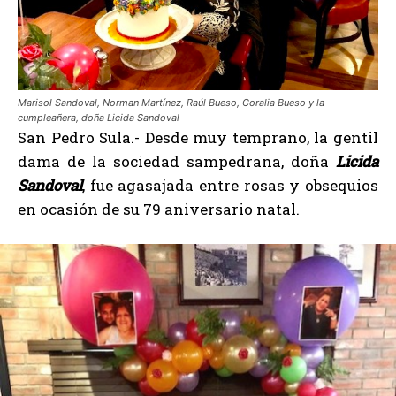
Marisol Sandoval, Norman Martínez, Raúl Bueso, Coralia Bueso y la
cumpleañera, doña Licida Sandoval
San Pedro Sula.- Desde muy temprano, la gentil
dama de la sociedad sampedrana, doña
Licida
Sandoval
, fue agasajada entre rosas y obsequios
en ocasión de su 79 aniversario natal.