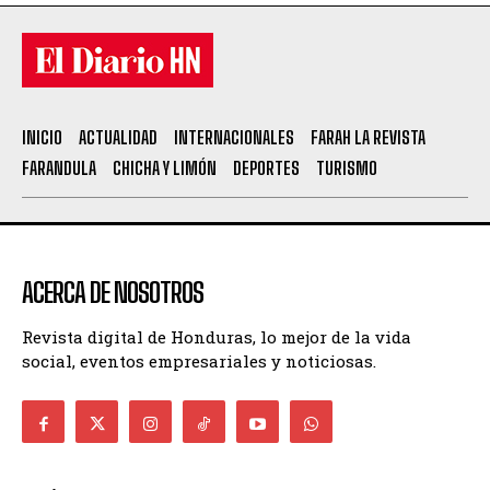
INICIO
ACTUALIDAD
INTERNACIONALES
FARAH LA REVISTA
FARANDULA
CHICHA Y LIMÓN
DEPORTES
TURISMO
ACERCA DE NOSOTROS
Revista digital de Honduras, lo mejor de la vida
social, eventos empresariales y noticiosas.