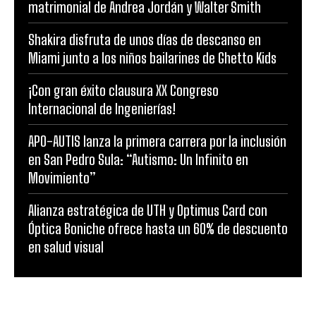
matrimonial de Andrea Jordán y Walter Smith
Shakira disfruta de unos días de descanso en
Miami junto a los niños bailarines de Ghetto Kids
¡Con gran éxito clausura XX Congreso
Internacional de Ingenierías!
APO-AUTIS lanza la primera carrera por la inclusión
en San Pedro Sula: “Autismo: Un Infinito en
Movimiento”
Alianza estratégica de UTH y Optimus Card con
Óptica Boniche ofrece hasta un 60% de descuento
en salud visual