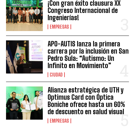
¡Con gran éxito clausura XX
Congreso Internacional de
Ingenierías!
EMPRESAS
APO-AUTIS lanza la primera
carrera por la inclusión en San
Pedro Sula: “Autismo: Un
Infinito en Movimiento”
CIUDAD
Alianza estratégica de UTH y
Optimus Card con Óptica
Boniche ofrece hasta un 60%
de descuento en salud visual
EMPRESAS