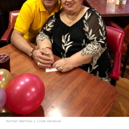
Norman Martínez y Licida Sandoval