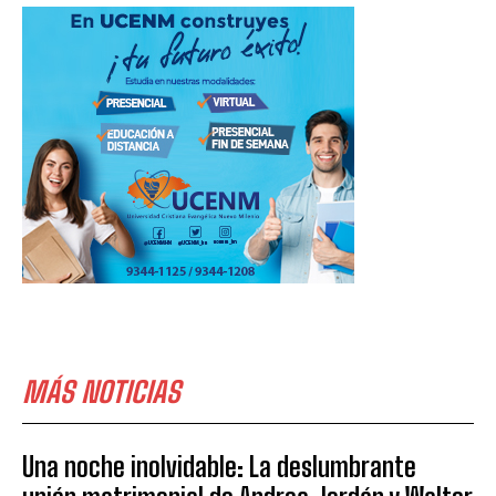
MÁS NOTICIAS
Una noche inolvidable: La deslumbrante