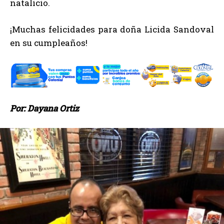
natalicio.
¡Muchas felicidades para doña Licida Sandoval
en su cumpleaños!
Por: Dayana Ortiz