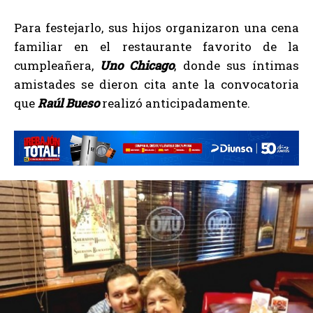
Para festejarlo, sus hijos organizaron una cena
familiar en el restaurante favorito de la
cumpleañera,
Uno Chicago
, donde sus íntimas
amistades se dieron cita ante la convocatoria
que
Raúl Bueso
realizó anticipadamente.