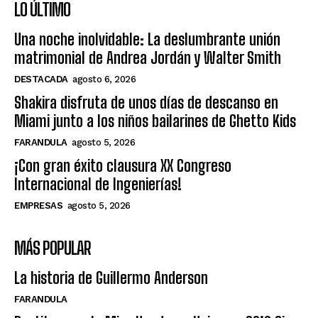
LO ÚLTIMO
Una noche inolvidable: La deslumbrante unión
matrimonial de Andrea Jordán y Walter Smith
DESTACADA
agosto 6, 2026
Shakira disfruta de unos días de descanso en
Miami junto a los niños bailarines de Ghetto Kids
FARANDULA
agosto 5, 2026
¡Con gran éxito clausura XX Congreso
Internacional de Ingenierías!
EMPRESAS
agosto 5, 2026
MÁS POPULAR
La historia de Guillermo Anderson
FARANDULA