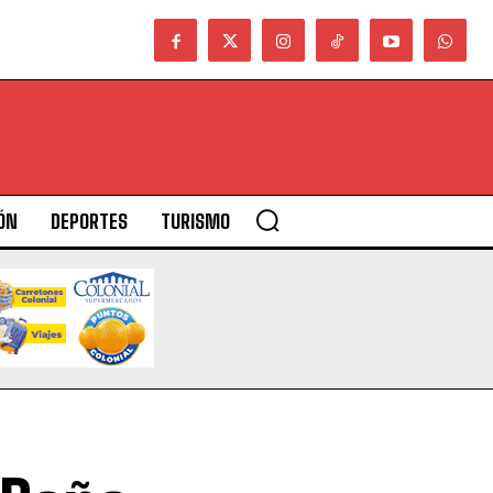
ÓN
DEPORTES
TURISMO