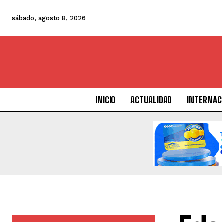
sábado, agosto 8, 2026
INICIO
ACTUALIDAD
INTERNAC