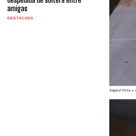
amigas
DESTACADA
Edgard Pinto y 