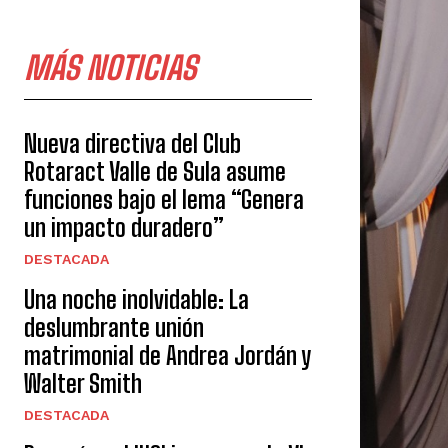
MÁS NOTICIAS
Nueva directiva del Club
Rotaract Valle de Sula asume
funciones bajo el lema “Genera
un impacto duradero”
DESTACADA
Una noche inolvidable: La
deslumbrante unión
matrimonial de Andrea Jordán y
Walter Smith
DESTACADA