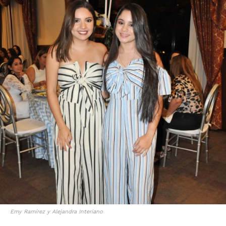
Emy Ramírez y Alejandra Interiano