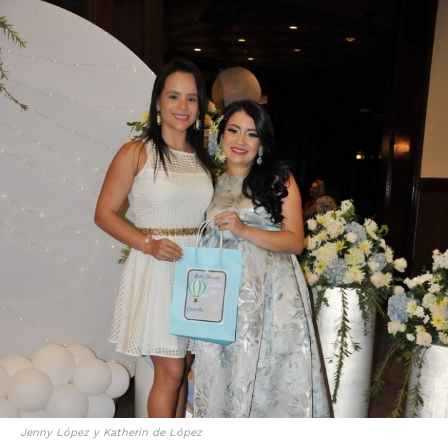
Jenny López y Katherin de López