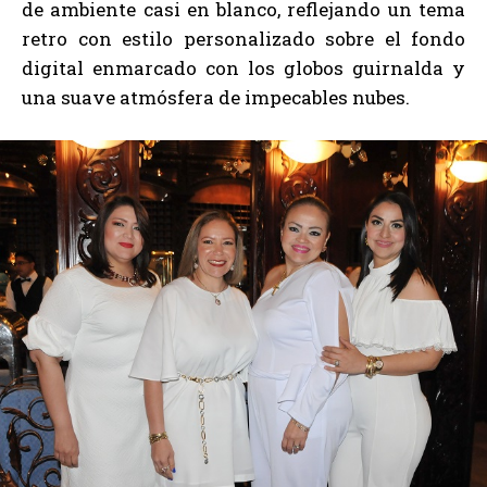
de ambiente casi en blanco, reflejando un tema
retro con estilo personalizado sobre el fondo
digital enmarcado con los globos guirnalda y
una suave atmósfera de impecables nubes.