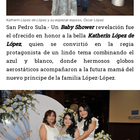
Katherin López de López y su especial esposo, Óscar López
San Pedro Sula.- Un
Baby Shower
revelación fue
el ofrecido en honor a la bella
Katherin López de
López
, quien se convirtió en la regia
protagonista de un lindo tema combinando el
azul y blanco, donde hermosos globos
aerostáticos acompañaron a la futura mamá del
nuevo príncipe de la familia López-López.