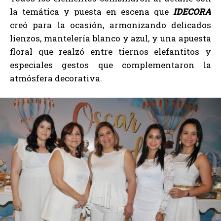
la temática y puesta en escena que
IDECORA
creó para la ocasión, armonizando delicados
lienzos, mantelería blanco y azul, y una apuesta
floral que realzó entre tiernos elefantitos y
especiales gestos que complementaron la
atmósfera decorativa.