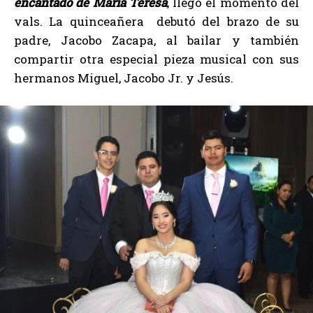
encantado de María Teresa
, llegó el momento del
vals. La quinceañera debutó del brazo de su
padre, Jacobo Zacapa, al bailar y también
compartir otra especial pieza musical con sus
hermanos Miguel, Jacobo Jr. y Jesús.