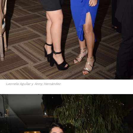
Leonela Aguilar y Anny Hernández