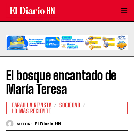
El bosque encantado de
María Teresa
FARAH LA REVISTA
SOCIEDAD
LO MÁS RECIENTE
El Diario HN
AUTOR: