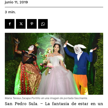
junio 11, 2019
3
min.
Maria Teresa Zacapa Portillo en una imagen de portada fascinante.
San Pedro Sula. – La fantasía de estar en un