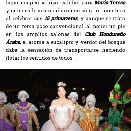
lugar mágico se hizo realidad para
Maria Teresa
y quienes le acompañaron en su gran aventura
al celebrar sus
15 primaveras
; y aunque se trata
de un tema poco convencional, al poner un pie
en los amplios salones del
Club Hondureño
Árabe
, el aroma a eucalipto y verdor del bosque
daba la sensación de transportarse, haciendo
flotar los sentidos de todos…