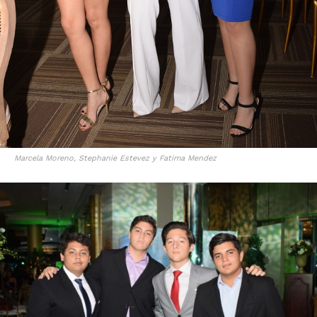
Marcela Moreno, Stephanie Estevez y Fatima Mendez