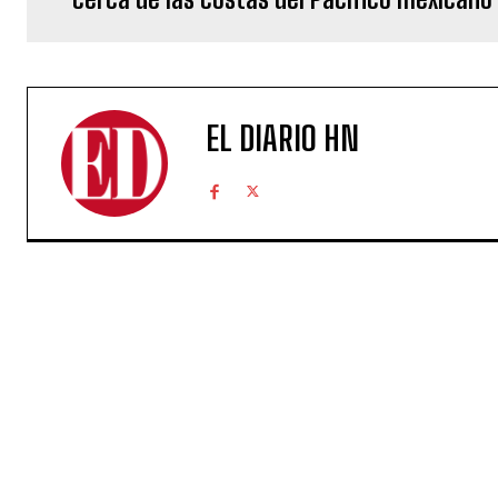
EL DIARIO HN