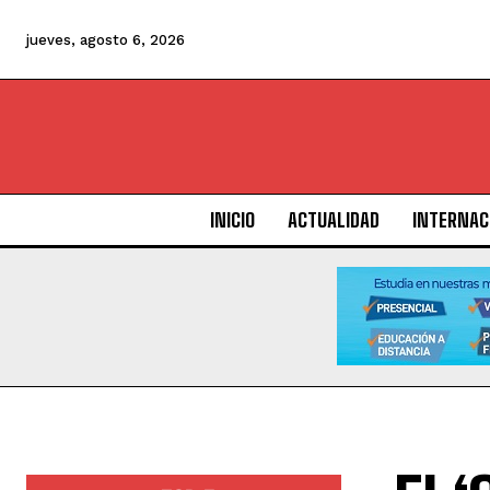
jueves, agosto 6, 2026
INICIO
ACTUALIDAD
INTERNAC