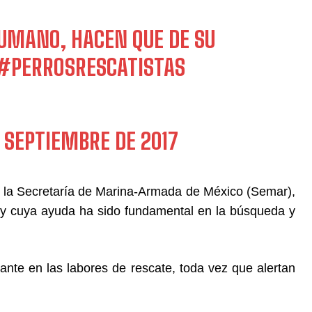
HUMANO, HACEN QUE DE SU
#PERROSRESCATISTAS
E SEPTIEMBRE DE 2017
de la Secretaría de Marina-Armada de México (Semar),
, y cuya ayuda ha sido fundamental en la búsqueda y
tante en las labores de rescate, toda vez que alertan