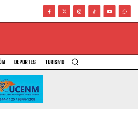
ÓN
DEPORTES
TURISMO