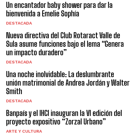
Un encantador baby shower para dar la
bienvenida a Emelie Sophía
DESTACADA
Nueva directiva del Club Rotaract Valle de
Sula asume funciones bajo el lema “Genera
un impacto duradero”
DESTACADA
Una noche inolvidable: La deslumbrante
unión matrimonial de Andrea Jordán y Walter
Smith
DESTACADA
Banpaís y el IHCI inauguran la VI edición del
proyecto expositivo “Zorzal Urbano”
ARTE Y CULTURA