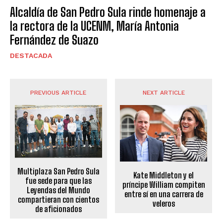
Alcaldía de San Pedro Sula rinde homenaje a
la rectora de la UCENM, María Antonia
Fernández de Suazo
DESTACADA
PREVIOUS ARTICLE
NEXT ARTICLE
Multiplaza San Pedro Sula
Kate Middleton y el
fue sede para que las
príncipe William compiten
Leyendas del Mundo
entre sí en una carrera de
compartieran con cientos
veleros
de aficionados