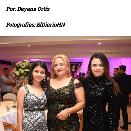
Por: Dayana Ortíz
Fotografías: ElDiarioHN