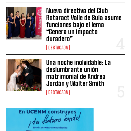
Nueva directiva del Club
Rotaract Valle de Sula asume
funciones bajo el lema
“Genera un impacto
duradero”
DESTACADA
Una noche inolvidable: La
deslumbrante unión
matrimonial de Andrea
Jordán y Walter Smith
DESTACADA