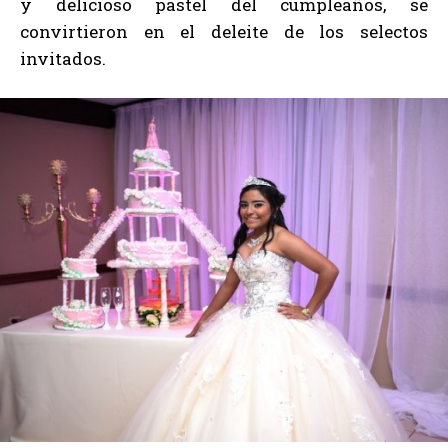
y delicioso pastel del cumpleaños, se
convirtieron en el deleite de los selectos
invitados.