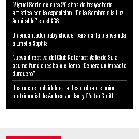
Miguel Sorto celebra 20 años de trayectoria
artística con la exposición “De la Sombra a la Luz
Admirable” en el CCS
Un encantador baby shower para dar la bienvenida
a Emelie Sophía
Nueva directiva del Club Rotaract Valle de Sula
asume funciones bajo el lema “Genera un impacto
duradero”
Una noche inolvidable: La deslumbrante unión
matrimonial de Andrea Jordán y Walter Smith