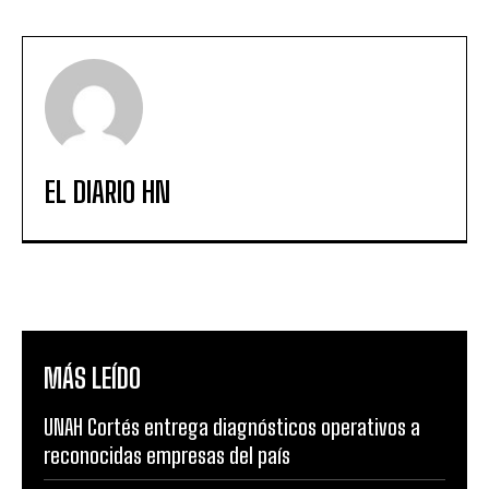
EL DIARIO HN
MÁS LEÍDO
UNAH Cortés entrega diagnósticos operativos a
reconocidas empresas del país