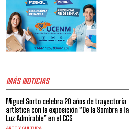
MÁS NOTICIAS
Miguel Sorto celebra 20 años de trayectoria
artística con la exposición “De la Sombra a la
Luz Admirable” en el CCS
ARTE Y CULTURA