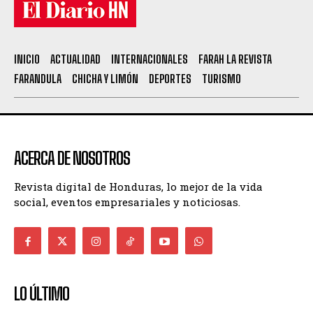
INICIO
ACTUALIDAD
INTERNACIONALES
FARAH LA REVISTA
FARANDULA
CHICHA Y LIMÓN
DEPORTES
TURISMO
ACERCA DE NOSOTROS
Revista digital de Honduras, lo mejor de la vida
social, eventos empresariales y noticiosas.
LO ÚLTIMO