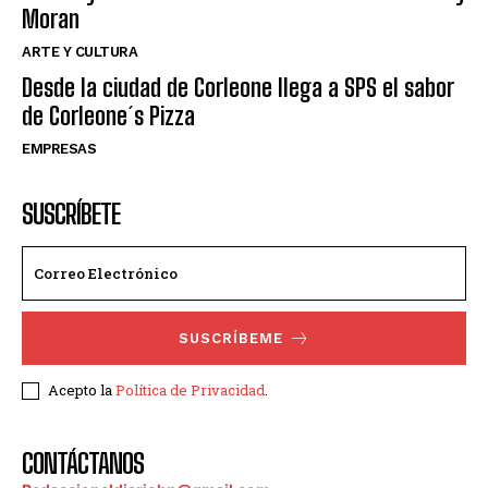
Moran
ARTE Y CULTURA
Desde la ciudad de Corleone llega a SPS el sabor
de Corleone´s Pizza
EMPRESAS
SUSCRÍBETE
SUSCRÍBEME
Acepto la
Política de Privacidad
.
CONTÁCTANOS