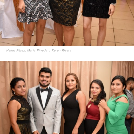
Helen Pérez, María Pineda y Keren Rivera