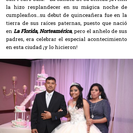
la hizo resplandecer en su mágica noche de
cumpleaños…su debut de quinceañera fue en la
tierra de sus raíces paternas, puesto que nació
en
La Florida, Norteamérica
, pero el anhelo de sus
padres, era celebrar el especial acontecimiento
en esta ciudad ¡y lo hicieron!