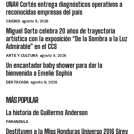
UNAH Cortés entrega diagnósticos operativos a
reconocidas empresas del país
CIUDAD
agosto 9, 2026
Miguel Sorto celebra 20 años de trayectoria
artística con la exposición “De la Sombra a la Luz
Admirable” en el CCS
ARTE Y CULTURA
agosto 9, 2026
Un encantador baby shower para dar la
bienvenida a Emelie Sophía
DESTACADA
agosto 8, 2026
MÁS POPULAR
La historia de Guillermo Anderson
FARANDULA
Destituyen a la Miss Honduras Universo 2016 Sirey