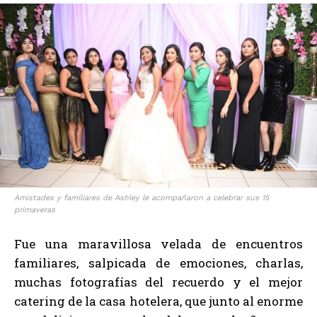
Amistades y familiares de Ashley le acompañaron a celebrar sus 15
primaveras
Fue una maravillosa velada de encuentros
familiares, salpicada de emociones, charlas,
muchas fotografías del recuerdo y el mejor
catering de la casa hotelera, que junto al enorme