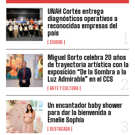
UNAH Cortés entrega
diagnósticos operativos a
reconocidas empresas del
país
CIUDAD
Miguel Sorto celebra 20 años
de trayectoria artística con la
exposición “De la Sombra a la
Luz Admirable” en el CCS
ARTE Y CULTURA
Un encantador baby shower
para dar la bienvenida a
Emelie Sophía
DESTACADA