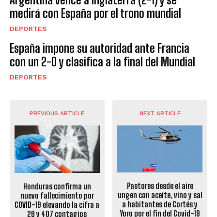
medirá con España por el trono mundial
DEPORTES
España impone su autoridad ante Francia
con un 2-0 y clasifica a la final del Mundial
DEPORTES
PREVIOUS ARTICLE
NEXT ARTICLE
Pastores desde el aire
Honduras confirma un
ungen con aceite, vino y sal
nuevo fallecimiento por
a habitantes de Cortés y
COVID-19 elevando la cifra a
Yoro por el fin del Covid-19
26 y 407 contagios