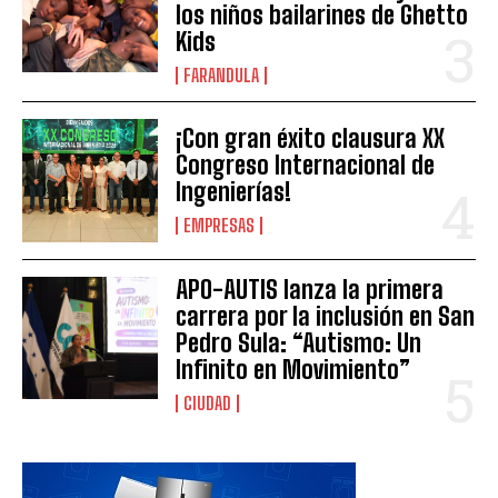
los niños bailarines de Ghetto
Kids
FARANDULA
¡Con gran éxito clausura XX
Congreso Internacional de
Ingenierías!
EMPRESAS
APO-AUTIS lanza la primera
carrera por la inclusión en San
Pedro Sula: “Autismo: Un
Infinito en Movimiento”
CIUDAD