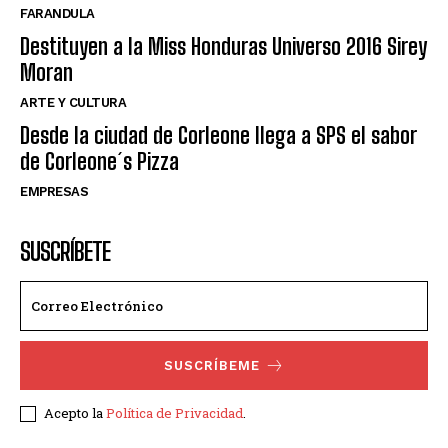
FARANDULA
Destituyen a la Miss Honduras Universo 2016 Sirey
Moran
ARTE Y CULTURA
Desde la ciudad de Corleone llega a SPS el sabor
de Corleone´s Pizza
EMPRESAS
SUSCRÍBETE
SUSCRÍBEME
Acepto la
Política de Privacidad
.