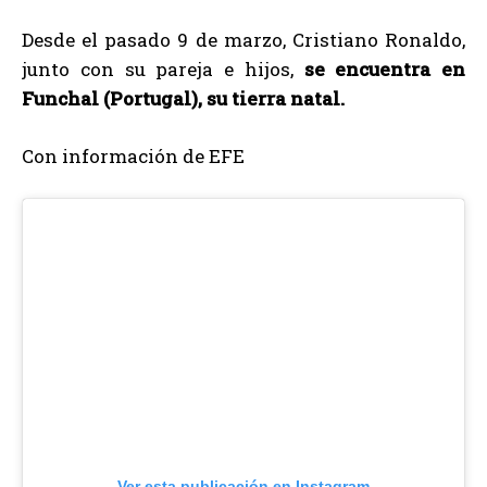
Desde el pasado 9 de marzo, Cristiano Ronaldo,
junto con su pareja e hijos,
se encuentra en
Funchal (Portugal), su tierra natal.
Con información de EFE
Ver esta publicación en Instagram