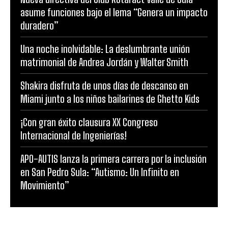
asume funciones bajo el lema “Genera un impacto
duradero”
Una noche inolvidable: La deslumbrante unión
matrimonial de Andrea Jordán y Walter Smith
Shakira disfruta de unos días de descanso en
Miami junto a los niños bailarines de Ghetto Kids
¡Con gran éxito clausura XX Congreso
Internacional de Ingenierías!
APO-AUTIS lanza la primera carrera por la inclusión
en San Pedro Sula: “Autismo: Un Infinito en
Movimiento”