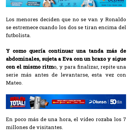
Los menores deciden que no se van y Ronaldo
se estremece cuando los dos se tiran encima del
futbolista.
Y como quería continuar una tanda más de
abdominales, sujeta a Eva con un brazo y sigue
con el mismo ritm
o, y para finalizar, repite una
serie más antes de levantarse, esta vez con
Mateo.
En poco más de una hora, el vídeo rozaba los 7
millones de visitantes.