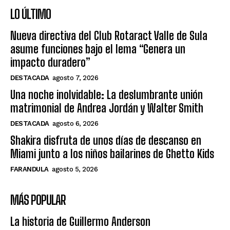
LO ÚLTIMO
Nueva directiva del Club Rotaract Valle de Sula
asume funciones bajo el lema “Genera un
impacto duradero”
DESTACADA
agosto 7, 2026
Una noche inolvidable: La deslumbrante unión
matrimonial de Andrea Jordán y Walter Smith
DESTACADA
agosto 6, 2026
Shakira disfruta de unos días de descanso en
Miami junto a los niños bailarines de Ghetto Kids
FARANDULA
agosto 5, 2026
MÁS POPULAR
La historia de Guillermo Anderson