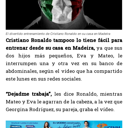
El divertido entrenamiento de Cristiano Ronaldo en su casa en Madeira
Cristiano Ronaldo tampoco lo tiene fácil para
entrenar desde su casa en Madeira,
ya que sus
dos hijos más pequeños, Eva y Mateo, le
interrumpen una y otra vez en su banco de
abdominales, según el vídeo que ha compartido
este lunes en sus redes sociales.
“Dejadme trabaja”,
les dice Ronaldo, mientras
Mateo y Eva le agarran de la cabeza, a la vez que
Georgina Rodríguez, su pareja, graba el vídeo.