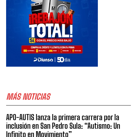
MÁS NOTICIAS
APO-AUTIS lanza la primera carrera por la
inclusión en San Pedro Sula: “Autismo: Un
Infinito en Movimiento”