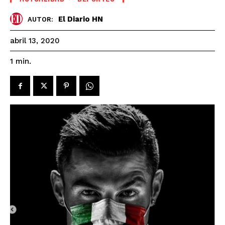
El Diario HN
AUTOR:
abril 13, 2020
1
min.