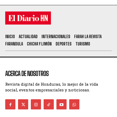
INICIO
ACTUALIDAD
INTERNACIONALES
FARAH LA REVISTA
FARANDULA
CHICHA Y LIMÓN
DEPORTES
TURISMO
ACERCA DE NOSOTROS
Revista digital de Honduras, lo mejor de la vida
social, eventos empresariales y noticiosas.