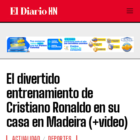
El divertido
entrenamiento de
Cristiano Ronaldo en su
casa en Madeira (+video)
ACTUALIDAD
DEPORTES