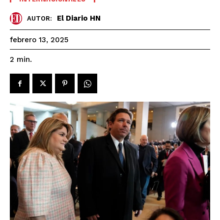
El Diario HN
AUTOR:
febrero 13, 2025
2
min.