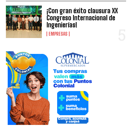
¡Con gran éxito clausura XX
Congreso Internacional de
Ingenierías!
EMPRESAS