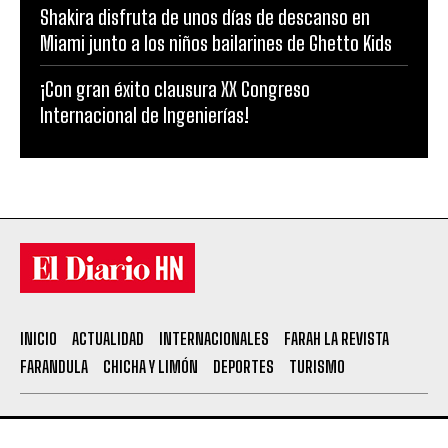
Shakira disfruta de unos días de descanso en
Miami junto a los niños bailarines de Ghetto Kids
¡Con gran éxito clausura XX Congreso
Internacional de Ingenierías!
INICIO
ACTUALIDAD
INTERNACIONALES
FARAH LA REVISTA
FARANDULA
CHICHA Y LIMÓN
DEPORTES
TURISMO