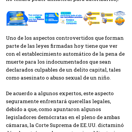
Uno de los aspectos controvertidos que forman
parte de las leyes firmadas hoy tiene que ver
con el establecimiento automático de la pena de
muerte para los indocumentados que sean
declarados culpables de un delito capital, tales
como asesinato o abuso sexual de un niño.
De acuerdo a algunos expertos, este aspecto
seguramente enfrentará querellas legales,
debido a que, como apuntaron algunos
legisladores demócratas en el pleno de ambas
cámaras, la Corte Suprema de EE.UU. dictaminó