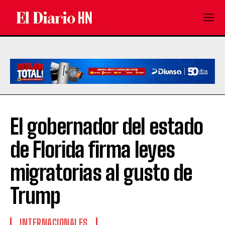
El gobernador del estado
de Florida firma leyes
migratorias al gusto de
Trump
INTERNACIONALES