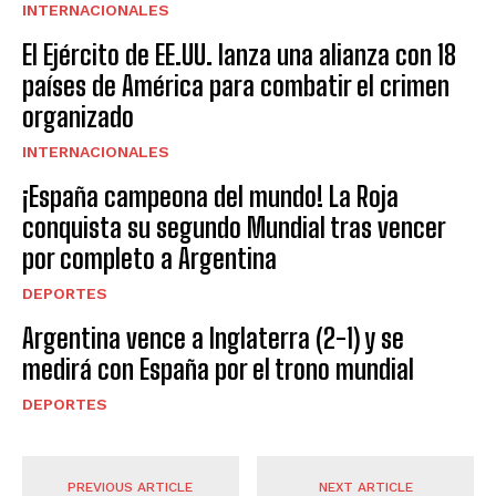
INTERNACIONALES
El Ejército de EE.UU. lanza una alianza con 18
países de América para combatir el crimen
organizado
INTERNACIONALES
¡España campeona del mundo! La Roja
conquista su segundo Mundial tras vencer
por completo a Argentina
DEPORTES
Argentina vence a Inglaterra (2-1) y se
medirá con España por el trono mundial
DEPORTES
PREVIOUS ARTICLE
NEXT ARTICLE