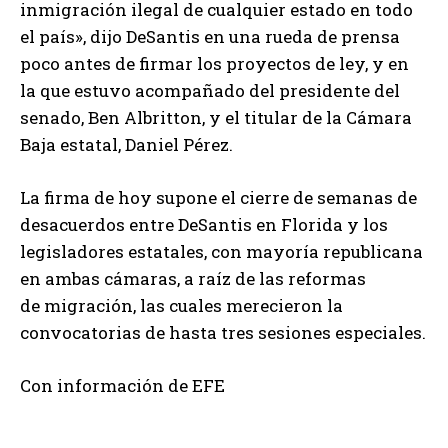
inmigración ilegal de cualquier estado en todo
el país», dijo DeSantis en una rueda de prensa
poco antes de firmar los proyectos de ley, y en
la que estuvo acompañado del presidente del
senado, Ben Albritton, y el titular de la Cámara
Baja estatal, Daniel Pérez.
La firma de hoy supone el cierre de semanas de
desacuerdos entre DeSantis en Florida y los
legisladores estatales, con mayoría republicana
en ambas cámaras, a raíz de las reformas
de migración, las cuales merecieron la
convocatorias de hasta tres sesiones especiales.
Con información de EFE