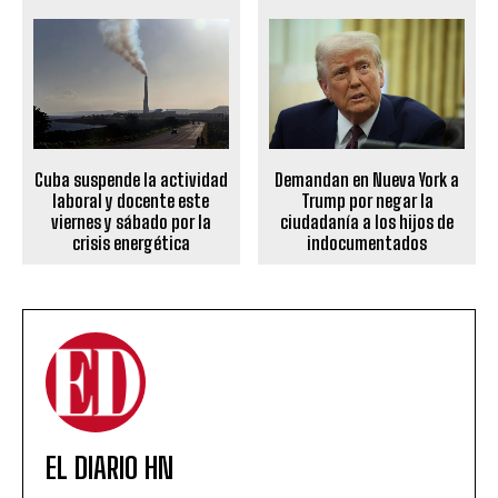
Cuba suspende la actividad
Demandan en Nueva York a
laboral y docente este
Trump por negar la
viernes y sábado por la
ciudadanía a los hijos de
crisis energética
indocumentados
EL DIARIO HN