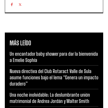
MÁS LEÍDO
Un encantador baby shower para dar la bienvenida
a Emelie Sophía
Nueva directiva del Club Rotaract Valle de Sula
asume funciones bajo el lema “Genera un impacto
duradero”
Una noche inolvidable: La deslumbrante unión
matrimonial de Andrea Jordán y Walter Smith