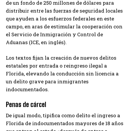
de un fondo de 250 millones de dólares para
distribuir entre las fuerzas de seguridad locales
que ayuden a los esfuerzos federales en este
campo, en aras de estimular la cooperación con
el Servicio de Inmigración y Control de
Aduanas (ICE, en inglés).
Los textos fijan la creación de nuevos delitos
estatales por entrada o reingreso ilegal a
Florida, elevando la conducción sin licencia a
un delito grave para inmigrantes
indocumentados.
Penas de cárcel
De igual modo, tipifica como delito el ingreso a
Florida de indocumentados mayores de 18 años