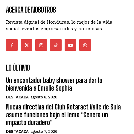
ACERCA DE NOSOTROS
Revista digital de Honduras, lo mejor de la vida
social, eventos empresariales y noticiosas.
LO ÚLTIMO
Un encantador baby shower para dar la
bienvenida a Emelie Sophía
DESTACADA
agosto 8, 2026
Nueva directiva del Club Rotaract Valle de Sula
asume funciones bajo el lema “Genera un
impacto duradero”
DESTACADA
agosto 7, 2026