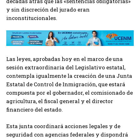
décadas atrás que las «sentencias obligatorias»
y sin discreción del jurado eran
inconstitucionales.
Las leyes, aprobadas hoy en el marco de una
sesión extraordinaria del Legislativo estatal,
contempla igualmente la creación de una Junta
Estatal de Control de Inmigración, que estará
compuesta por el gobernador, el comisionado de
agricultura, el fiscal general y el director
financiero del estado.
Esta junta coordinará acciones legales y de
seguridad con agencias federales y dispondrá