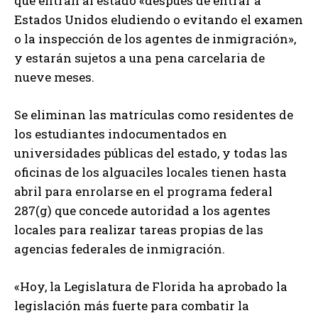
que entran al estado «después de entrar a
Estados Unidos eludiendo o evitando el examen
o la inspección de los agentes de inmigración»,
y estarán sujetos a una pena carcelaria de
nueve meses.
Se eliminan las matrículas como residentes de
los estudiantes indocumentados en
universidades públicas del estado, y todas las
oficinas de los alguaciles locales tienen hasta
abril para enrolarse en el programa federal
287(g) que concede autoridad a los agentes
locales para realizar tareas propias de las
agencias federales de inmigración.
«Hoy, la Legislatura de Florida ha aprobado la
legislación más fuerte para combatir la