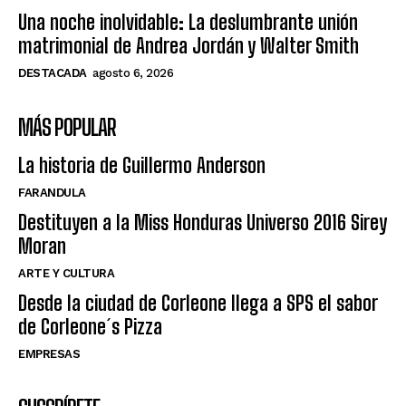
Una noche inolvidable: La deslumbrante unión
matrimonial de Andrea Jordán y Walter Smith
DESTACADA
agosto 6, 2026
MÁS POPULAR
La historia de Guillermo Anderson
FARANDULA
Destituyen a la Miss Honduras Universo 2016 Sirey
Moran
ARTE Y CULTURA
Desde la ciudad de Corleone llega a SPS el sabor
de Corleone´s Pizza
EMPRESAS