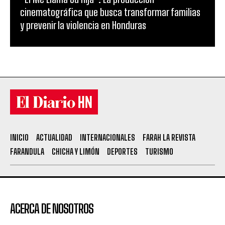
cinematográfica que busca transformar familias
y prevenir la violencia en Honduras
INICIO
ACTUALIDAD
INTERNACIONALES
FARAH LA REVISTA
FARANDULA
CHICHA Y LIMÓN
DEPORTES
TURISMO
ACERCA DE NOSOTROS