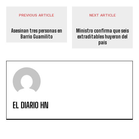
PREVIOUS ARTICLE
NEXT ARTICLE
Asesinan tres personas en
Ministro confirma que seis
Barrio Guamilito
extraditables huyeron del
país
EL DIARIO HN