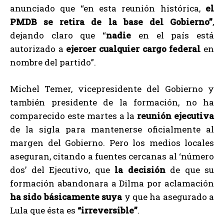
anunciado que “en esta reunión histórica,
el
PMDB se retira de la base del Gobierno”
,
dejando claro que “
nadie
en el país está
autorizado a
ejercer cualquier cargo federal
en
nombre del partido”.
Michel Temer, vicepresidente del Gobierno y
también presidente de la formación, no ha
comparecido este martes a la
reunión ejecutiva
de la sigla para mantenerse oficialmente al
margen del Gobierno. Pero los medios locales
aseguran, citando a fuentes cercanas al ‘número
dos’ del Ejecutivo, que
la decisión
de que su
formación abandonara a Dilma por aclamación
ha sido básicamente suya
y que ha asegurado a
Lula que ésta es
“irreversible”
.