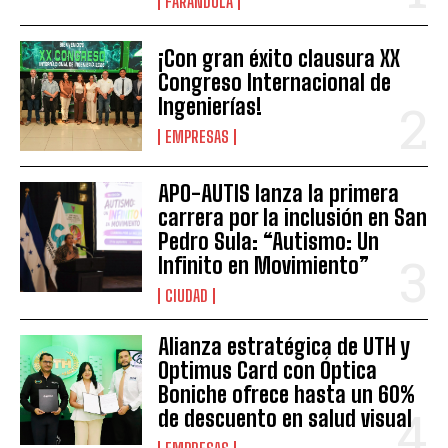
FARANDULA
¡Con gran éxito clausura XX
Congreso Internacional de
Ingenierías!
EMPRESAS
APO-AUTIS lanza la primera
carrera por la inclusión en San
Pedro Sula: “Autismo: Un
Infinito en Movimiento”
CIUDAD
Alianza estratégica de UTH y
Optimus Card con Óptica
Boniche ofrece hasta un 60%
de descuento en salud visual