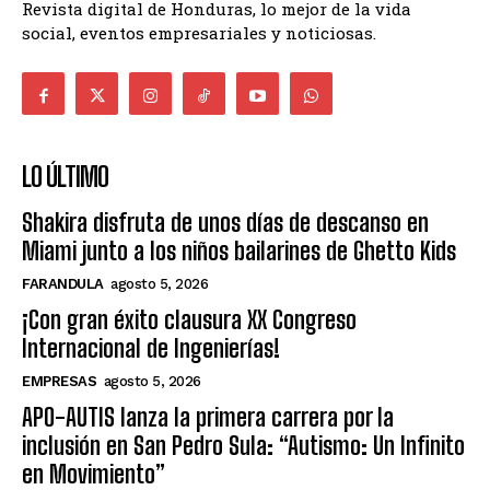
Revista digital de Honduras, lo mejor de la vida
social, eventos empresariales y noticiosas.
LO ÚLTIMO
Shakira disfruta de unos días de descanso en
Miami junto a los niños bailarines de Ghetto Kids
FARANDULA
agosto 5, 2026
¡Con gran éxito clausura XX Congreso
Internacional de Ingenierías!
EMPRESAS
agosto 5, 2026
APO-AUTIS lanza la primera carrera por la
inclusión en San Pedro Sula: “Autismo: Un Infinito
en Movimiento”