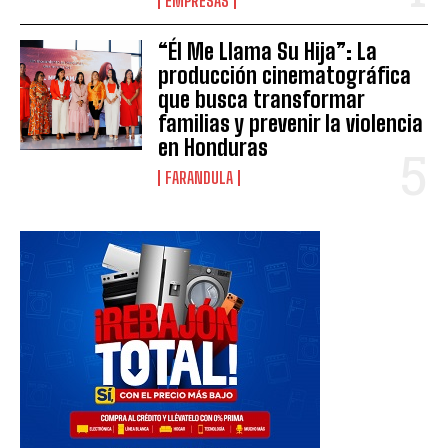
EMPRESAS
“Él Me Llama Su Hija”: La
producción cinematográfica
que busca transformar
familias y prevenir la violencia
en Honduras
FARANDULA