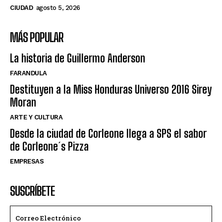
CIUDAD
agosto 5, 2026
MÁS POPULAR
La historia de Guillermo Anderson
FARANDULA
Destituyen a la Miss Honduras Universo 2016 Sirey
Moran
ARTE Y CULTURA
Desde la ciudad de Corleone llega a SPS el sabor
de Corleone´s Pizza
EMPRESAS
SUSCRÍBETE