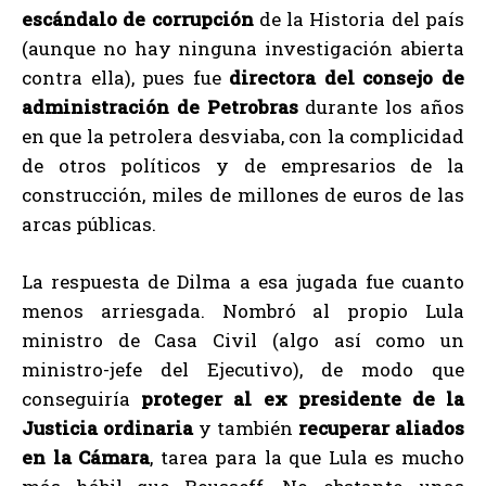
escándalo de corrupción
de la Historia del país
(aunque no hay ninguna investigación abierta
contra ella), pues fue
directora del consejo de
administración de Petrobras
durante los años
en que la petrolera desviaba, con la complicidad
de otros políticos y de empresarios de la
construcción, miles de millones de euros de las
arcas públicas.
La respuesta de Dilma a esa jugada fue cuanto
menos arriesgada. Nombró al propio Lula
ministro de Casa Civil (algo así como un
ministro-jefe del Ejecutivo), de modo que
conseguiría
proteger al ex presidente de la
Justicia ordinaria
y también
recuperar aliados
en la Cámara
, tarea para la que Lula es mucho