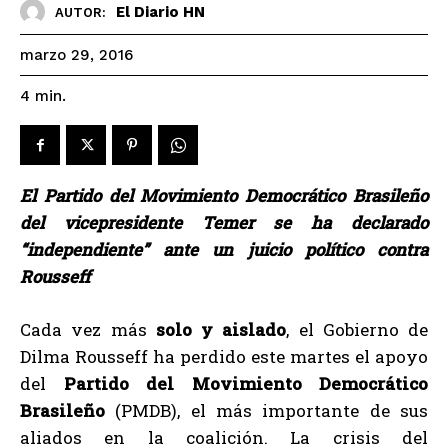
El Diario HN
AUTOR:
marzo 29, 2016
4
min.
El Partido del Movimiento Democrático Brasileño
del vicepresidente Temer se ha declarado
“independiente” ante un juicio político contra
Rousseff
Cada vez más
solo y aislado
, el Gobierno de
Dilma Rousseff ha perdido este martes el apoyo
del
Partido del Movimiento Democrático
Brasileño
(PMDB), el más importante de sus
aliados en la coalición. La crisis del