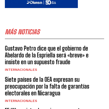
MÁS NOTICIAS
Gustavo Petro dice que el gobierno de
Abelardo de la Espriella será «breve» e
insiste en un supuesto fraude
INTERNACIONALES
Siete países de la OEA expresan su
preocupación por la falta de garantías
electorales en Nicaragua
INTERNACIONALES