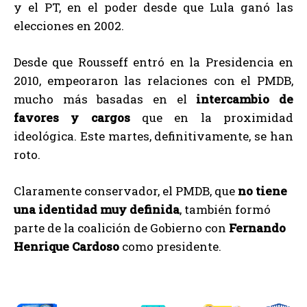
y el PT, en el poder desde que Lula ganó las
elecciones en 2002.
Desde que Rousseff entró en la Presidencia en
2010, empeoraron las relaciones con el PMDB,
mucho más basadas en el
intercambio de
favores y cargos
que en la proximidad
ideológica. Este martes, definitivamente, se han
roto.
Claramente conservador, el PMDB, que
no tiene
una identidad muy definida
, también formó
parte de la coalición de Gobierno con
Fernando
Henrique Cardoso
como presidente.