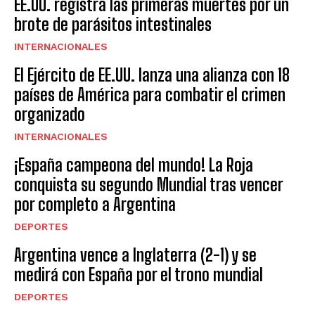
EE.UU. registra las primeras muertes por un
brote de parásitos intestinales
INTERNACIONALES
El Ejército de EE.UU. lanza una alianza con 18
países de América para combatir el crimen
organizado
INTERNACIONALES
¡España campeona del mundo! La Roja
conquista su segundo Mundial tras vencer
por completo a Argentina
DEPORTES
Argentina vence a Inglaterra (2-1) y se
medirá con España por el trono mundial
DEPORTES