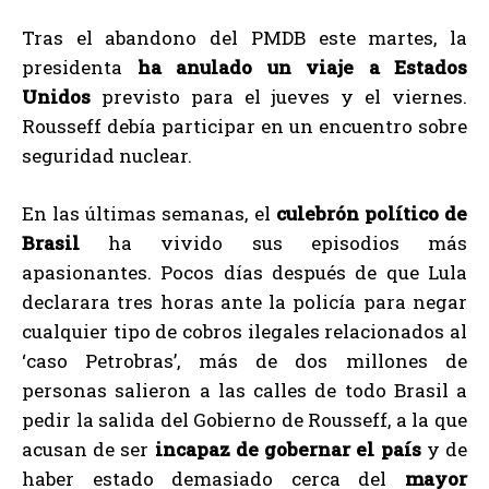
Tras el abandono del PMDB este martes, la
presidenta
ha anulado un viaje a Estados
Unidos
previsto para el jueves y el viernes.
Rousseff debía participar en un encuentro sobre
seguridad nuclear.
En las últimas semanas, el
culebrón político de
Brasil
ha vivido sus episodios más
apasionantes. Pocos días después de que Lula
declarara tres horas ante la policía para negar
cualquier tipo de cobros ilegales relacionados al
‘caso Petrobras’, más de dos millones de
personas salieron a las calles de todo Brasil a
pedir la salida del Gobierno de Rousseff, a la que
acusan de ser
incapaz de gobernar el país
y de
haber estado demasiado cerca del
mayor