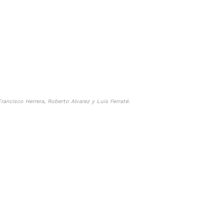
ancisco Herrera, Roberto Alvarez y Luis Ferraté.