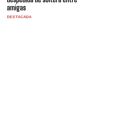
amigas
DESTACADA