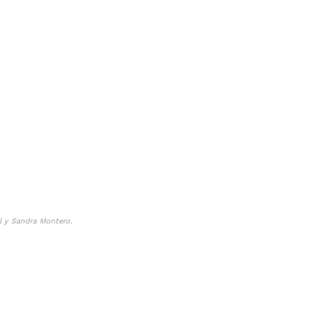
l y Sandra Montero.