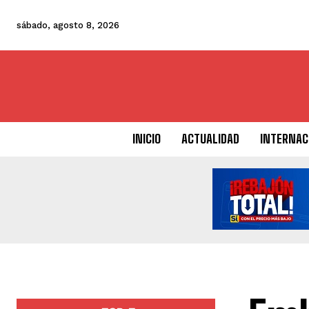
sábado, agosto 8, 2026
INICIO
ACTUALIDAD
INTERNAC