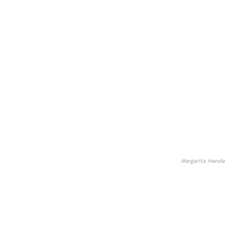
Margarita Handa