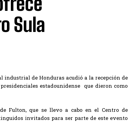
ofrece
o Sula
al industrial de Honduras acudió a la recepción de
 presidenciales estadounidense que dieron como
ide Fulton, que se llevo a cabo en el Centro de
inguidos invitados para ser parte de este evento