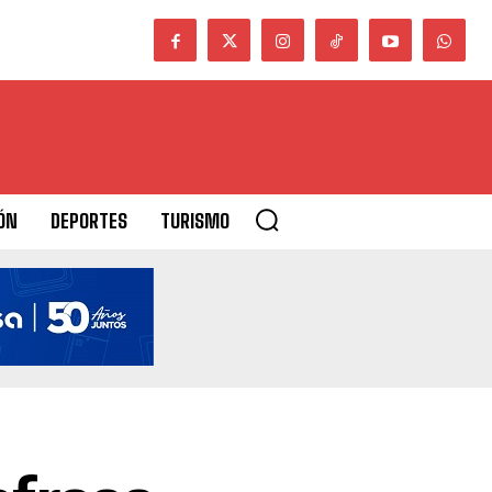
ÓN
DEPORTES
TURISMO