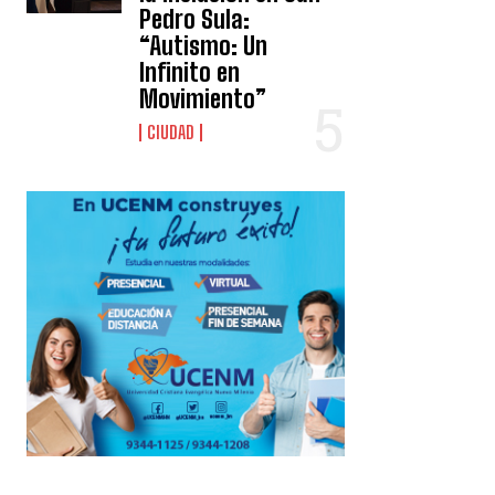
Pedro Sula:
“Autismo: Un
Infinito en
Movimiento”
CIUDAD