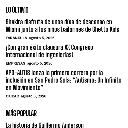
LO ÚLTIMO
Shakira disfruta de unos días de descanso en
Miami junto a los niños bailarines de Ghetto Kids
FARANDULA
agosto 5, 2026
¡Con gran éxito clausura XX Congreso
Internacional de Ingenierías!
EMPRESAS
agosto 5, 2026
APO-AUTIS lanza la primera carrera por la
inclusión en San Pedro Sula: “Autismo: Un Infinito
en Movimiento”
CIUDAD
agosto 5, 2026
MÁS POPULAR
La historia de Guillermo Anderson