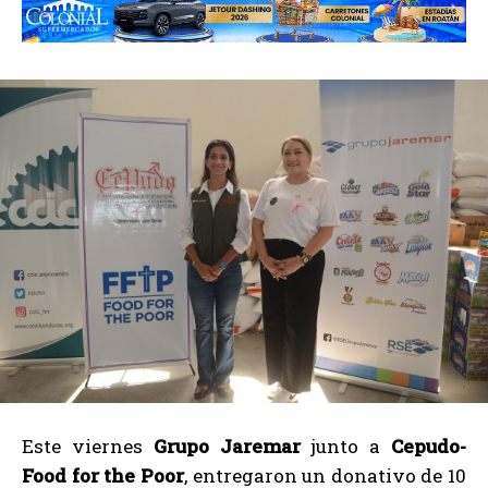
Este viernes
Grupo Jaremar
junto a
Cepudo-
Food for the Poor
, entregaron un donativo de 10