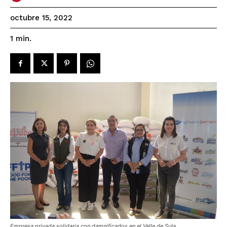
octubre 15, 2022
1
min.
Empresa privada solidaria con damnificados en el Valle de Sula