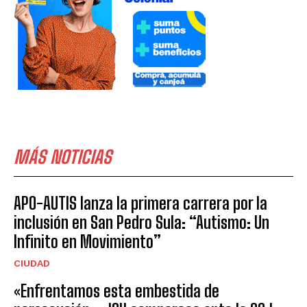
MÁS NOTICIAS
APO-AUTIS lanza la primera carrera por la
inclusión en San Pedro Sula: “Autismo: Un
Infinito en Movimiento”
CIUDAD
«Enfrentamos esta embestida de