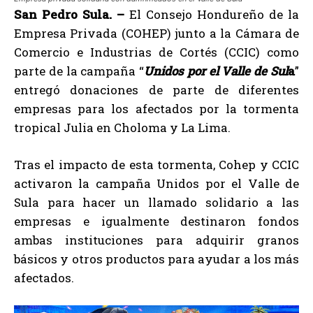
San Pedro Sula. –
El Consejo Hondureño de la
Empresa Privada (COHEP) junto a la Cámara de
Comercio e Industrias de Cortés (CCIC) como
parte de la campaña “
Unidos por el Valle de Sul
a
”
entregó donaciones de parte de diferentes
empresas para los afectados por la tormenta
tropical Julia en Choloma y La Lima.
Tras el impacto de esta tormenta, Cohep y CCIC
activaron la campaña Unidos por el Valle de
Sula para hacer un llamado solidario a las
empresas e igualmente destinaron fondos
ambas instituciones para adquirir granos
básicos y otros productos para ayudar a los más
afectados.