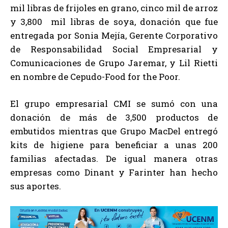
mil libras de frijoles en grano, cinco mil de arroz
y 3,800 mil libras de soya, donación que fue
entregada por Sonia Mejía, Gerente Corporativo
de Responsabilidad Social Empresarial y
Comunicaciones de Grupo Jaremar, y Lil Rietti
en nombre de Cepudo-Food for the Poor.
El grupo empresarial CMI se sumó con una
donación de más de 3,500 productos de
embutidos mientras que Grupo MacDel entregó
kits de higiene para beneficiar a unas 200
familias afectadas. De igual manera otras
empresas como Dinant y Farinter han hecho
sus aportes.