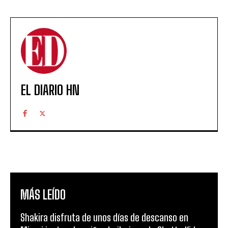
EL DIARIO HN
MÁS LEÍDO
Shakira disfruta de unos días de descanso en