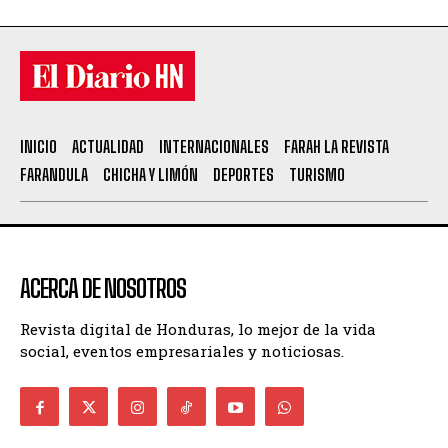
INICIO
ACTUALIDAD
INTERNACIONALES
FARAH LA REVISTA
FARANDULA
CHICHA Y LIMÓN
DEPORTES
TURISMO
ACERCA DE NOSOTROS
Revista digital de Honduras, lo mejor de la vida
social, eventos empresariales y noticiosas.