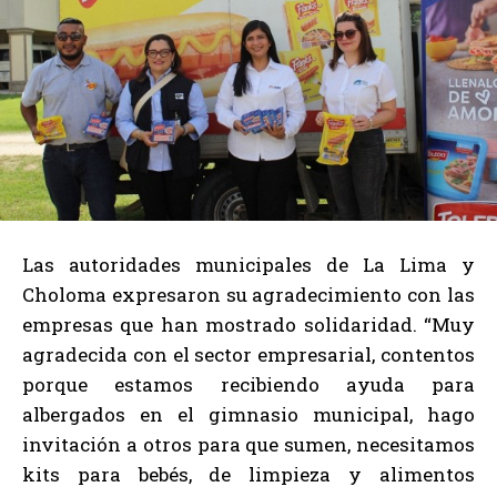
Las autoridades municipales de La Lima y
Choloma expresaron su agradecimiento con las
empresas que han mostrado solidaridad. “Muy
agradecida con el sector empresarial, contentos
porque estamos recibiendo ayuda para
albergados en el gimnasio municipal, hago
invitación a otros para que sumen, necesitamos
kits para bebés, de limpieza y alimentos