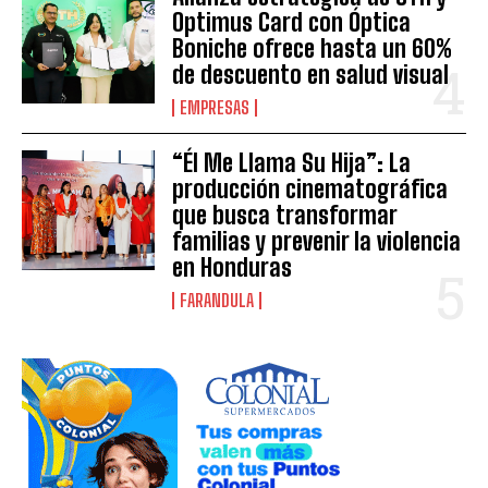
Optimus Card con Óptica
Boniche ofrece hasta un 60%
de descuento en salud visual
EMPRESAS
“Él Me Llama Su Hija”: La
producción cinematográfica
que busca transformar
familias y prevenir la violencia
en Honduras
FARANDULA