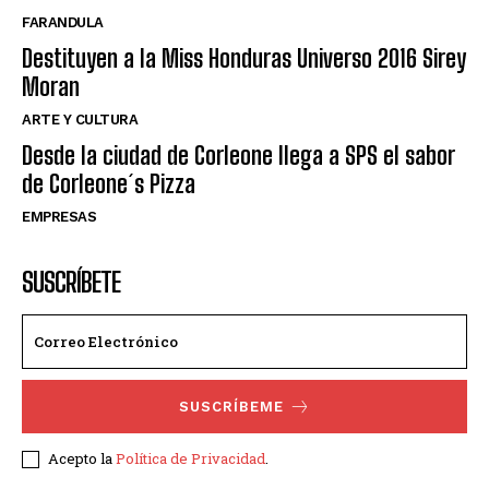
FARANDULA
Destituyen a la Miss Honduras Universo 2016 Sirey
Moran
ARTE Y CULTURA
Desde la ciudad de Corleone llega a SPS el sabor
de Corleone´s Pizza
EMPRESAS
SUSCRÍBETE
SUSCRÍBEME
Acepto la
Política de Privacidad
.