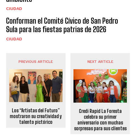
CIUDAD
Conforman el Comité Cívico de San Pedro
Sula para las fiestas patrias de 2026
CIUDAD
PREVIOUS ARTICLE
NEXT ARTICLE
Los “Artistas del Futuro”
Credi Rapid La Foresta
mostraron su creatividad y
celebra su primer
talento pictórico
aniversario con muchas
sorpresas para sus clientes