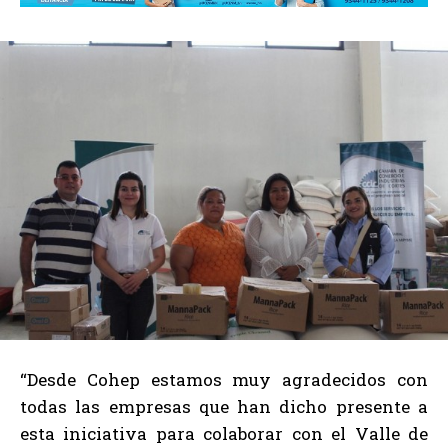
“Desde Cohep estamos muy agradecidos con
todas las empresas que han dicho presente a
esta iniciativa para colaborar con el Valle de