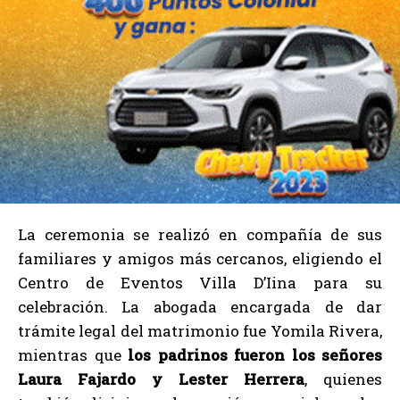
La ceremonia se realizó en compañía de sus
familiares y amigos más cercanos, eligiendo el
Centro de Eventos Villa D’Iina para su
celebración. La abogada encargada de dar
trámite legal del matrimonio fue Yomila Rivera,
mientras que
los padrinos fueron los señores
Laura Fajardo y Lester Herrera
, quienes