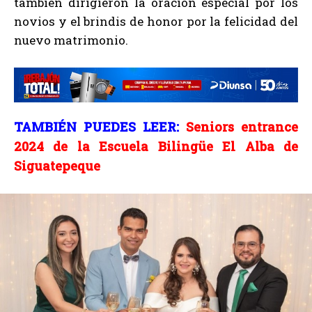
también dirigieron la oración especial por los
novios y el brindis de honor por la felicidad del
nuevo matrimonio.
TAMBIÉN PUEDES LEER:
Seniors entrance
2024 de la Escuela Bilingüe El Alba de
Siguatepeque