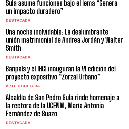
Sula asume funciones bajo el lema “Genera
un impacto duradero”
DESTACADA
Una noche inolvidable: La deslumbrante
unión matrimonial de Andrea Jordán y Walter
Smith
DESTACADA
Banpaís y el IHCI inauguran la VI edición del
proyecto expositivo “Zorzal Urbano”
ARTE Y CULTURA
Alcaldía de San Pedro Sula rinde homenaje a
la rectora de la UCENM, María Antonia
Fernández de Suazo
DESTACADA