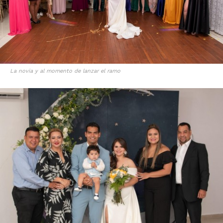
La novia y al momento de lanzar el ramo