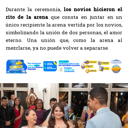
Durante la ceremonia,
los novios hicieron el
rito de la arena
que consta en juntar en un
único recipiente la arena vertida por los novios,
simbolizando la unión de dos personas, el amor
eterno. Una unión que, como la arena al
mezclarse, ya no puede volver a separarse.