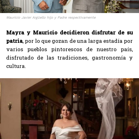
Mauricio Javier Argüello hijo y Padre respectivamente
Mayra y Mauricio decidieron disfrutar de su
patria
, por lo que gozan de una larga estadía por
varios pueblos pintorescos de nuestro país,
disfrutado de las tradiciones, gastronomía y
cultura.