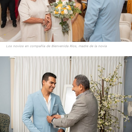
Los novios en compañia de Bienvenida Ríos, madre de la novia