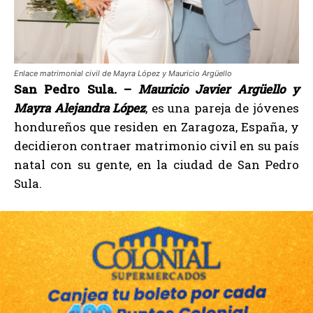
Enlace matrimonial civil de Mayra López y Mauricio Argüello
San Pedro Sula. –
Mauricio Javier Argüello y
Mayra Alejandra López
, es una pareja de jóvenes
hondureños que residen en Zaragoza, España, y
decidieron contraer matrimonio civil en su país
natal con su gente, en la ciudad de San Pedro
Sula.