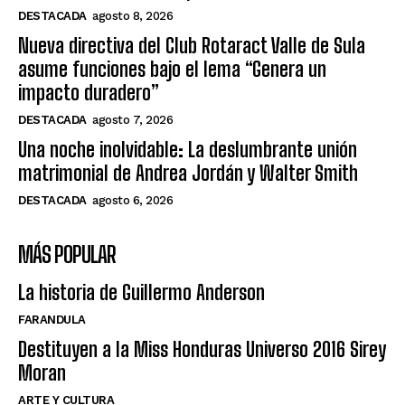
DESTACADA
agosto 8, 2026
Nueva directiva del Club Rotaract Valle de Sula
asume funciones bajo el lema “Genera un
impacto duradero”
DESTACADA
agosto 7, 2026
Una noche inolvidable: La deslumbrante unión
matrimonial de Andrea Jordán y Walter Smith
DESTACADA
agosto 6, 2026
MÁS POPULAR
La historia de Guillermo Anderson
FARANDULA
Destituyen a la Miss Honduras Universo 2016 Sirey
Moran
ARTE Y CULTURA