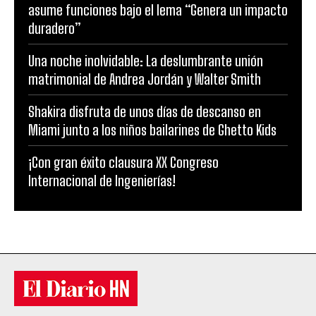
asume funciones bajo el lema “Genera un impacto
duradero”
Una noche inolvidable: La deslumbrante unión
matrimonial de Andrea Jordán y Walter Smith
Shakira disfruta de unos días de descanso en
Miami junto a los niños bailarines de Ghetto Kids
¡Con gran éxito clausura XX Congreso
Internacional de Ingenierías!