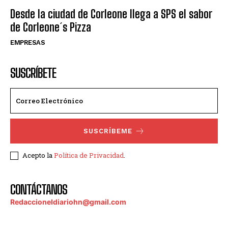
Desde la ciudad de Corleone llega a SPS el sabor
de Corleone´s Pizza
EMPRESAS
SUSCRÍBETE
SUSCRÍBEME
Acepto la
Política de Privacidad
.
CONTÁCTANOS
Redaccioneldiariohn@gmail.com