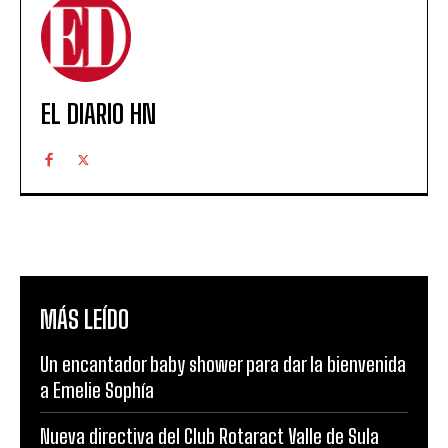
EL DIARIO HN
MÁS LEÍDO
Un encantador baby shower para dar la bienvenida
a Emelie Sophía
Nueva directiva del Club Rotaract Valle de Sula