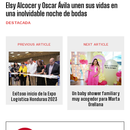
Elsy Alcocer y Oscar Ávila unen sus vidas en
una inolvidable noche de bodas
DESTACADA
PREVIOUS ARTICLE
NEXT ARTICLE
Un baby shower familiar y
Exitoso inicio de la Expo
muy acogedor para Marta
Logística Honduras 2023
Orellana