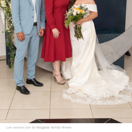
Los novios con la Abogada Yomila Rivera