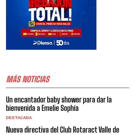
MÁS NOTICIAS
Un encantador baby shower para dar la
bienvenida a Emelie Sophía
DESTACADA
Nueva directiva del Club Rotaract Valle de