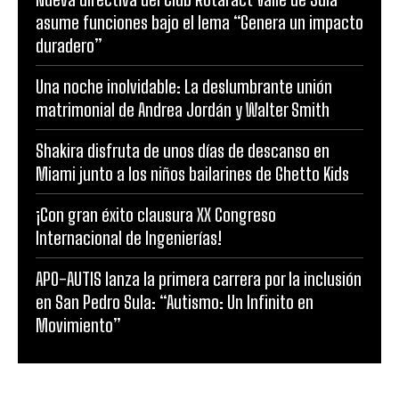
asume funciones bajo el lema “Genera un impacto
duradero”
Una noche inolvidable: La deslumbrante unión
matrimonial de Andrea Jordán y Walter Smith
Shakira disfruta de unos días de descanso en
Miami junto a los niños bailarines de Ghetto Kids
¡Con gran éxito clausura XX Congreso
Internacional de Ingenierías!
APO-AUTIS lanza la primera carrera por la inclusión
en San Pedro Sula: “Autismo: Un Infinito en
Movimiento”