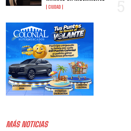
CIUDAD
MÁS NOTICIAS