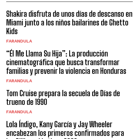
Shakira disfruta de unos días de descanso en
Miami junto a los niños bailarines de Ghetto
Kids
FARANDULA
“Él Me Llama Su Hija”: La producción
cinematográfica que busca transformar
familias y prevenir la violencia en Honduras
FARANDULA
Tom Cruise prepara la secuela de Días de
trueno de 1990
FARANDULA
Lola Índigo, Kany García y Jay Wheeler
encabezan los primeros confirmados para