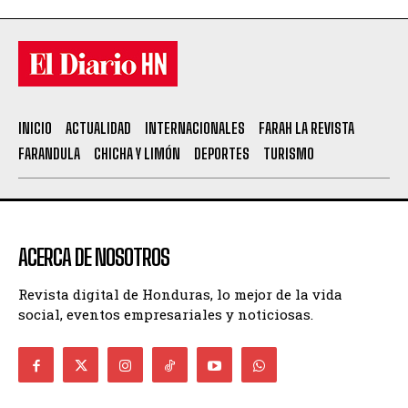
INICIO
ACTUALIDAD
INTERNACIONALES
FARAH LA REVISTA
FARANDULA
CHICHA Y LIMÓN
DEPORTES
TURISMO
ACERCA DE NOSOTROS
Revista digital de Honduras, lo mejor de la vida
social, eventos empresariales y noticiosas.