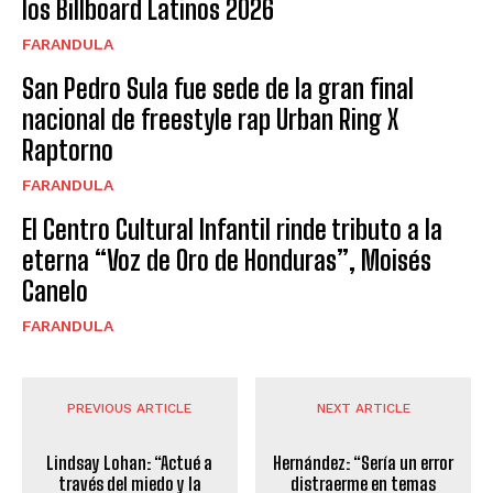
los Billboard Latinos 2026
FARANDULA
San Pedro Sula fue sede de la gran final
nacional de freestyle rap Urban Ring X
Raptorno
FARANDULA
El Centro Cultural Infantil rinde tributo a la
eterna “Voz de Oro de Honduras”, Moisés
Canelo
FARANDULA
PREVIOUS ARTICLE
NEXT ARTICLE
Lindsay Lohan: “Actué a
Hernández: “Sería un error
través del miedo y la
distraerme en temas