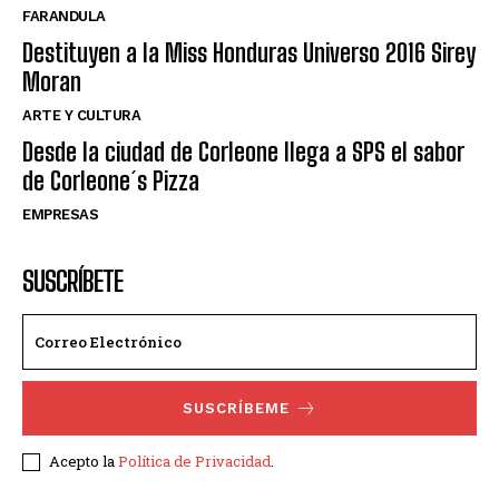
FARANDULA
Destituyen a la Miss Honduras Universo 2016 Sirey
Moran
ARTE Y CULTURA
Desde la ciudad de Corleone llega a SPS el sabor
de Corleone´s Pizza
EMPRESAS
SUSCRÍBETE
SUSCRÍBEME
Acepto la
Política de Privacidad
.