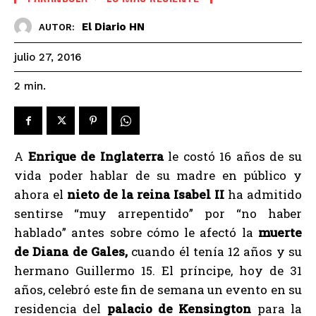
El Diario HN
AUTOR:
julio 27, 2016
2
min.
A
Enrique de Inglaterra
le costó 16 años de su
vida poder hablar de su madre en público y
ahora el
nieto de la reina Isabel II
ha admitido
sentirse “muy arrepentido” por “no haber
hablado” antes sobre cómo le afectó la
muerte
de Diana de Gales,
cuando él tenía 12 años y su
hermano Guillermo 15. El príncipe, hoy de 31
años, celebró este fin de semana un evento en su
residencia del
palacio de Kensington
para la