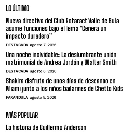
LO ÚLTIMO
Nueva directiva del Club Rotaract Valle de Sula
asume funciones bajo el lema “Genera un
impacto duradero”
DESTACADA
agosto 7, 2026
Una noche inolvidable: La deslumbrante unión
matrimonial de Andrea Jordán y Walter Smith
DESTACADA
agosto 6, 2026
Shakira disfruta de unos días de descanso en
Miami junto a los niños bailarines de Ghetto Kids
FARANDULA
agosto 5, 2026
MÁS POPULAR
La historia de Guillermo Anderson