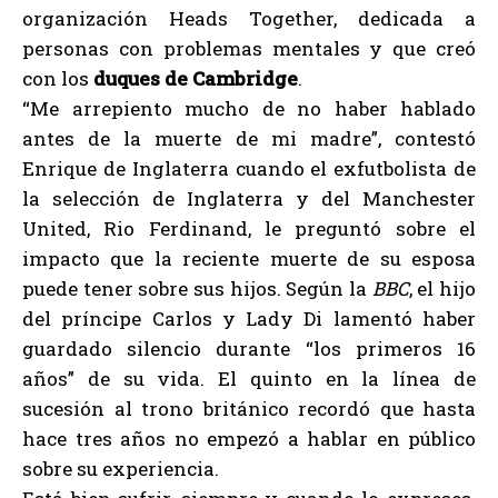
organización Heads Together, dedicada a
personas con problemas mentales y que creó
con los
duques de Cambridge
.
“Me arrepiento mucho de no haber hablado
antes de la muerte de mi madre”, contestó
Enrique de Inglaterra cuando el exfutbolista de
la selección de Inglaterra y del Manchester
United, Rio Ferdinand, le preguntó sobre el
impacto que la reciente muerte de su esposa
puede tener sobre sus hijos. Según la
BBC
, el hijo
del príncipe Carlos y Lady Di lamentó haber
guardado silencio durante “los primeros 16
años” de su vida. El quinto en la línea de
sucesión al trono británico recordó que hasta
hace tres años no empezó a hablar en público
sobre su experiencia.