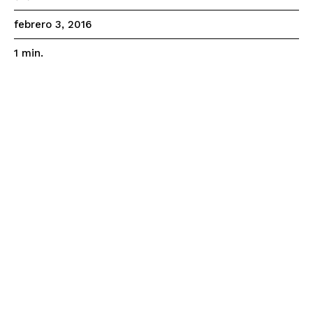
febrero 3, 2016
1
min.