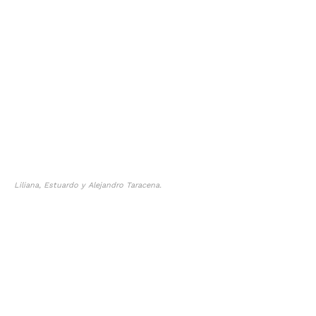
Liliana, Estuardo y Alejandro Taracena.