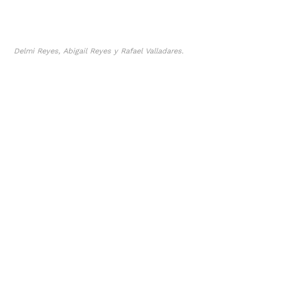
Delmi Reyes, Abigail Reyes y Rafael Valladares.