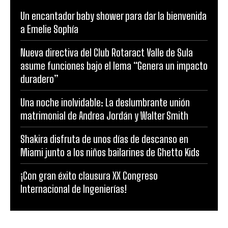
Un encantador baby shower para dar la bienvenida
a Emelie Sophía
Nueva directiva del Club Rotaract Valle de Sula
asume funciones bajo el lema “Genera un impacto
duradero”
Una noche inolvidable: La deslumbrante unión
matrimonial de Andrea Jordán y Walter Smith
Shakira disfruta de unos días de descanso en
Miami junto a los niños bailarines de Ghetto Kids
¡Con gran éxito clausura XX Congreso
Internacional de Ingenierías!