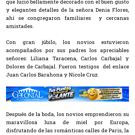
que lució bellamente decorado con el buen gusto
y elegantes detalles de la señora Denia Flores,
ahí se congregaron familiares y cercanas
amistades.
Con gran júbilo, los novios estuvieron
acompañados por sus padres los apreciables
señores: Liliana Taracena, Carlos Carbajal y
Dolores de Carbajal. Fueron testigos del enlace
Juan Carlos Barahona y Nicole Cruz.
Después de la boda, los novios emprendieron su
maravillosa luna de miel por Europa,
disfrutando de las románticas calles de Paris, la