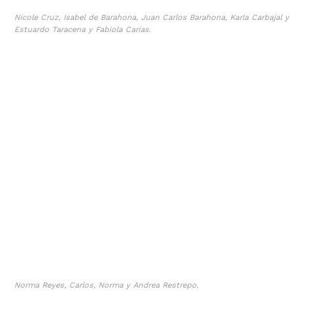
Nicole Cruz, Isabel de Barahona, Juan Carlos Barahona, Karla Carbajal y
Estuardo Taracena y Fabiola Carias.
Norma Reyes, Carlos, Norma y Andrea Restrepo.