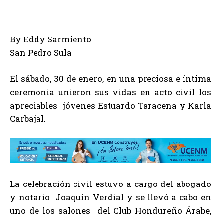
By Eddy Sarmiento
San Pedro Sula
El sábado, 30 de enero, en una preciosa e íntima
ceremonia unieron sus vidas en acto civil los
apreciables jóvenes Estuardo Taracena y Karla
Carbajal.
La celebración civil estuvo a cargo del abogado
y notario Joaquín Verdial y se llevó a cabo en
uno de los salones del Club Hondureño Árabe,