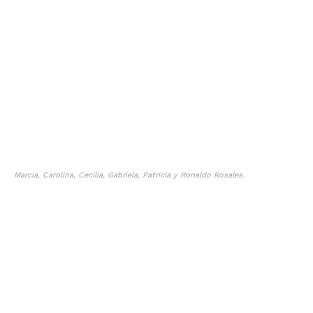
Marcia, Carolina, Cecilia, Gabriela, Patricia y Ronaldo Rosales.