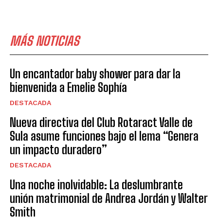
MÁS NOTICIAS
Un encantador baby shower para dar la
bienvenida a Emelie Sophía
DESTACADA
Nueva directiva del Club Rotaract Valle de
Sula asume funciones bajo el lema “Genera
un impacto duradero”
DESTACADA
Una noche inolvidable: La deslumbrante
unión matrimonial de Andrea Jordán y Walter
Smith