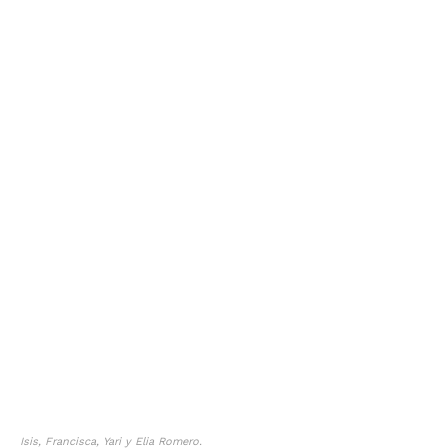
Isis, Francisca, Yari y Elia Romero.