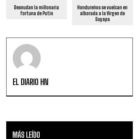
Desnudan la millonaria
Hondureños se vuelcan en
fortuna de Putin
alborada a la Virgen de
Suyapa
EL DIARIO HN
MÁS LEÍDO