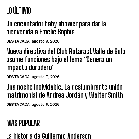
LO ÚLTIMO
Un encantador baby shower para dar la
bienvenida a Emelie Sophía
DESTACADA
agosto 8, 2026
Nueva directiva del Club Rotaract Valle de Sula
asume funciones bajo el lema “Genera un
impacto duradero”
DESTACADA
agosto 7, 2026
Una noche inolvidable: La deslumbrante unión
matrimonial de Andrea Jordán y Walter Smith
DESTACADA
agosto 6, 2026
MÁS POPULAR
La historia de Guillermo Anderson