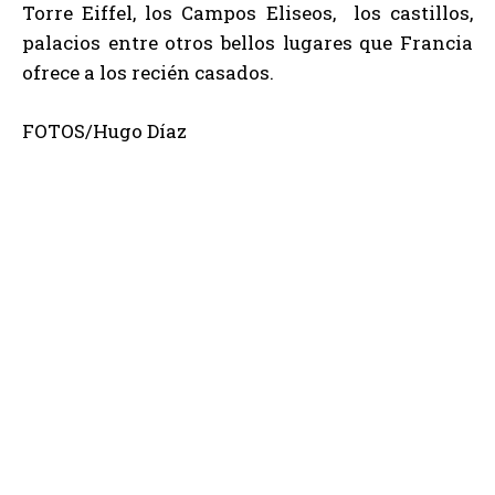
Torre Eiffel, los Campos Eliseos, los castillos,
palacios entre otros bellos lugares que Francia
ofrece a los recién casados.
FOTOS/Hugo Díaz