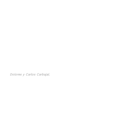
Dolores y Carlos Carbajal.