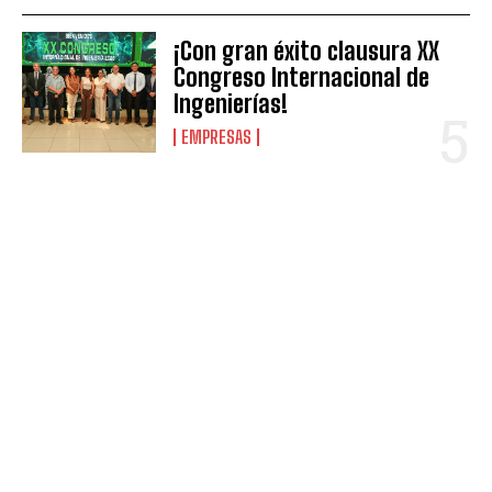
¡Con gran éxito clausura XX
Congreso Internacional de
Ingenierías!
EMPRESAS