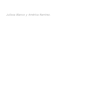
Julissa Blanco y América Ramirez.