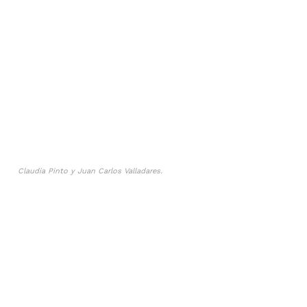
Claudia Pinto y Juan Carlos Valladares.