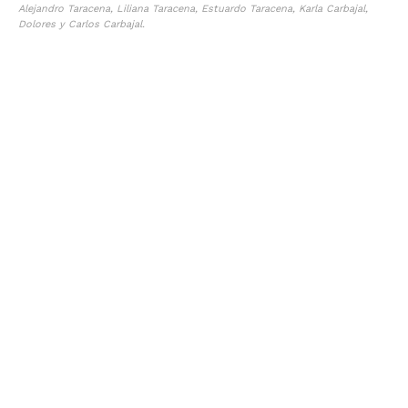
Alejandro Taracena, Liliana Taracena, Estuardo Taracena, Karla Carbajal,
Dolores y Carlos Carbajal.