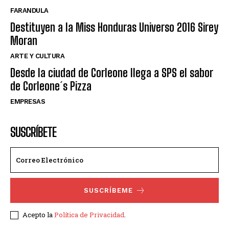
FARANDULA
Destituyen a la Miss Honduras Universo 2016 Sirey
Moran
ARTE Y CULTURA
Desde la ciudad de Corleone llega a SPS el sabor
de Corleone´s Pizza
EMPRESAS
SUSCRÍBETE
SUSCRÍBEME
Acepto la
Política de Privacidad
.