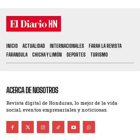
INICIO
ACTUALIDAD
INTERNACIONALES
FARAH LA REVISTA
FARANDULA
CHICHA Y LIMÓN
DEPORTES
TURISMO
ACERCA DE NOSOTROS
Revista digital de Honduras, lo mejor de la vida
social, eventos empresariales y noticiosas.