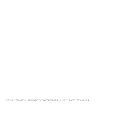
Omar Suazo, Roberto Valladares y Ronaldo Rosales.