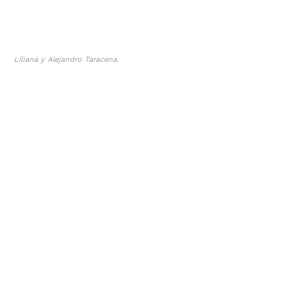
Liliana y Alejandro Taracena.