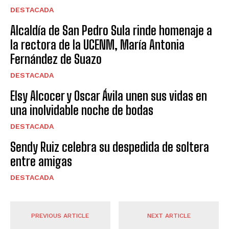
DESTACADA
Alcaldía de San Pedro Sula rinde homenaje a
la rectora de la UCENM, María Antonia
Fernández de Suazo
DESTACADA
Elsy Alcocer y Oscar Ávila unen sus vidas en
una inolvidable noche de bodas
DESTACADA
Sendy Ruiz celebra su despedida de soltera
entre amigas
DESTACADA
PREVIOUS ARTICLE
NEXT ARTICLE