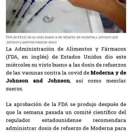
FDA de EEUU da su visto bueno a de refuerzo de moderna y Johnson and
Johnson y permite mezclar dosis
La Administración de Alimentos y Fármacos
(FDA, en inglés) de Estados Unidos dio este
miércoles su visto bueno a las dosis de refuerzos
de las vacunas contra la covid de
Moderna y de
Johnson and Johnson
, así como mezclar
sueros.
La aprobación de la FDA se produjo después de
que la semana pasada un comité científico del
regulador estadounidense recomendara
administrar dosis de refuerzo de Moderna para