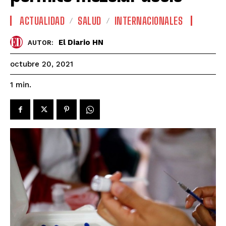
ACTUALIDAD
SALUD
INTERNACIONALES
El Diario HN
AUTOR:
octubre 20, 2021
1
min.