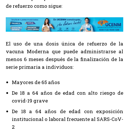
de refuerzo como sigue:
El uso de una dosis única de refuerzo de la
vacuna Moderna que puede administrarse al
menos 6 meses después de la finalización de la
serie primaria a individuos:
Mayores de 65 años
De 18 a 64 años de edad con alto riesgo de
covid-19 grave
De 18 a 64 años de edad con exposición
institucional o laboral frecuente al SARS-CoV-
2