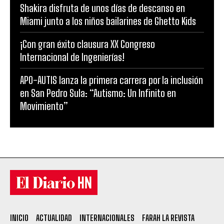
Shakira disfruta de unos días de descanso en
Miami junto a los niños bailarines de Ghetto Kids
¡Con gran éxito clausura XX Congreso
Internacional de Ingenierías!
APO-AUTIS lanza la primera carrera por la inclusión
en San Pedro Sula: “Autismo: Un Infinito en
Movimiento”
INICIO
ACTUALIDAD
INTERNACIONALES
FARAH LA REVISTA