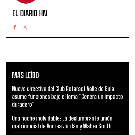
EL DIARIO HN
MÁS LEÍDO
Nueva directiva del Club Rotaract Valle de Sula
asume funciones bajo el lema “Genera un impacto
duradero”
Una noche inolvidable: La deslumbrante unión
matrimonial de Andrea Jordán y Walter Smith