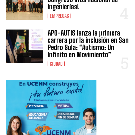
Ingenierías!
EMPRESAS
APO-AUTIS lanza la primera
carrera por la inclusión en San
Pedro Sula: “Autismo: Un
Infinito en Movimiento”
CIUDAD