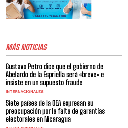
MÁS NOTICIAS
Gustavo Petro dice que el gobierno de
Abelardo de la Espriella será «breve» e
insiste en un supuesto fraude
INTERNACIONALES
Siete países de la OEA expresan su
preocupación por la falta de garantías
electorales en Nicaragua
INTERNACIONALES