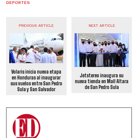
DEPORTES
PREVIOUS ARTICLE
NEXT ARTICLE
Volaris inicia nueva etapa
Jetstereo inaugura su
en Honduras al inaugurar
nueva tienda en Mall Altara
sus vuelos entre San Pedro
de San Pedro Sula
Sula y San Salvador