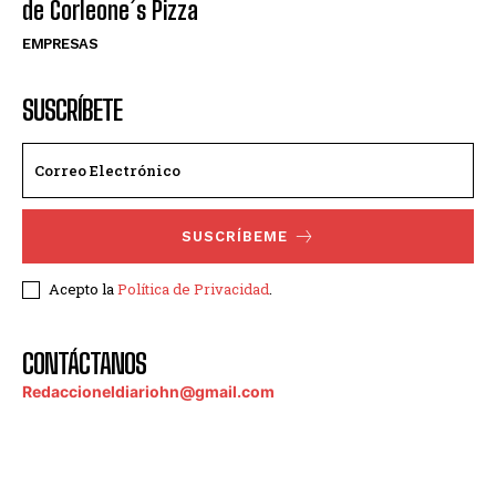
de Corleone´s Pizza
EMPRESAS
SUSCRÍBETE
SUSCRÍBEME
Acepto la
Política de Privacidad
.
CONTÁCTANOS
Redaccioneldiariohn@gmail.com