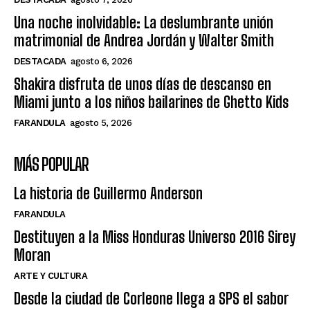
Una noche inolvidable: La deslumbrante unión
matrimonial de Andrea Jordán y Walter Smith
DESTACADA
agosto 6, 2026
Shakira disfruta de unos días de descanso en
Miami junto a los niños bailarines de Ghetto Kids
FARANDULA
agosto 5, 2026
MÁS POPULAR
La historia de Guillermo Anderson
FARANDULA
Destituyen a la Miss Honduras Universo 2016 Sirey
Moran
ARTE Y CULTURA
Desde la ciudad de Corleone llega a SPS el sabor