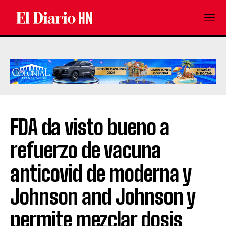
FDA da visto bueno a
refuerzo de vacuna
anticovid de moderna y
Johnson and Johnson y
permite mezclar dosis