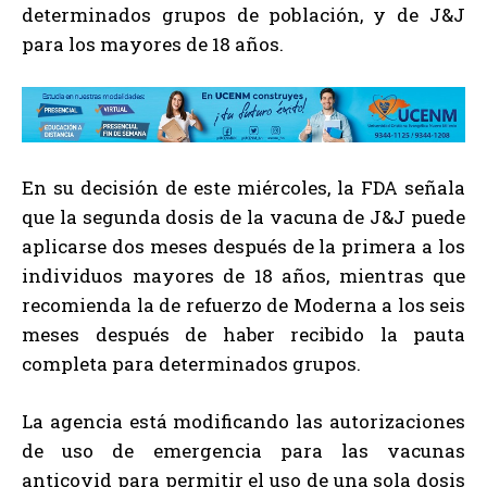
determinados grupos de población, y de J&J
para los mayores de 18 años.
En su decisión de este miércoles, la FDA señala
que la segunda dosis de la vacuna de J&J puede
aplicarse dos meses después de la primera a los
individuos mayores de 18 años, mientras que
recomienda la de refuerzo de Moderna a los seis
meses después de haber recibido la pauta
completa para determinados grupos.
La agencia está modificando las autorizaciones
de uso de emergencia para las vacunas
anticovid para permitir el uso de una sola dosis