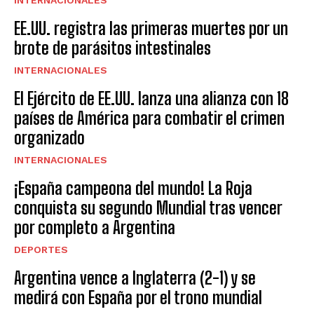
EE.UU. registra las primeras muertes por un
brote de parásitos intestinales
INTERNACIONALES
El Ejército de EE.UU. lanza una alianza con 18
países de América para combatir el crimen
organizado
INTERNACIONALES
¡España campeona del mundo! La Roja
conquista su segundo Mundial tras vencer
por completo a Argentina
DEPORTES
Argentina vence a Inglaterra (2-1) y se
medirá con España por el trono mundial