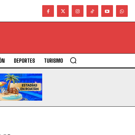
ÓN
DEPORTES
TURISMO