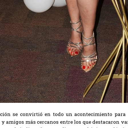
ación se convirtió en todo un acontecimiento para l
s y amigos más cercanos entre los que destacaron va