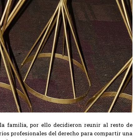
a familia, por ello decidieron reunir al resto de
rios profesionales del derecho para compartir una