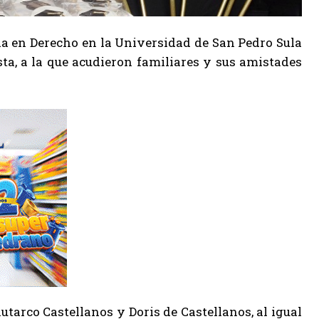
ada en Derecho en la Universidad de San Pedro Sula
esta, a la que acudieron familiares y sus amistades
utarco Castellanos y Doris de Castellanos, al igual