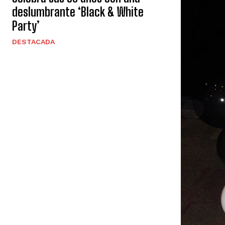
deslumbrante ‘Black & White
Party’
DESTACADA