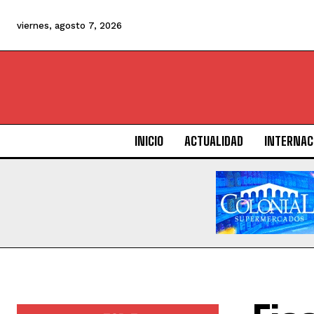
viernes, agosto 7, 2026
INICIO
ACTUALIDAD
INTERNAC