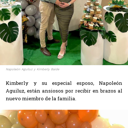
Napoleón Aguiluz y Kimberly Baide
Kimberly y su especial esposo, Napoleón
Aguiluz, están ansiosos por recibir en brazos al
nuevo miembro de la familia.