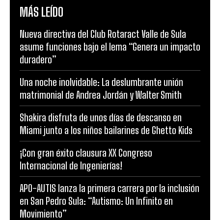
MÁS LEÍDO
Nueva directiva del Club Rotaract Valle de Sula
asume funciones bajo el lema “Genera un impacto
duradero”
Una noche inolvidable: La deslumbrante unión
matrimonial de Andrea Jordán y Walter Smith
Shakira disfruta de unos días de descanso en
Miami junto a los niños bailarines de Ghetto Kids
¡Con gran éxito clausura XX Congreso
Internacional de Ingenierías!
APO-AUTIS lanza la primera carrera por la inclusión
en San Pedro Sula: “Autismo: Un Infinito en
Movimiento”