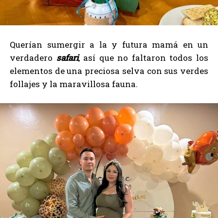
Querían sumergir a la y futura mamá en un
verdadero
safari
, así que no faltaron todos los
elementos de una preciosa selva con sus verdes
follajes y la maravillosa fauna.