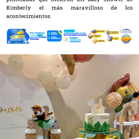
Kimberly el más maravilloso de los
acontecimientos.