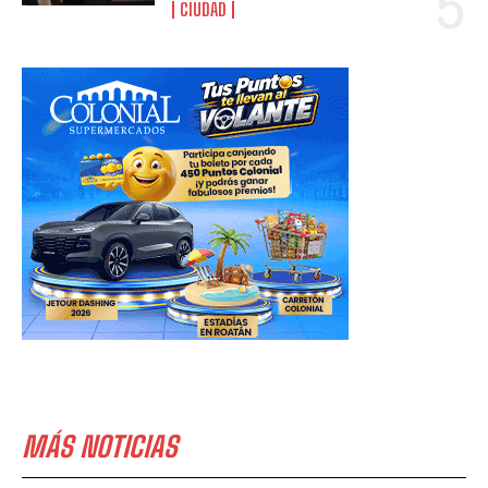
CIUDAD
MÁS NOTICIAS