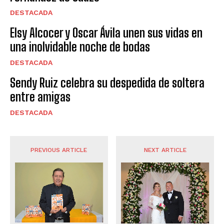
DESTACADA
Elsy Alcocer y Oscar Ávila unen sus vidas en
una inolvidable noche de bodas
DESTACADA
Sendy Ruiz celebra su despedida de soltera
entre amigas
DESTACADA
PREVIOUS ARTICLE
NEXT ARTICLE