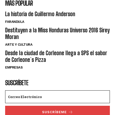
MÁS POPULAR
La historia de Guillermo Anderson
FARANDULA
Destituyen a la Miss Honduras Universo 2016 Sirey
Moran
ARTE Y CULTURA
Desde la ciudad de Corleone llega a SPS el sabor
de Corleone´s Pizza
EMPRESAS
SUSCRÍBETE
SUSCRÍBEME