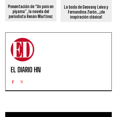
Presentación de “Un país en
La boda de Geovany Leiva y
piyama”, la novela del
Fernandina Zerón…¡de
periodista Renán Martínez
inspiración clásica!
EL DIARIO HN