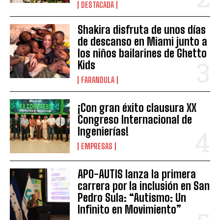
DESTACADA
Shakira disfruta de unos días
de descanso en Miami junto a
los niños bailarines de Ghetto
Kids
FARANDULA
¡Con gran éxito clausura XX
Congreso Internacional de
Ingenierías!
EMPRESAS
APO-AUTIS lanza la primera
carrera por la inclusión en San
Pedro Sula: “Autismo: Un
Infinito en Movimiento”