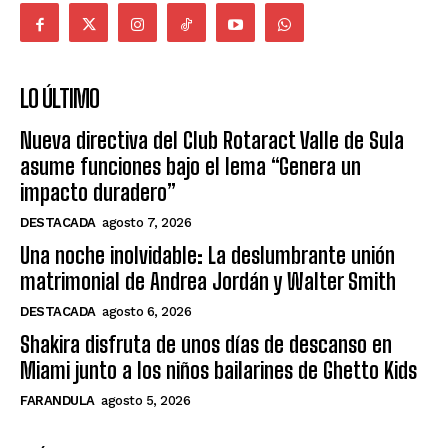
LO ÚLTIMO
Nueva directiva del Club Rotaract Valle de Sula
asume funciones bajo el lema “Genera un
impacto duradero”
DESTACADA
agosto 7, 2026
Una noche inolvidable: La deslumbrante unión
matrimonial de Andrea Jordán y Walter Smith
DESTACADA
agosto 6, 2026
Shakira disfruta de unos días de descanso en
Miami junto a los niños bailarines de Ghetto Kids
FARANDULA
agosto 5, 2026