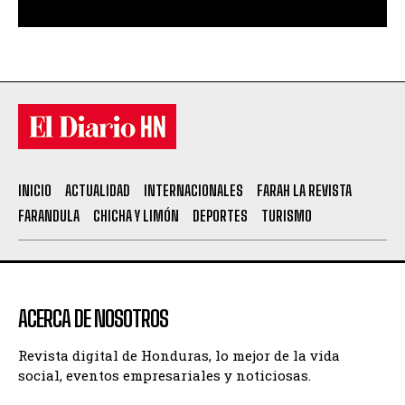
INICIO
ACTUALIDAD
INTERNACIONALES
FARAH LA REVISTA
FARANDULA
CHICHA Y LIMÓN
DEPORTES
TURISMO
ACERCA DE NOSOTROS
Revista digital de Honduras, lo mejor de la vida
social, eventos empresariales y noticiosas.