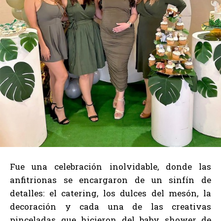
Fue una celebración inolvidable, donde las
anfitrionas se encargaron de un sinfín de
detalles: el catering, los dulces del mesón, la
decoración y cada una de las creativas
pinceladas que hicieron del baby shower de