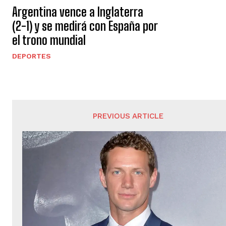
Argentina vence a Inglaterra
(2-1) y se medirá con España por
el trono mundial
DEPORTES
PREVIOUS ARTICLE