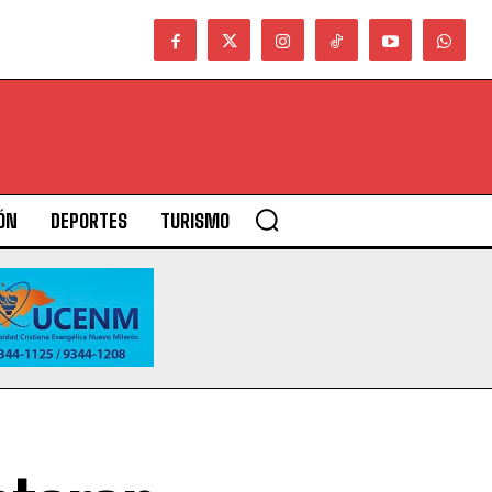
ÓN
DEPORTES
TURISMO