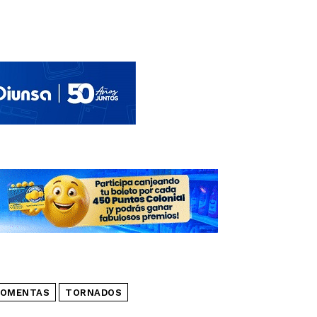
OMENTAS
TORNADOS