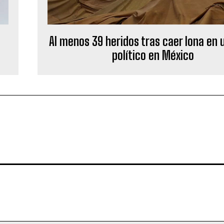
Al menos 39 heridos tras caer lona en 
político en México