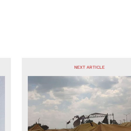
NEXT ARTICLE