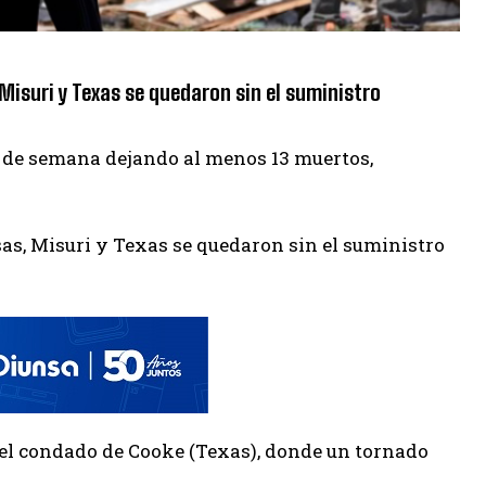
Misuri y Texas se quedaron sin el suministro
in de semana dejando al menos 13 muertos,
.
as, Misuri y Texas se quedaron sin el suministro
 el condado de Cooke (Texas), donde un tornado