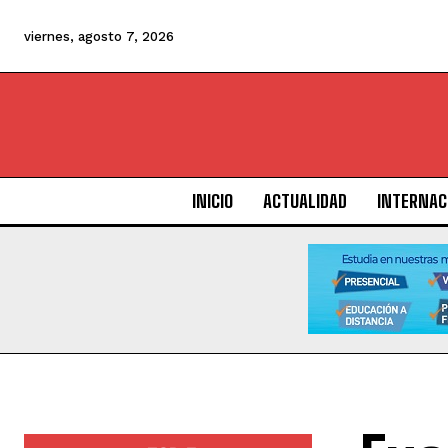
viernes, agosto 7, 2026
INICIO
ACTUALIDAD
INTERNAC