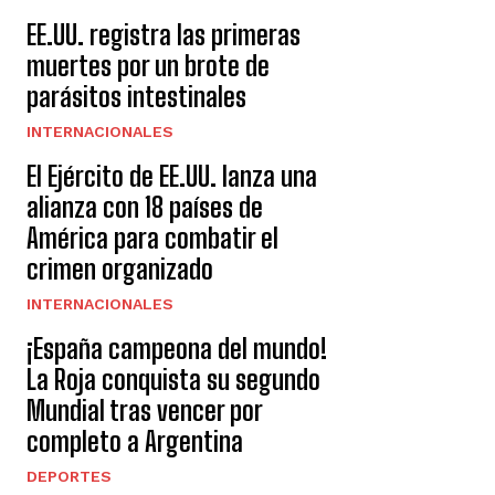
EE.UU. registra las primeras
muertes por un brote de
parásitos intestinales
INTERNACIONALES
El Ejército de EE.UU. lanza una
alianza con 18 países de
América para combatir el
crimen organizado
INTERNACIONALES
¡España campeona del mundo!
La Roja conquista su segundo
Mundial tras vencer por
completo a Argentina
DEPORTES