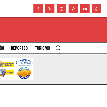
ÓN
DEPORTES
TURISMO