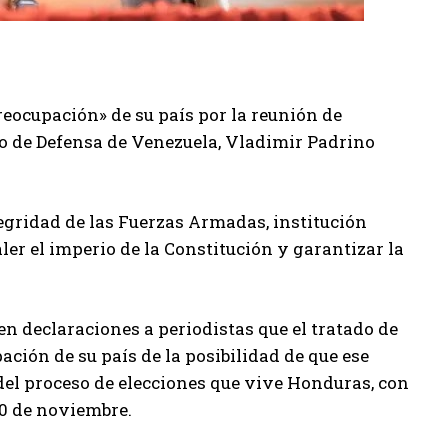
eocupación» de su país por la reunión de
o de Defensa de Venezuela, Vladimir Padrino
tegridad de las Fuerzas Armadas, institución
ler el imperio de la Constitución y garantizar la
en declaraciones a periodistas que el tratado de
ción de su país de la posibilidad de que ese
 del proceso de elecciones que vive Honduras, con
30 de noviembre.