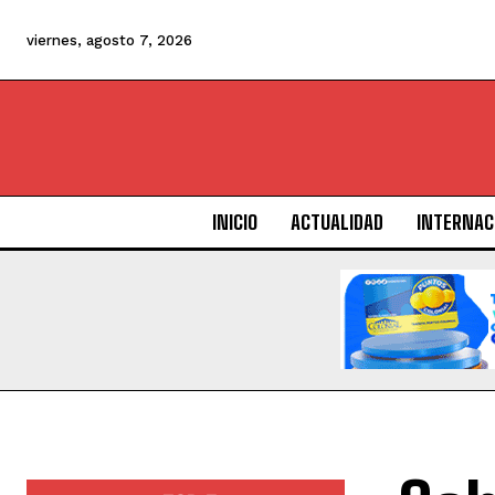
viernes, agosto 7, 2026
INICIO
ACTUALIDAD
INTERNAC