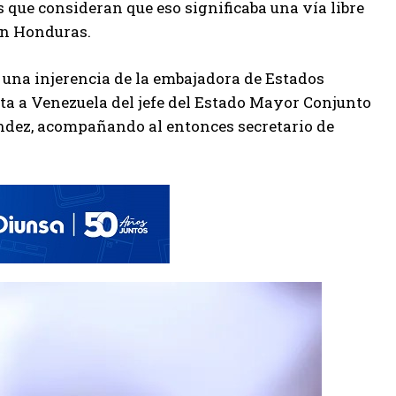
 que consideran que eso significaba una vía libre
en Honduras.
una injerencia de la embajadora de Estados
ita a Venezuela del jefe del Estado Mayor Conjunto
ndez, acompañando al entonces secretario de