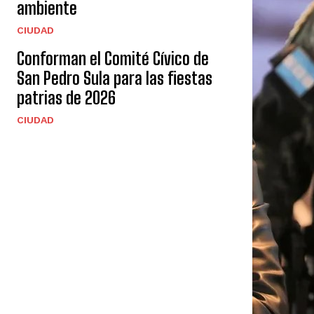
ambiente
CIUDAD
Conforman el Comité Cívico de
San Pedro Sula para las fiestas
patrias de 2026
CIUDAD