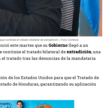
ue continúe el tratado bilateral de extradición. / Foto Cortesía
nció este martes que su
Gobierno
llegó a un
 continúe el tratado bilateral de
extradición
, una
a el tratado tras las denuncias de la mandataria
ión de los Estados Unidos para que el Tratado de
Estado de Honduras, garantizando su aplicación