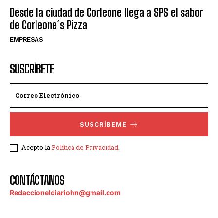
Desde la ciudad de Corleone llega a SPS el sabor
de Corleone´s Pizza
EMPRESAS
SUSCRÍBETE
SUSCRÍBEME
Acepto la
Política de Privacidad
.
CONTÁCTANOS
Redaccioneldiariohn@gmail.com