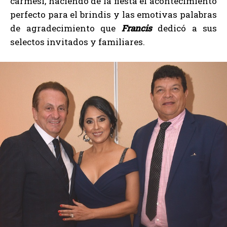
carmesí, haciendo de la fiesta el acontecimiento
perfecto para el brindis y las emotivas palabras
de agradecimiento que
Francis
dedicó a sus
selectos invitados y familiares.