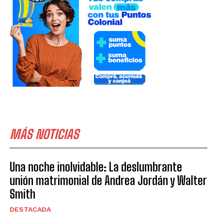
MÁS NOTICIAS
Una noche inolvidable: La deslumbrante
unión matrimonial de Andrea Jordán y Walter
Smith
DESTACADA