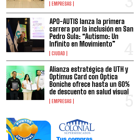
EMPRESAS
APO-AUTIS lanza la primera
carrera por la inclusión en San
Pedro Sula: “Autismo: Un
Infinito en Movimiento”
CIUDAD
Alianza estratégica de UTH y
Optimus Card con Óptica
Boniche ofrece hasta un 60%
de descuento en salud visual
EMPRESAS