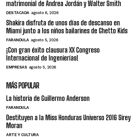
matrimonial de Andrea Jordán y Walter Smith
DESTACADA
agosto 6, 2026
Shakira disfruta de unos días de descanso en
Miami junto a los niños bailarines de Ghetto Kids
FARANDULA
agosto 5, 2026
¡Con gran éxito clausura XX Congreso
Internacional de Ingenierías!
EMPRESAS
agosto 5, 2026
MÁS POPULAR
La historia de Guillermo Anderson
FARANDULA
Destituyen a la Miss Honduras Universo 2016 Sirey
Moran
ARTE Y CULTURA