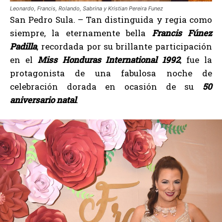
Leonardo, Francis, Rolando, Sabrina y Kristian Pereira Funez
San Pedro Sula. – Tan distinguida y regia como
siempre, la eternamente bella
Francis Fúnez
Padilla
, recordada por su brillante participación
en el
Miss Honduras International 1992
, fue la
protagonista de una fabulosa noche de
celebración dorada en ocasión de su
50
aniversario natal
.