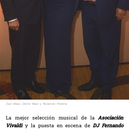
Dan Masi, Osiris Masi y Rolando Pereira
La mejor selección musical de la
Asociación
Vivaldi
y la puesta en escena de
DJ Fernando