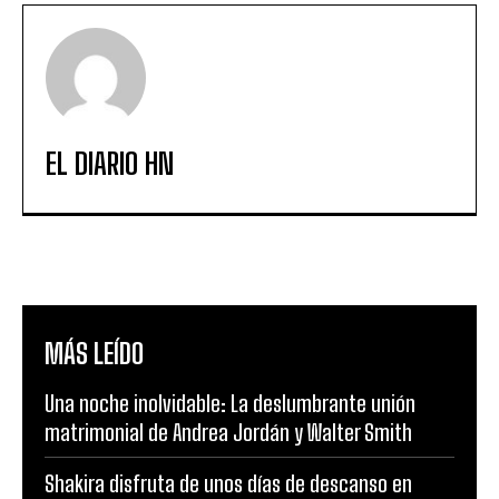
EL DIARIO HN
MÁS LEÍDO
Una noche inolvidable: La deslumbrante unión
matrimonial de Andrea Jordán y Walter Smith
Shakira disfruta de unos días de descanso en