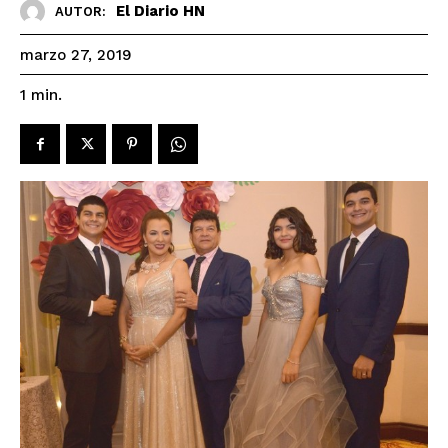
El Diario HN
AUTOR:
marzo 27, 2019
1
min.