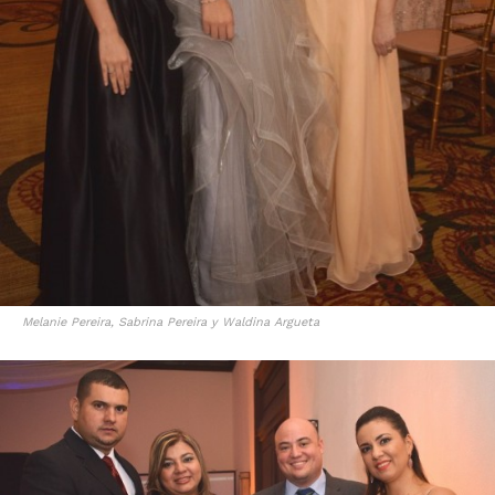
Melanie Pereira, Sabrina Pereira y Waldina Argueta