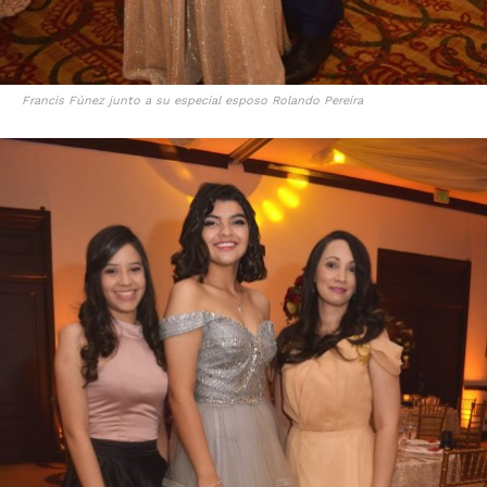
Francis Fúnez junto a su especial esposo Rolando Pereira