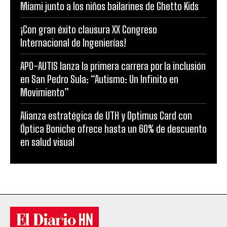
Miami junto a los niños bailarines de Ghetto Kids
¡Con gran éxito clausura XX Congreso
Internacional de Ingenierías!
APO-AUTIS lanza la primera carrera por la inclusión
en San Pedro Sula: “Autismo: Un Infinito en
Movimiento”
Alianza estratégica de UTH y Optimus Card con
Óptica Boniche ofrece hasta un 60% de descuento
en salud visual