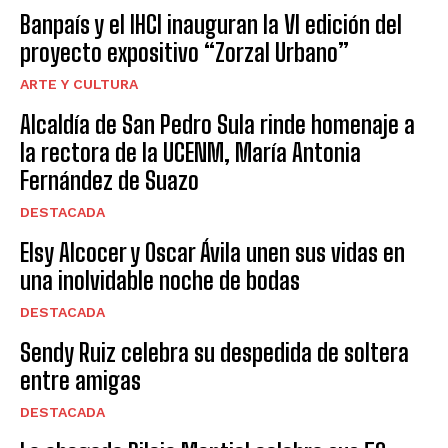
Banpaís y el IHCI inauguran la VI edición del
proyecto expositivo “Zorzal Urbano”
ARTE Y CULTURA
Alcaldía de San Pedro Sula rinde homenaje a
la rectora de la UCENM, María Antonia
Fernández de Suazo
DESTACADA
Elsy Alcocer y Oscar Ávila unen sus vidas en
una inolvidable noche de bodas
DESTACADA
Sendy Ruiz celebra su despedida de soltera
entre amigas
DESTACADA