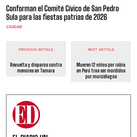
Conforman el Comité Cívico de San Pedro
Sula para las fiestas patrias de 2026
CIUDAD
PREVIOUS ARTICLE
NEXT ARTICLE
Revuelta y disparos contra
Mueren 12 niños por rabia
menores en Tamara
en Perú tras ser mordidos
por murciélagos