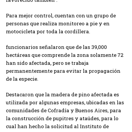
Para mejor control, cuentan con un grupo de
personas que realiza monitoreo a pie y en
motocicleta por toda la cordillera.
funcionarios señalaron que de las 39,000
hectáreas que comprende la zona solamente 72
han sido afectada, pero se trabaja
permanentemente para evitar la propagación
de la especie.
Destacaron que la madera de pino afectada es
utilizada por algunas empresas, ubicadas en las
comunidades de Cofradía y Buenos Aires, para
la construcción de pupitres y ataúdes, para lo
cual han hecho la solicitud al Instituto de