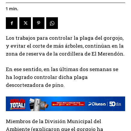
1
min.
Los trabajos para controlar la plaga del gorgojo,
y evitar el corte de más árboles, continúan en la
zona de reserva de la cordillera de El Merendón.
En ese sentido, en las últimas dos semanas se
ha logrado controlar dicha plaga
descortezadora de pino.
Miembros de la División Municipal del
Ambiente (explicaron que el gorgojo ha