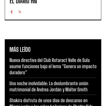
EL DIARIO HN
MÁS LEÍDO
Nueva directiva del Club Rotaract Valle de Sula
asume funciones bajo el lema “Genera un impacto
duradero”
Una noche inolvidable: La deslumbrante unión
matrimonial de Andrea Jordán y Walter Smith
Shakira disfruta de unos días de descanso en