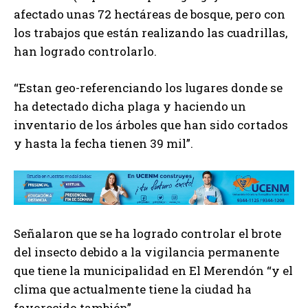
afectado unas 72 hectáreas de bosque, pero con
los trabajos que están realizando las cuadrillas,
han logrado controlarlo.
“Estan geo-referenciando los lugares donde se
ha detectado dicha plaga y haciendo un
inventario de los árboles que han sido cortados
y hasta la fecha tienen 39 mil”.
Señalaron que se ha logrado controlar el brote
del insecto debido a la vigilancia permanente
que tiene la municipalidad en El Merendón “y el
clima que actualmente tiene la ciudad ha
favorecido también”.