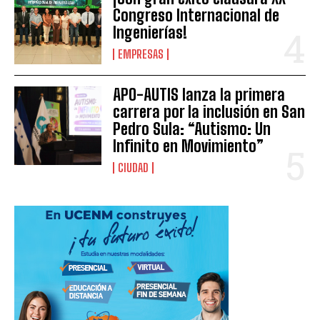
Congreso Internacional de
Ingenierías!
EMPRESAS
APO-AUTIS lanza la primera
carrera por la inclusión en San
Pedro Sula: “Autismo: Un
Infinito en Movimiento”
CIUDAD