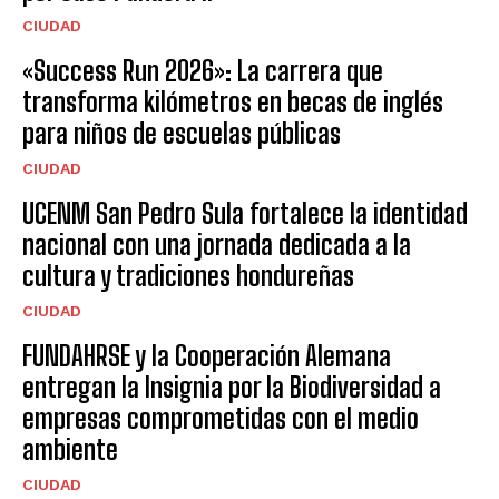
CIUDAD
«Success Run 2026»: La carrera que
transforma kilómetros en becas de inglés
para niños de escuelas públicas
CIUDAD
UCENM San Pedro Sula fortalece la identidad
nacional con una jornada dedicada a la
cultura y tradiciones hondureñas
CIUDAD
FUNDAHRSE y la Cooperación Alemana
entregan la Insignia por la Biodiversidad a
empresas comprometidas con el medio
ambiente
CIUDAD