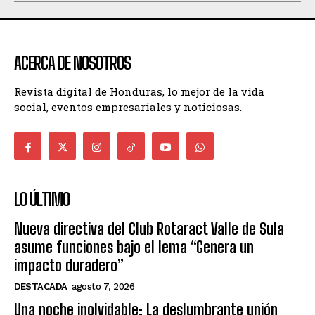
ACERCA DE NOSOTROS
Revista digital de Honduras, lo mejor de la vida
social, eventos empresariales y noticiosas.
LO ÚLTIMO
Nueva directiva del Club Rotaract Valle de Sula
asume funciones bajo el lema “Genera un
impacto duradero”
DESTACADA
agosto 7, 2026
Una noche inolvidable: La deslumbrante unión