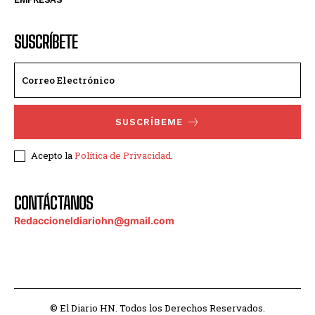
SUSCRÍBETE
SUSCRÍBEME
Acepto la
Política de Privacidad
.
CONTÁCTANOS
Redaccioneldiariohn@gmail.com
© El Diario HN. Todos los Derechos Reservados.