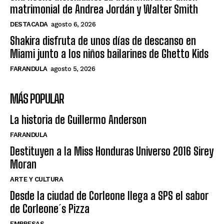
matrimonial de Andrea Jordán y Walter Smith
DESTACADA
agosto 6, 2026
Shakira disfruta de unos días de descanso en
Miami junto a los niños bailarines de Ghetto Kids
FARANDULA
agosto 5, 2026
MÁS POPULAR
La historia de Guillermo Anderson
FARANDULA
Destituyen a la Miss Honduras Universo 2016 Sirey
Moran
ARTE Y CULTURA
Desde la ciudad de Corleone llega a SPS el sabor
de Corleone´s Pizza
EMPRESAS