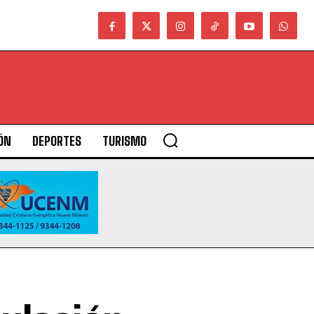
ÓN
DEPORTES
TURISMO