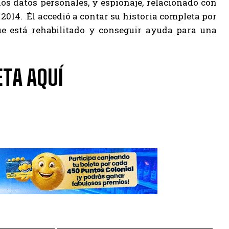
los datos personales, y espionaje, relacionado con
2014. Él accedió a contar su historia completa por
ue está rehabilitado y conseguir ayuda para una
TA AQUÍ