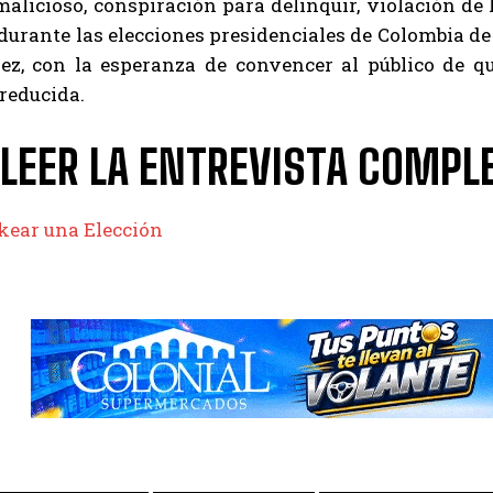
alicioso, conspiración para delinquir, violación de 
durante las elecciones presidenciales de Colombia de 
ez, con la esperanza de convencer al público de q
reducida.
 LEER LA ENTREVISTA COMPLE
ear una Elección