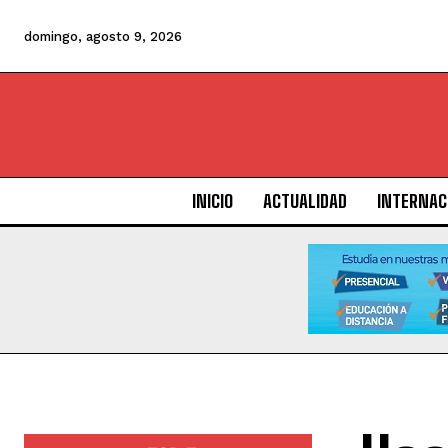
domingo, agosto 9, 2026
INICIO
ACTUALIDAD
INTERNAC