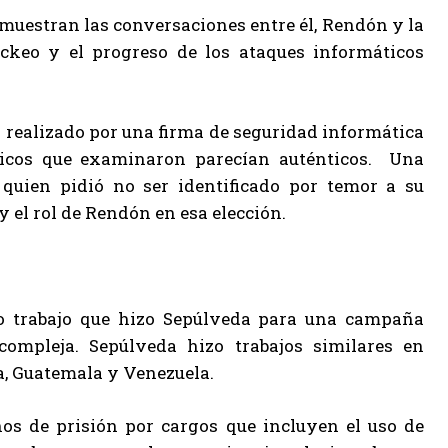
 muestran las conversaciones entre él, Rendón y la
ckeo y el progreso de los ataques informáticos
s realizado por una firma de seguridad informática
ónicos que examinaron parecían auténticos. Una
quien pidió no ser identificado por temor a su
 el rol de Rendón en esa elección.
co trabajo que hizo Sepúlveda para una campaña
ompleja. Sepúlveda hizo trabajos similares en
a, Guatemala y Venezuela.
s de prisión por cargos que incluyen el uso de