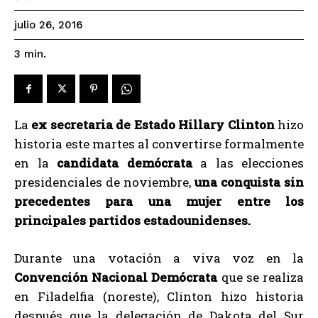
julio 26, 2016
3
min.
La
ex secretaria de Estado Hillary Clinton
hizo
historia este martes al convertirse formalmente
en la
candidata demócrata
a las elecciones
presidenciales de noviembre,
una conquista sin
precedentes para una mujer entre los
principales partidos estadounidenses.
Durante una votación a viva voz en la
Convención Nacional Demócrata
que se realiza
en Filadelfia (noreste), Clinton hizo historia
después que la delegación de Dakota del Sur