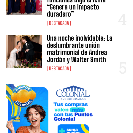
“Genera un impacto
duradero”
DESTACADA
Una noche inolvidable: La
deslumbrante unión
matrimonial de Andrea
Jordán y Walter Smith
DESTACADA