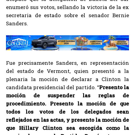
enumeró sus votos, sellando la victoria de la ex
secretaria de estado sobre el senador Bernie
Sanders.
Fue precisamente Sanders, en representación
del estado de Vermont, quien presentó a la
plenaria la moción de declarar a Clinton la
candidata presidencial del partido. “
Presento la
moción de suspender las reglas de
procedimiento. Presento la moción de que
todos los votos de los delegados sean
reflejados en las actas, y presento la moción de
que
Hillary Clinton sea escogida como la