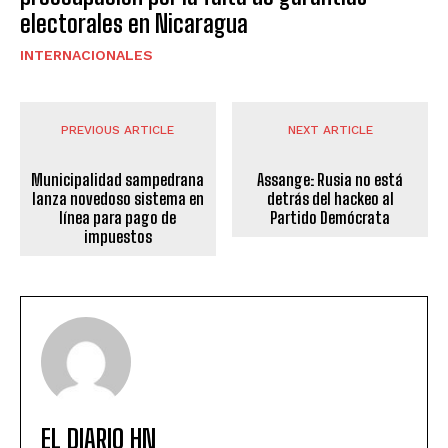
electorales en Nicaragua
INTERNACIONALES
PREVIOUS ARTICLE
NEXT ARTICLE
Municipalidad sampedrana
Assange: Rusia no está
lanza novedoso sistema en
detrás del hackeo al
línea para pago de
Partido Demócrata
impuestos
EL DIARIO HN