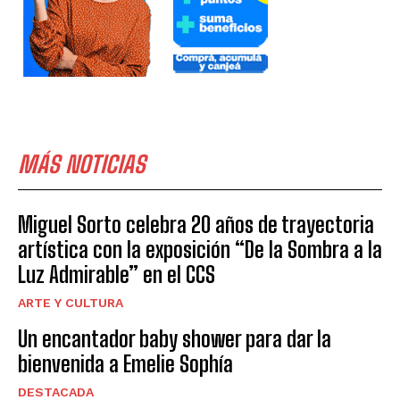
MÁS NOTICIAS
Miguel Sorto celebra 20 años de trayectoria
artística con la exposición “De la Sombra a la
Luz Admirable” en el CCS
ARTE Y CULTURA
Un encantador baby shower para dar la
bienvenida a Emelie Sophía
DESTACADA