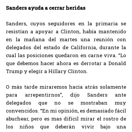
Sanders ayuda a cerrar heridas
Sanders, cuyos seguidores en la primaria se
resistían a apoyar a Clinton, había mantenido
en la mañana del martes una reunión con
delegados del estado de California, durante la
cual las posiciones quedaron en carne viva. “Lo
que debemos hacer ahora es derrotar a Donald
Trump y elegir a Hillary Clinton.
O más tarde miraremos hacia atrás solamente
para arrepentirnos”, dijo Sanders ante
delegados que no se mostraban muy
convencidos. “En mi opinión, es demasiado fácil
abuchear, pero es mas difícil mirar el rostro de
los niños que deberán vivir bajo una