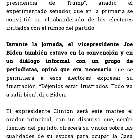
presidencia de Trump”, añadió el
experimentado senador, que en la primaria se
convirtió en el abanderado de los electores
irritados con el rumbo del partido.
Durante la jornada, el vicepresidente Joe
Biden también estuvo en la convención y en
un diálogo informal con un grupo de
periodistas, opinó que era necesario
que se
permitiera a esos electores expresar su
frustración. “Déjenlos estar frustrados. Todo va
a salir bien”, dijo Biden.
El expresidente Clinton será este martes el
orador principal, con un discurso que, según
fuentes del partido, ofrecerá su visión sobre las
cualidades de su esposa para ocupar la Casa