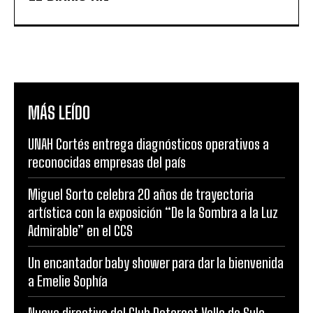
MÁS LEÍDO
UNAH Cortés entrega diagnósticos operativos a
reconocidas empresas del país
Miguel Sorto celebra 20 años de trayectoria
artística con la exposición “De la Sombra a la Luz
Admirable” en el CCS
Un encantador baby shower para dar la bienvenida
a Emelie Sophía