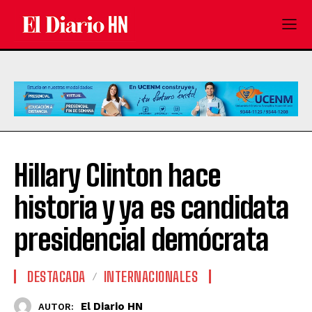
Hillary Clinton hace
historia y ya es candidata
presidencial demócrata
DESTACADA
INTERNACIONALES
El Diario HN
AUTOR: