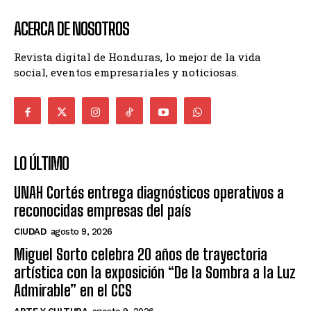
ACERCA DE NOSOTROS
Revista digital de Honduras, lo mejor de la vida
social, eventos empresariales y noticiosas.
LO ÚLTIMO
UNAH Cortés entrega diagnósticos operativos a
reconocidas empresas del país
CIUDAD
agosto 9, 2026
Miguel Sorto celebra 20 años de trayectoria
artística con la exposición “De la Sombra a la Luz
Admirable” en el CCS