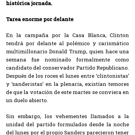
histórica jornada.
Tarea enorme por delante
En la campaña por la Casa Blanca, Clinton
tendrá por delante al polémico y carismático
multimillonario Donald Trump, quien hace una
semana fue nominado formalmente como
candidato del conservador Partido Republicano.
Después de los roces el lunes entre ‘clintonistas’
y ‘sanderistas’ en la plenaria, existían temores
de que la votación de este martes se conviera en
un duelo abierto.
Sin embargo, los vehementes llamados a la
unidad del partido formulados desde la noche
del lunes por el propio Sanders parecieron tener