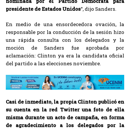
nominada por el Partido Demócrata para
presidente de Estados Unidos
“, dijo Sanders.
En medio de una ensordecedora ovación, la
responsable por la conducción de la sesión hizo
una rápida consulta con los delegados y la
moción de Sanders fue aprobada por
aclamación: Clinton ya era la candidata oficial
del partido a las elecciones noviembre.
Casi de inmediato, la propia Clinton publicó en
su cuenta en la red Twitter una foto de ella
misma durante un acto de campaña, en forma
de agradecimiento a los delegados por la