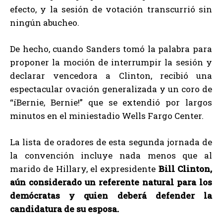
efecto, y la sesión de votación transcurrió sin
ningún abucheo.
De hecho, cuando Sanders tomó la palabra para
proponer la moción de interrumpir la sesión y
declarar vencedora a Clinton, recibió una
espectacular ovación generalizada y un coro de
“íBernie, Bernie!” que se extendió por largos
minutos en el miniestadio Wells Fargo Center.
La lista de oradores de esta segunda jornada de
la convención incluye nada menos que al
marido de Hillary, el expresidente
Bill Clinton,
aún considerado un referente natural para los
demócratas y quien deberá defender la
candidatura de su esposa.