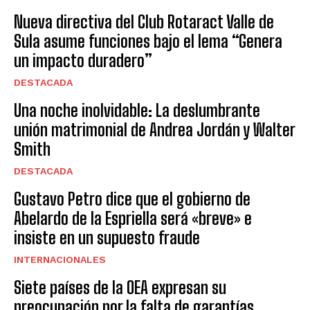
Nueva directiva del Club Rotaract Valle de
Sula asume funciones bajo el lema “Genera
un impacto duradero”
DESTACADA
Una noche inolvidable: La deslumbrante
unión matrimonial de Andrea Jordán y Walter
Smith
DESTACADA
Gustavo Petro dice que el gobierno de
Abelardo de la Espriella será «breve» e
insiste en un supuesto fraude
INTERNACIONALES
Siete países de la OEA expresan su
preocupación por la falta de garantías