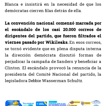
Blanca e insistirá en la necesidad de que los
demócratas cierren filas detrás de ella.
La convención nacional comenzó marcada por
el escándalo de los casi 20.000 correos de
dirigentes del partido, que fueron filtrados el
viernes pasado por Wikileaks.
En esos correos,
se tornó evidente que en plena disputa interna
la dirección demócrata discutió formas de
perjudicar la campaña de Sanders y beneficiar a
Clinton. El escándalo provocó la renuncia de la
presidenta del Comité Nacional del partido, la
legisladora Debbie Wasserman Schultz.