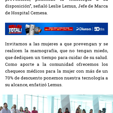
disposición”, señaló Leslie Lemus, Jefe de Marca
de Hospital Cemesa.
Invitamos a las mujeres a que prevengan y se
realicen la mamografía, que no tengan miedo,
que dediquen un tiempo para cuidar de su salud.
Como aporte a la comunidad ofrecemos los
chequeos médicos para la mujer con más de un
70% de descuento ponemos nuestra tecnología a
su alcance, enfatizó Lemus.