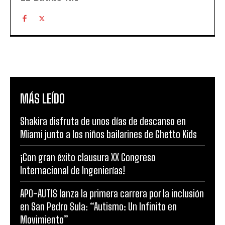
MÁS LEÍDO
Shakira disfruta de unos días de descanso en
Miami junto a los niños bailarines de Ghetto Kids
¡Con gran éxito clausura XX Congreso
Internacional de Ingenierías!
APO-AUTIS lanza la primera carrera por la inclusión
en San Pedro Sula: “Autismo: Un Infinito en
Movimiento”