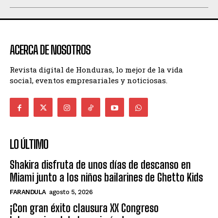
ACERCA DE NOSOTROS
Revista digital de Honduras, lo mejor de la vida
social, eventos empresariales y noticiosas.
LO ÚLTIMO
Shakira disfruta de unos días de descanso en
Miami junto a los niños bailarines de Ghetto Kids
FARANDULA
agosto 5, 2026
¡Con gran éxito clausura XX Congreso