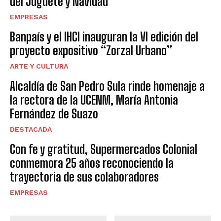
del Juguete y Navidad
EMPRESAS
Banpaís y el IHCI inauguran la VI edición del
proyecto expositivo “Zorzal Urbano”
ARTE Y CULTURA
Alcaldía de San Pedro Sula rinde homenaje a
la rectora de la UCENM, María Antonia
Fernández de Suazo
DESTACADA
Con fe y gratitud, Supermercados Colonial
conmemora 25 años reconociendo la
trayectoria de sus colaboradores
EMPRESAS