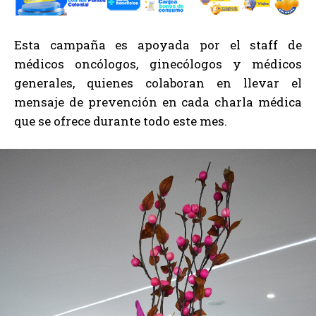
Esta campaña es apoyada por el staff de
médicos oncólogos, ginecólogos y médicos
generales, quienes colaboran en llevar el
mensaje de prevención en cada charla médica
que se ofrece durante todo este mes.