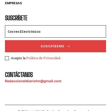
EMPRESAS
SUSCRÍBETE
SUSCRÍBEME
Acepto la
Política de Privacidad
.
CONTÁCTANOS
Redaccioneldiariohn@gmail.com