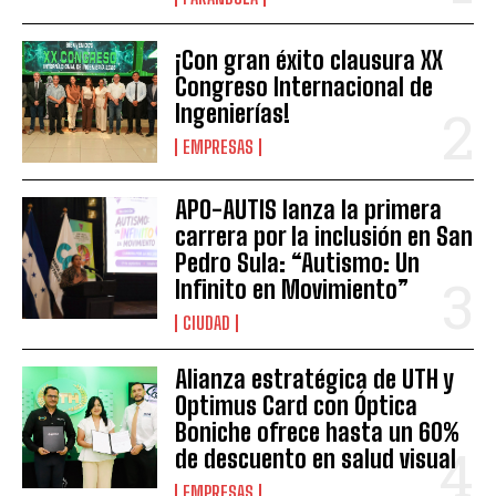
¡Con gran éxito clausura XX
Congreso Internacional de
Ingenierías!
EMPRESAS
APO-AUTIS lanza la primera
carrera por la inclusión en San
Pedro Sula: “Autismo: Un
Infinito en Movimiento”
CIUDAD
Alianza estratégica de UTH y
Optimus Card con Óptica
Boniche ofrece hasta un 60%
de descuento en salud visual
EMPRESAS