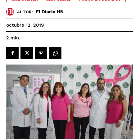
El Diario HN
AUTOR:
octubre 12, 2019
2
min.