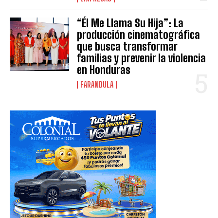
“Él Me Llama Su Hija”: La
producción cinematográfica
que busca transformar
familias y prevenir la violencia
en Honduras
FARANDULA