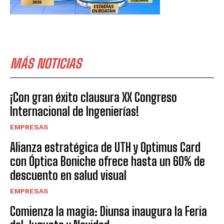
MÁS NOTICIAS
¡Con gran éxito clausura XX Congreso
Internacional de Ingenierías!
EMPRESAS
Alianza estratégica de UTH y Optimus Card
con Óptica Boniche ofrece hasta un 60% de
descuento en salud visual
EMPRESAS
Comienza la magia: Diunsa inaugura la Feria