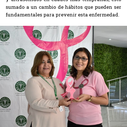
sumado a un cambio de hábitos que pueden ser
fundamentales para prevenir esta enfermedad.