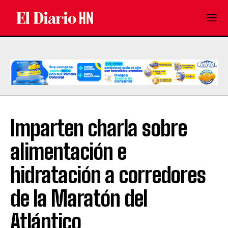
Imparten charla sobre
alimentación e
hidratación a corredores
de la Maratón del
Atlántico