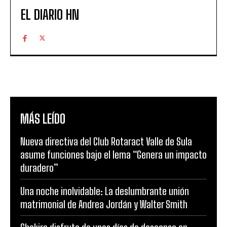
EL DIARIO HN
MÁS LEÍDO
Nueva directiva del Club Rotaract Valle de Sula
asume funciones bajo el lema “Genera un impacto
duradero”
Una noche inolvidable: La deslumbrante unión
matrimonial de Andrea Jordán y Walter Smith