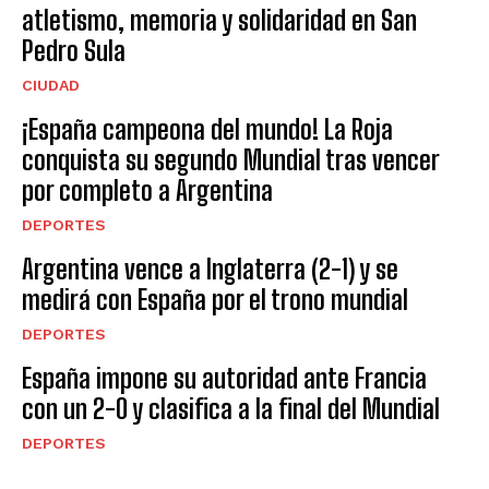
atletismo, memoria y solidaridad en San
Pedro Sula
CIUDAD
¡España campeona del mundo! La Roja
conquista su segundo Mundial tras vencer
por completo a Argentina
DEPORTES
Argentina vence a Inglaterra (2-1) y se
medirá con España por el trono mundial
DEPORTES
España impone su autoridad ante Francia
con un 2-0 y clasifica a la final del Mundial
DEPORTES