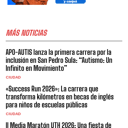
MÁS NOTICIAS
APO-AUTIS lanza la primera carrera por la
inclusión en San Pedro Sula: “Autismo: Un
Infinito en Movimiento”
CIUDAD
«Success Run 2026»: La carrera que
transforma kilómetros en becas de inglés
para niños de escuelas públicas
CIUDAD
II Media Maratón UTH 2026: Una fiesta de