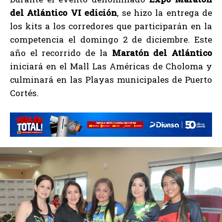
del Atlántico VI edición
, se hizo la entrega de
los kits a los corredores que participarán en la
competencia el domingo 2 de diciembre. Este
año el recorrido de la
Maratón del Atlántico
iniciará en el Mall Las Américas de Choloma y
culminará en las Playas municipales de Puerto
Cortés.