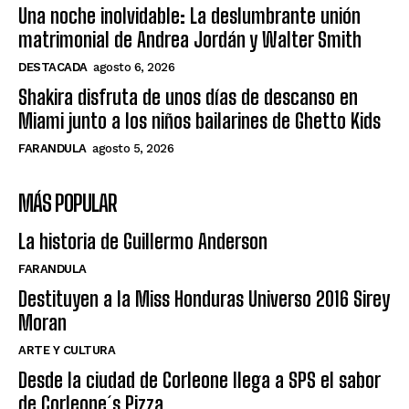
Una noche inolvidable: La deslumbrante unión
matrimonial de Andrea Jordán y Walter Smith
DESTACADA
agosto 6, 2026
Shakira disfruta de unos días de descanso en
Miami junto a los niños bailarines de Ghetto Kids
FARANDULA
agosto 5, 2026
MÁS POPULAR
La historia de Guillermo Anderson
FARANDULA
Destituyen a la Miss Honduras Universo 2016 Sirey
Moran
ARTE Y CULTURA
Desde la ciudad de Corleone llega a SPS el sabor
de Corleone´s Pizza