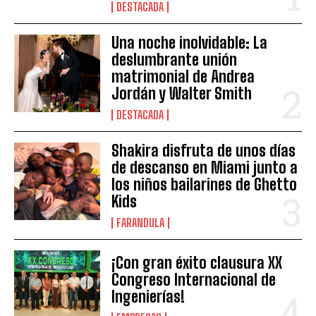
DESTACADA
Una noche inolvidable: La
deslumbrante unión
matrimonial de Andrea
Jordán y Walter Smith
DESTACADA
Shakira disfruta de unos días
de descanso en Miami junto a
los niños bailarines de Ghetto
Kids
FARANDULA
¡Con gran éxito clausura XX
Congreso Internacional de
Ingenierías!