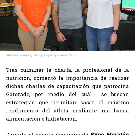
Melissa Villegas, Henry López y Laura Calix
Tras culminar la charla, la profesional de la
nutrición, comentó la importancia de realizar
dichas charlas de capacitación que patrocina
Gatorade, por medio del cuál se buscan
estrategias que permitan sacar el máximo
rendimiento del atleta mediante una buena
alimentación e hidratación.
Durante el evento denominado
Expo Maratón