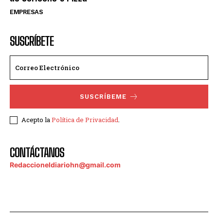
EMPRESAS
SUSCRÍBETE
SUSCRÍBEME
Acepto la
Política de Privacidad
.
CONTÁCTANOS
Redaccioneldiariohn@gmail.com