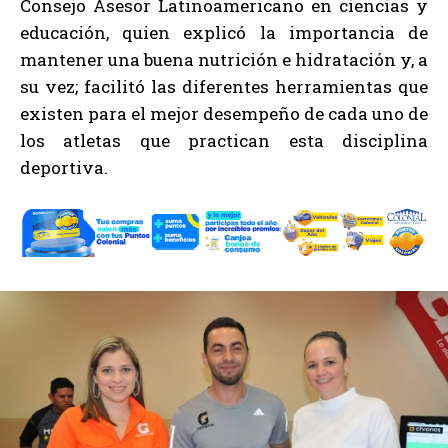
Consejo Asesor Latinoamericano en ciencias y
educación, quien explicó la importancia de
mantener una buena nutrición e hidratación y, a
su vez; facilitó las diferentes herramientas que
existen para el mejor desempeño de cada uno de
los atletas que practican esta disciplina
deportiva.