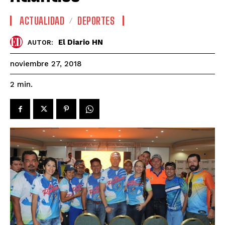
ACTUALIDAD
DEPORTES
El Diario HN
AUTOR:
noviembre 27, 2018
2
min.