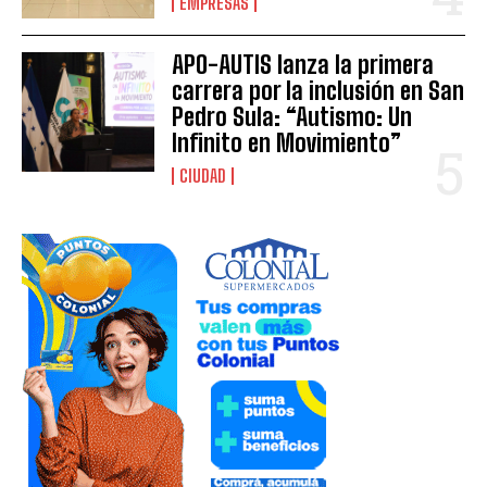
EMPRESAS
APO-AUTIS lanza la primera
carrera por la inclusión en San
Pedro Sula: “Autismo: Un
Infinito en Movimiento”
CIUDAD