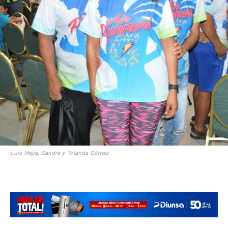
Luis Mejía, Sandra y Yolanda Gómez