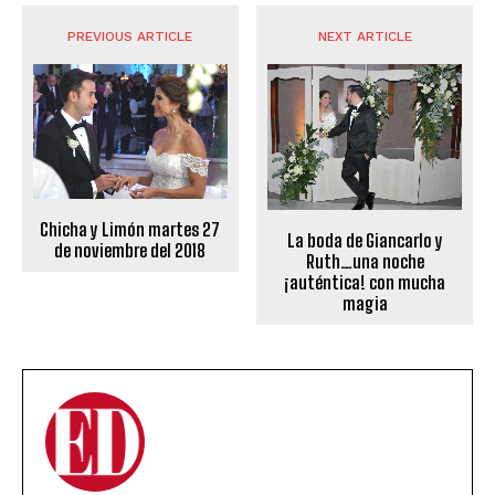
PREVIOUS ARTICLE
NEXT ARTICLE
Chicha y Limón martes 27
La boda de Giancarlo y
de noviembre del 2018
Ruth…una noche
¡auténtica! con mucha
magia