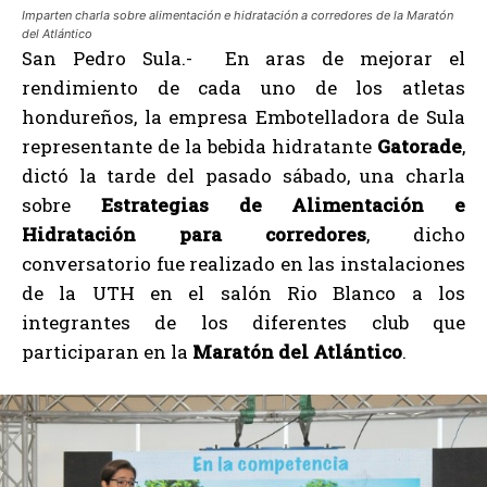
Imparten charla sobre alimentación e hidratación a corredores de la Maratón
del Atlántico
San Pedro Sula.- En aras de mejorar el
rendimiento de cada uno de los atletas
hondureños, la empresa Embotelladora de Sula
representante de la bebida hidratante
Gatorade
,
dictó la tarde del pasado sábado, una charla
sobre
Estrategias de Alimentación e
Hidratación para corredores
, dicho
conversatorio fue realizado en las instalaciones
de la UTH en el salón Rio Blanco a los
integrantes de los diferentes club que
participaran en la
Maratón del Atlántico
.