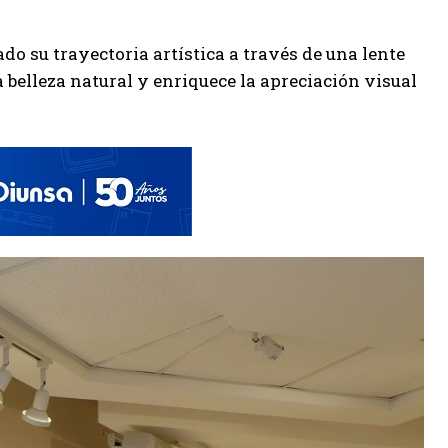
ado su trayectoria artística a través de una lente
 belleza natural y enriquece la apreciación visual