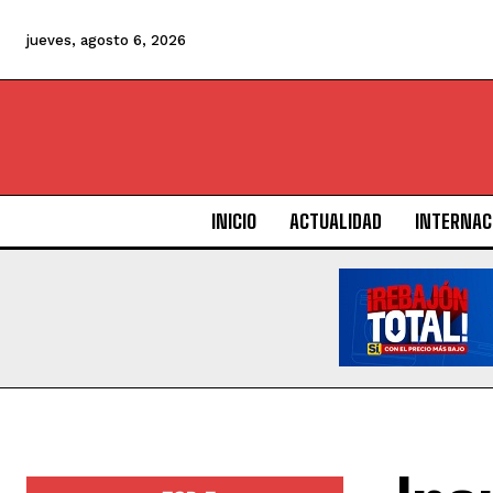
jueves, agosto 6, 2026
INICIO
ACTUALIDAD
INTERNAC