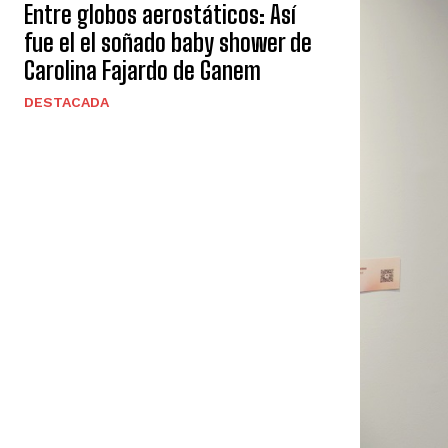
Entre globos aerostáticos: Así
fue el el soñado baby shower de
Carolina Fajardo de Ganem
DESTACADA