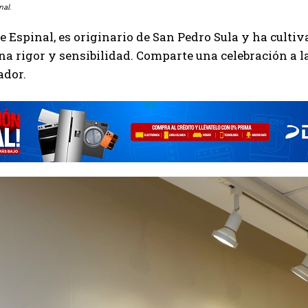
nal
.
e Espinal, es originario de San Pedro Sula y ha cultiv
a rigor y sensibilidad. Comparte una celebración a la
ador.