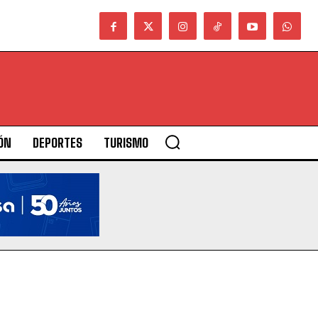
ÓN
DEPORTES
TURISMO