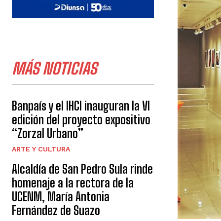
MÁS NOTICIAS
Banpaís y el IHCI inauguran la VI
edición del proyecto expositivo
“Zorzal Urbano”
ARTE Y CULTURA
Alcaldía de San Pedro Sula rinde
homenaje a la rectora de la
UCENM, María Antonia
Fernández de Suazo