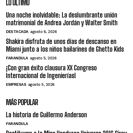
LO ÚLTIMO
Una noche inolvidable: La deslumbrante unión
matrimonial de Andrea Jordán y Walter Smith
DESTACADA
agosto 6, 2026
Shakira disfruta de unos días de descanso en
Miami junto a los niños bailarines de Ghetto Kids
FARANDULA
agosto 5, 2026
¡Con gran éxito clausura XX Congreso
Internacional de Ingenierías!
EMPRESAS
agosto 5, 2026
MÁS POPULAR
La historia de Guillermo Anderson
FARANDULA