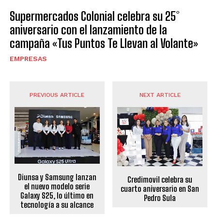
Supermercados Colonial celebra su 25°
aniversario con el lanzamiento de la
campaña «Tus Puntos Te Llevan al Volante»
EMPRESAS
PREVIOUS ARTICLE
NEXT ARTICLE
Diunsa y Samsung lanzan
Credimovil celebra su
el nuevo modelo serie
cuarto aniversario en San
Galaxy S25, lo último en
Pedro Sula
tecnología a su alcance