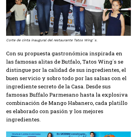
Corte de cinta inaugural del restaurante Tatos Wing´s.
Con su propuesta gastronómica inspirada en
las famosas alitas de Butfalo, Tatos Wing´s se
distingue por la calidad de sus ingredientes, el
buen servicio y sobro todo por las salsas con el
ingrediente secreto de la Casa. Desde sus
famosas Buffalo Parmesano hasta la explosiva
combinación de Mango Habanero, cada platillo
es elaborado con pasión y los mejores
ingredientes.