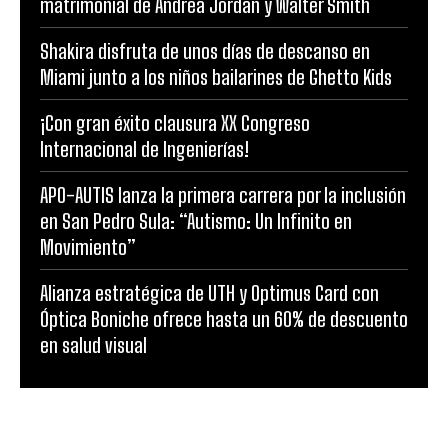
matrimonial de Andrea Jordán y Walter Smith
Shakira disfruta de unos días de descanso en
Miami junto a los niños bailarines de Ghetto Kids
¡Con gran éxito clausura XX Congreso
Internacional de Ingenierías!
APO-AUTIS lanza la primera carrera por la inclusión
en San Pedro Sula: “Autismo: Un Infinito en
Movimiento”
Alianza estratégica de UTH y Optimus Card con
Óptica Boniche ofrece hasta un 60% de descuento
en salud visual