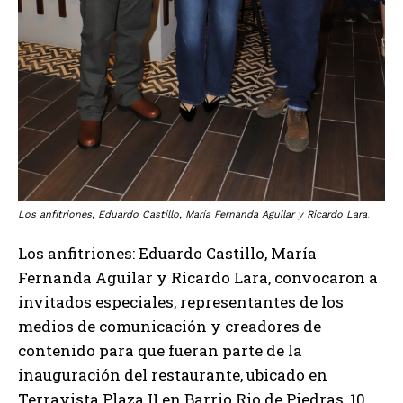
Los anfitriones, Eduardo Castillo, María Fernanda Aguilar y Ricardo Lara
.
Los anfitriones: Eduardo Castillo, María
Fernanda Aguilar y Ricardo Lara, convocaron a
invitados especiales, representantes de los
medios de comunicación y creadores de
contenido para que fueran parte de la
inauguración del restaurante, ubicado en
Terravista Plaza II en Barrio Rio de Piedras, 10