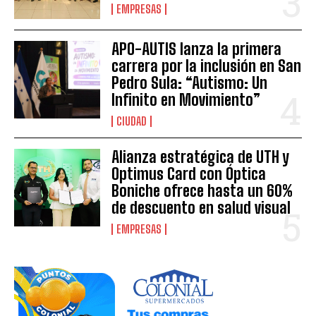
EMPRESAS
APO-AUTIS lanza la primera
carrera por la inclusión en San
Pedro Sula: “Autismo: Un
Infinito en Movimiento”
CIUDAD
Alianza estratégica de UTH y
Optimus Card con Óptica
Boniche ofrece hasta un 60%
de descuento en salud visual
EMPRESAS