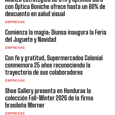
con Óptica Boniche ofrece hasta un 60% de
descuento en salud visual
EMPRESAS
Comienza la magia: Diunsa inaugura la Feria
del Juguete y Navidad
EMPRESAS
Con fe y gratitud, Supermercados Colonial
conmemora 25 años reconociendo la
trayectoria de sus colaboradores
EMPRESAS
Shoe Gallery presenta en Honduras la
colección Fall-Winter 2026 de la firma
brasileña Werner
EMPRESAS