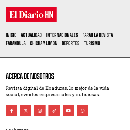
INICIO
ACTUALIDAD
INTERNACIONALES
FARAH LA REVISTA
FARANDULA
CHICHA Y LIMÓN
DEPORTES
TURISMO
ACERCA DE NOSOTROS
Revista digital de Honduras, lo mejor de la vida
social, eventos empresariales y noticiosas.