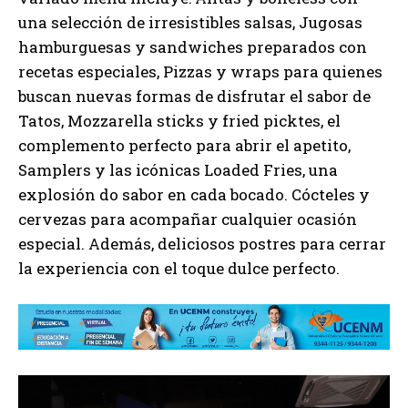
una selección de irresistibles salsas, Jugosas
hamburguesas y sandwiches preparados con
recetas especiales, Pizzas y wraps para quienes
buscan nuevas formas de disfrutar el sabor de
Tatos, Mozzarella sticks y fried picktes, el
complemento perfecto para abrir el apetito,
Samplers y las icónicas Loaded Fries, una
explosión do sabor en cada bocado. Cócteles y
cervezas para acompañar cualquier ocasión
especial. Además, deliciosos postres para cerrar
la experiencia con el toque dulce perfecto.