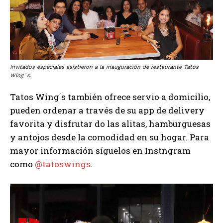
Invitados especiales asistieron a la inauguración de restaurante Tatos
Wing´s.
Tatos Wing´s también ofrece servio a domicilio,
pueden ordenar a través de su app de delivery
favorita y disfrutar do las alitas, hamburguesas
y antojos desde la comodidad en su hogar. Para
mayor información síguelos en Instngram
como
@tatoswings
.