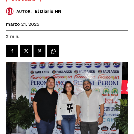
El Diario HN
AUTOR:
marzo 21, 2025
2
min.