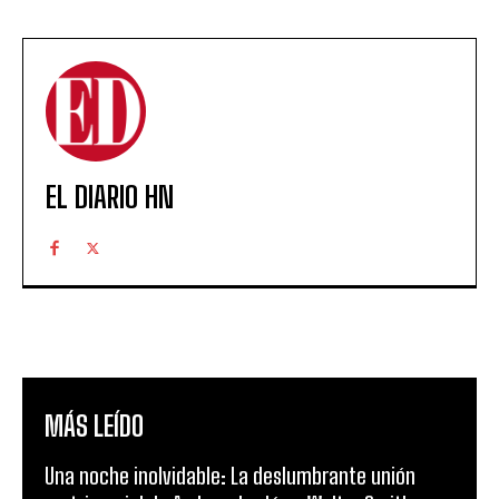
EL DIARIO HN
MÁS LEÍDO
Una noche inolvidable: La deslumbrante unión