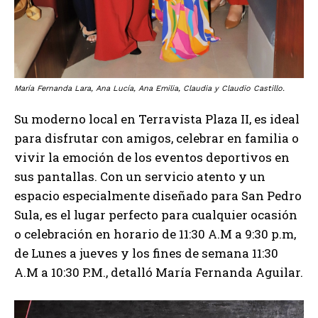
María Fernanda Lara, Ana Lucía, Ana Emilia, Claudia y Claudio Castillo.
Su moderno local en Terravista Plaza II, es ideal
para disfrutar con amigos, celebrar en familia o
vivir la emoción de los eventos deportivos en
sus pantallas. Con un servicio atento y un
espacio especialmente diseñado para San Pedro
Sula, es el lugar perfecto para cualquier ocasión
o celebración en horario de 11:30 A.M a 9:30 p.m,
de Lunes a jueves y los fines de semana 11:30
A.M a 10:30 P.M., detalló María Fernanda Aguilar.