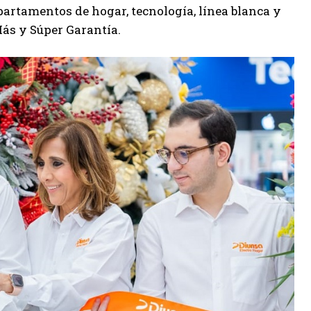
artamentos de hogar, tecnología, línea blanca y
ás y Súper Garantía.