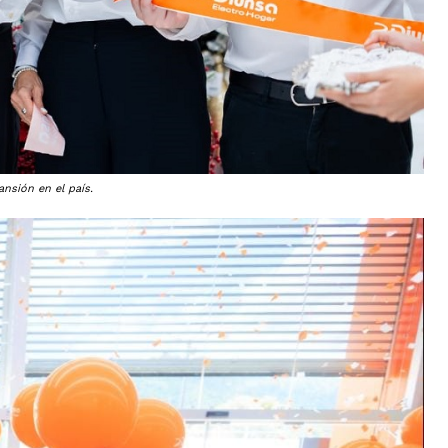
nsión en el país.