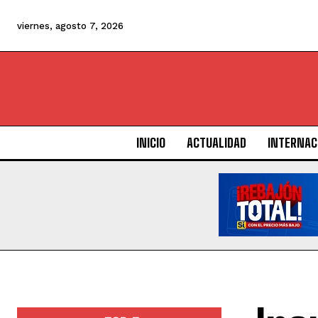
viernes, agosto 7, 2026
INICIO
ACTUALIDAD
INTERNAC