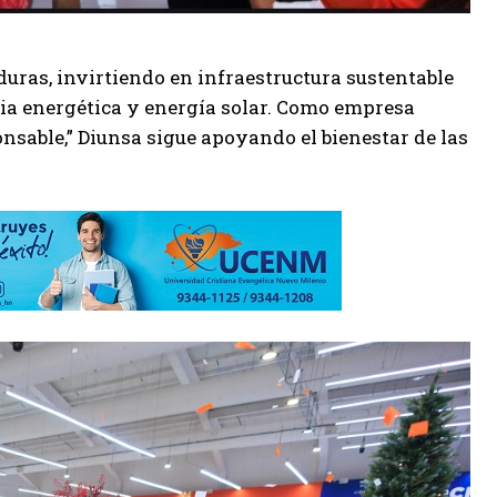
ras, invirtiendo en infraestructura sustentable
cia energética y energía solar. Como empresa
ble,” Diunsa sigue apoyando el bienestar de las