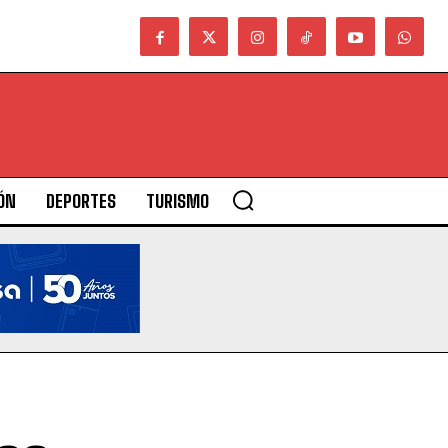
ÓN
DEPORTES
TURISMO