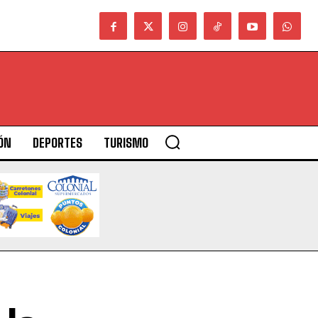
ÓN
DEPORTES
TURISMO