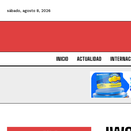
sábado, agosto 8, 2026
INICIO
ACTUALIDAD
INTERNAC