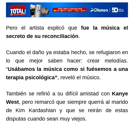
Pero el artista explicó que
fue la música el
secreto de su reconciliación
.
Cuando el daño ya estaba hecho, se refugiaron en
lo que mejor saben hacer: crear melodías.
“
Usábamos la música como si fuésemos a una
terapia psicológica”
, reveló el músico.
También se refirió a su difícil amistad con
Kanye
West
, pero remarcó que siempre querrá al marido
de Kim Kardashian y que se reirán de estas
disputas cuando sean muy viejos.