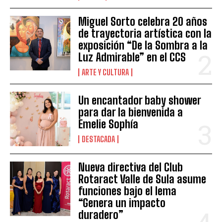
Miguel Sorto celebra 20 años
de trayectoria artística con la
exposición “De la Sombra a la
Luz Admirable” en el CCS
ARTE Y CULTURA
Un encantador baby shower
para dar la bienvenida a
Emelie Sophía
DESTACADA
Nueva directiva del Club
Rotaract Valle de Sula asume
funciones bajo el lema
“Genera un impacto
duradero”