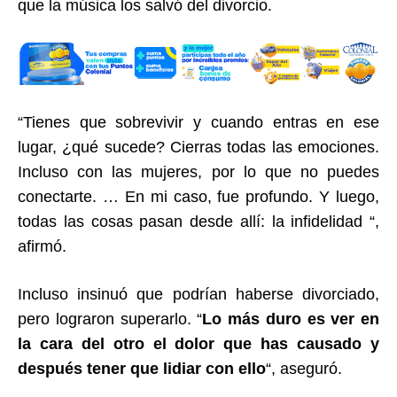
que la música los salvó del divorcio.
“Tienes que sobrevivir y cuando entras en ese
lugar, ¿qué sucede? Cierras todas las emociones.
Incluso con las mujeres, por lo que no puedes
conectarte. … En mi caso, fue profundo. Y luego,
todas las cosas pasan desde allí: la infidelidad “,
afirmó.
Incluso insinuó que podrían haberse divorciado,
pero lograron superarlo. “
Lo más duro es ver en
la cara del otro el dolor que has causado y
después tener que lidiar con ello
“, aseguró.