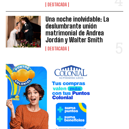
DESTACADA
Una noche inolvidable: La
deslumbrante unión
matrimonial de Andrea
Jordán y Walter Smith
DESTACADA