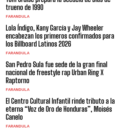
trueno de 1990
FARANDULA
Lola Índigo, Kany García y Jay Wheeler
encabezan los primeros confirmados para
los Billboard Latinos 2026
FARANDULA
San Pedro Sula fue sede de la gran final
nacional de freestyle rap Urban Ring X
Raptorno
FARANDULA
El Centro Cultural Infantil rinde tributo a la
eterna “Voz de Oro de Honduras”, Moisés
Canelo
FARANDULA