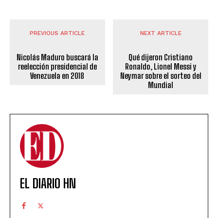
PREVIOUS ARTICLE
NEXT ARTICLE
Nicolás Maduro buscará la
Qué dijeron Cristiano
reelección presidencial de
Ronaldo, Lionel Messi y
Venezuela en 2018
Neymar sobre el sorteo del
Mundial
EL DIARIO HN