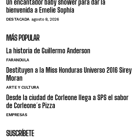
Un encantador baby shower para dar la
bienvenida a Emelie Sophía
DESTACADA
agosto 8, 2026
MÁS POPULAR
La historia de Guillermo Anderson
FARANDULA
Destituyen a la Miss Honduras Universo 2016 Sirey
Moran
ARTE Y CULTURA
Desde la ciudad de Corleone llega a SPS el sabor
de Corleone´s Pizza
EMPRESAS
SUSCRÍBETE