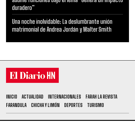
duradero”
Una noche inolvidable: La deslumbrante unión
matrimonial de Andrea Jordán y Walter Smith
INICIO
ACTUALIDAD
INTERNACIONALES
FARAH LA REVISTA
FARANDULA
CHICHA Y LIMÓN
DEPORTES
TURISMO