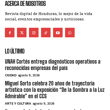
ACERCA DE NOSOTROS
Revista digital de Honduras, lo mejor de la vida
social, eventos empresariales y noticiosas.
LO ÚLTIMO
UNAH Cortés entrega diagnósticos operativos a
reconocidas empresas del país
CIUDAD
agosto 9, 2026
Miguel Sorto celebra 20 años de trayectoria
artística con la exposición “De la Sombra a la Luz
Admirable” en el CCS
ARTE Y CULTURA
agosto 9, 2026