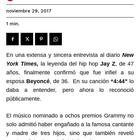
noviembre 29, 2017
1
min.
En una extensa y sincera entrevista al diario
New
York Times,
la leyenda del hip hop
Jay Z
, de 47
años, finalmente confirmó que fue infiel a su
esposa
Beyoncé
, de 36. En su canción
“4:44”
lo
daba a entender, pero ahora lo reconoció
públicamente.
El músico nominado a ochos premios Grammy no
solo admitió haber engañado a la famosa cantante
y madre de tres hijos, sino que también reveló