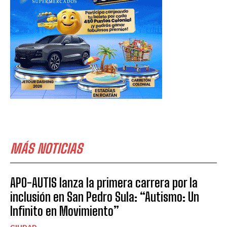
MÁS NOTICIAS
APO-AUTIS lanza la primera carrera por la
inclusión en San Pedro Sula: “Autismo: Un
Infinito en Movimiento”