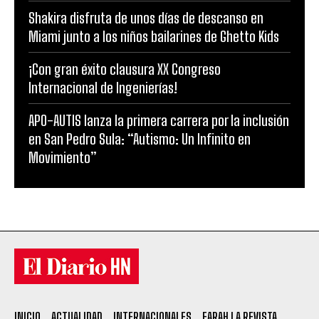
Shakira disfruta de unos días de descanso en
Miami junto a los niños bailarines de Ghetto Kids
¡Con gran éxito clausura XX Congreso
Internacional de Ingenierías!
APO-AUTIS lanza la primera carrera por la inclusión
en San Pedro Sula: “Autismo: Un Infinito en
Movimiento”
INICIO
ACTUALIDAD
INTERNACIONALES
FARAH LA REVISTA