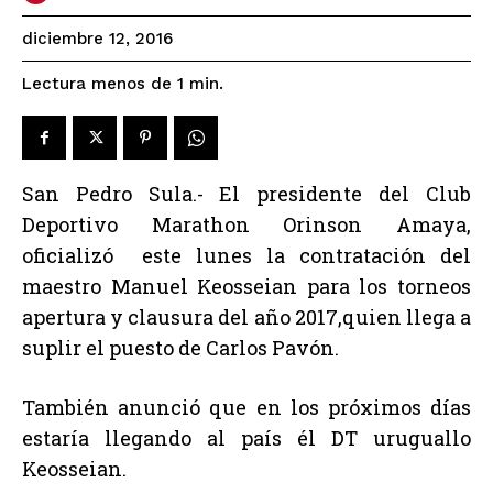
diciembre 12, 2016
Lectura menos de 1
min.
San Pedro Sula.- El presidente del Club
Deportivo Marathon Orinson Amaya,
oficializó este lunes la contratación del
maestro Manuel Keosseian para los torneos
apertura y clausura del año 2017,quien llega a
suplir el puesto de Carlos Pavón.
También anunció que en los próximos días
estaría llegando al país él DT uruguallo
Keosseian.