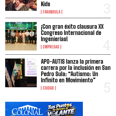
Kids
FARANDULA
¡Con gran éxito clausura XX
Congreso Internacional de
Ingenierías!
EMPRESAS
APO-AUTIS lanza la primera
carrera por la inclusión en San
Pedro Sula: “Autismo: Un
Infinito en Movimiento”
CIUDAD