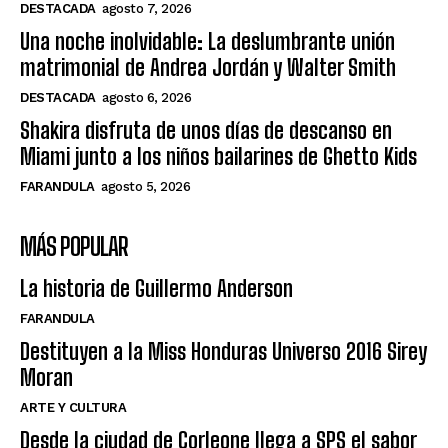
DESTACADA
agosto 7, 2026
Una noche inolvidable: La deslumbrante unión
matrimonial de Andrea Jordán y Walter Smith
DESTACADA
agosto 6, 2026
Shakira disfruta de unos días de descanso en
Miami junto a los niños bailarines de Ghetto Kids
FARANDULA
agosto 5, 2026
MÁS POPULAR
La historia de Guillermo Anderson
FARANDULA
Destituyen a la Miss Honduras Universo 2016 Sirey
Moran
ARTE Y CULTURA
Desde la ciudad de Corleone llega a SPS el sabor