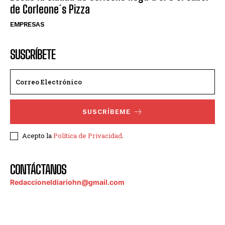
de Corleone´s Pizza
EMPRESAS
SUSCRÍBETE
SUSCRÍBEME
Acepto la
Política de Privacidad
.
CONTÁCTANOS
Redaccioneldiariohn@gmail.com