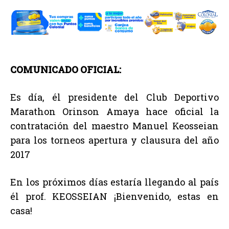
COMUNICADO OFICIAL:
Es día, él presidente del Club Deportivo
Marathon Orinson Amaya hace oficial la
contratación del maestro Manuel Keosseian
para los torneos apertura y clausura del año
2017
En los próximos días estaría llegando al país
él prof. KEOSSEIAN ¡Bienvenido, estas en
casa!