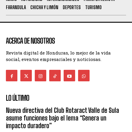
FARANDULA
CHICHA Y LIMÓN
DEPORTES
TURISMO
ACERCA DE NOSOTROS
Revista digital de Honduras, lo mejor de la vida
social, eventos empresariales y noticiosas.
LO ÚLTIMO
Nueva directiva del Club Rotaract Valle de Sula
asume funciones bajo el lema “Genera un
impacto duradero”