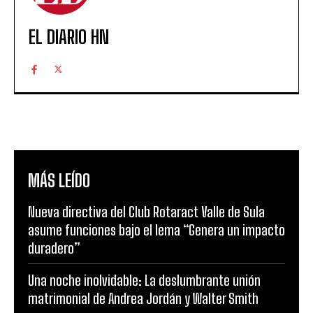
EL DIARIO HN
MÁS LEÍDO
Nueva directiva del Club Rotaract Valle de Sula
asume funciones bajo el lema “Genera un impacto
duradero”
Una noche inolvidable: La deslumbrante unión
matrimonial de Andrea Jordán y Walter Smith