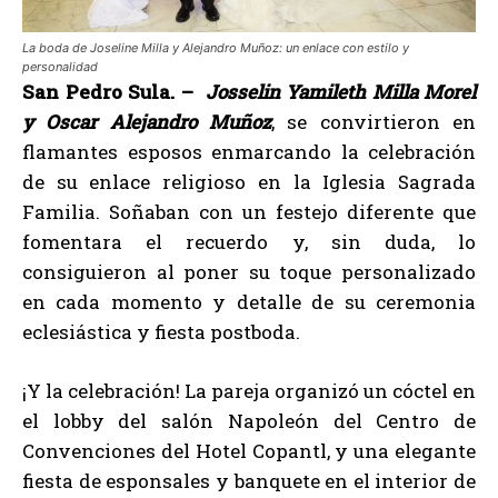
La boda de Joseline Milla y Alejandro Muñoz: un enlace con estilo y
personalidad
San Pedro Sula. –
Josselin Yamileth Milla Morel
y Oscar Alejandro Muñoz
, se convirtieron en
flamantes esposos enmarcando la celebración
de su enlace religioso en la Iglesia Sagrada
Familia. Soñaban con un festejo diferente que
fomentara el recuerdo y, sin duda, lo
consiguieron al poner su toque personalizado
en cada momento y detalle de su ceremonia
eclesiástica y fiesta postboda.
¡Y la celebración! La pareja organizó un cóctel en
el lobby del salón Napoleón del Centro de
Convenciones del Hotel Copantl, y una elegante
fiesta de esponsales y banquete en el interior de