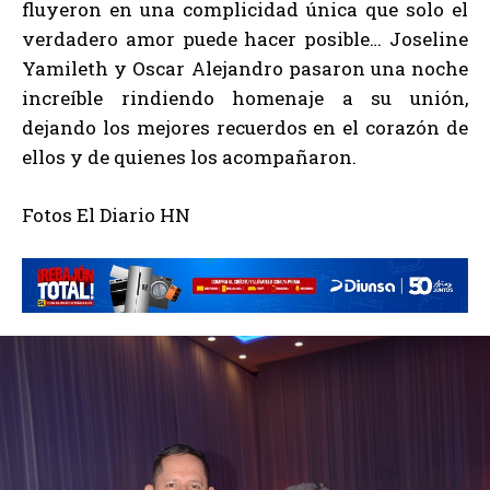
fluyeron en una complicidad única que solo el
verdadero amor puede hacer posible… Joseline
Yamileth y Oscar Alejandro pasaron una noche
increíble rindiendo homenaje a su unión,
dejando los mejores recuerdos en el corazón de
ellos y de quienes los acompañaron.
Fotos El Diario HN