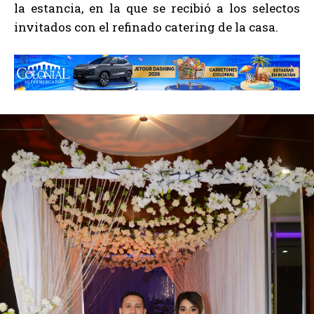
la estancia, en la que se recibió a los selectos
invitados con el refinado catering de la casa.