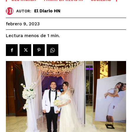
El Diario HN
AUTOR:
febrero 9, 2023
Lectura menos de 1
min.