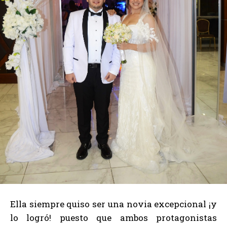
Ella siempre quiso ser una novia excepcional ¡y
lo logró! puesto que ambos protagonistas