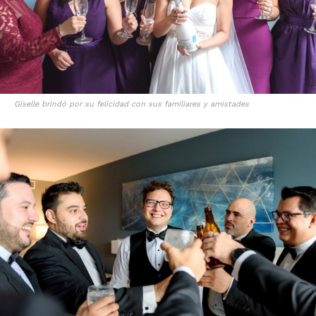
Giselle brindó por su felicidad con sus familiares y amistades