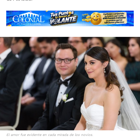
El amor fue evidente en cada mirada de los novios.