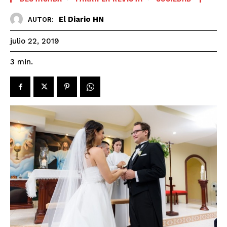
El Diario HN
AUTOR:
julio 22, 2019
3
min.