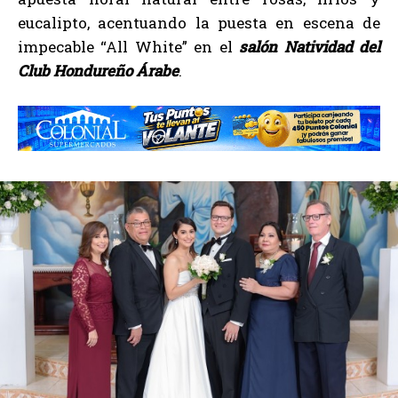
eucalipto, acentuando la puesta en escena de
impecable “All White” en el
salón Natividad del
Club Hondureño Árabe
.