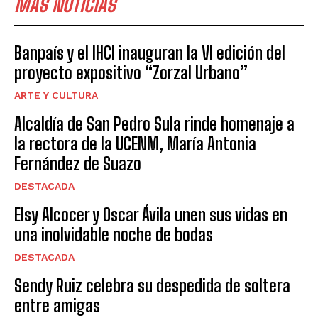
MÁS NOTICIAS
Banpaís y el IHCI inauguran la VI edición del
proyecto expositivo “Zorzal Urbano”
ARTE Y CULTURA
Alcaldía de San Pedro Sula rinde homenaje a
la rectora de la UCENM, María Antonia
Fernández de Suazo
DESTACADA
Elsy Alcocer y Oscar Ávila unen sus vidas en
una inolvidable noche de bodas
DESTACADA
Sendy Ruiz celebra su despedida de soltera
entre amigas