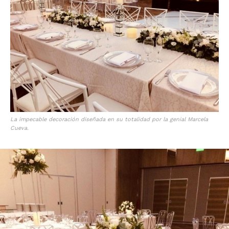
La impecable decoración diseñada en su totalidad por la genial Marcela
Cueva.