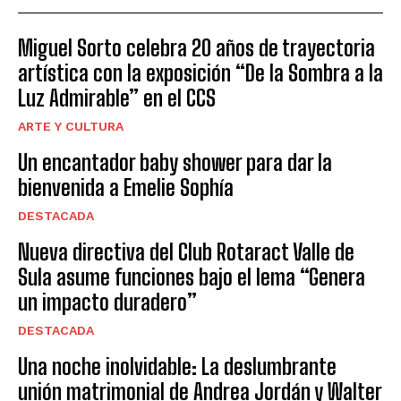
Miguel Sorto celebra 20 años de trayectoria
artística con la exposición “De la Sombra a la
Luz Admirable” en el CCS
ARTE Y CULTURA
Un encantador baby shower para dar la
bienvenida a Emelie Sophía
DESTACADA
Nueva directiva del Club Rotaract Valle de
Sula asume funciones bajo el lema “Genera
un impacto duradero”
DESTACADA
Una noche inolvidable: La deslumbrante
unión matrimonial de Andrea Jordán y Walter