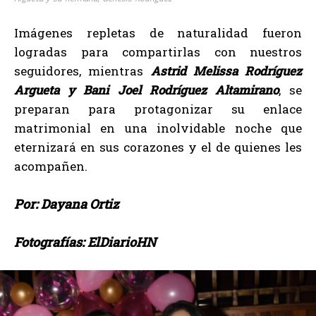
Imágenes repletas de naturalidad fueron
logradas para compartirlas con nuestros
seguidores, mientras
Astrid Melissa Rodríguez
Argueta y Bani Joel Rodríguez Altamirano
, se
preparan para protagonizar su enlace
matrimonial en una inolvidable noche que
eternizará en sus corazones y el de quienes les
acompañen.
Por: Dayana Ortiz
Fotografías: ElDiarioHN