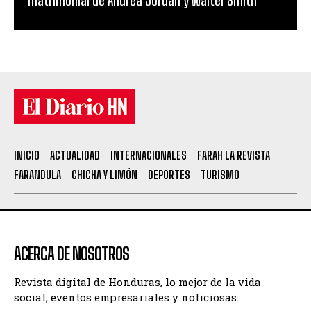
INICIO
ACTUALIDAD
INTERNACIONALES
FARAH LA REVISTA
FARANDULA
CHICHA Y LIMÓN
DEPORTES
TURISMO
ACERCA DE NOSOTROS
Revista digital de Honduras, lo mejor de la vida
social, eventos empresariales y noticiosas.