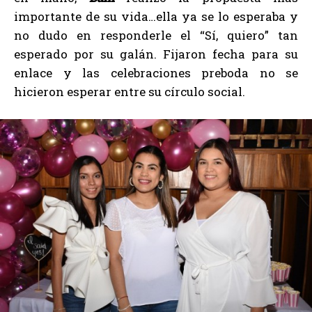
importante de su vida…ella ya se lo esperaba y
no dudo en responderle el “Sí, quiero” tan
esperado por su galán. Fijaron fecha para su
enlace y las celebraciones preboda no se
hicieron esperar entre su círculo social.