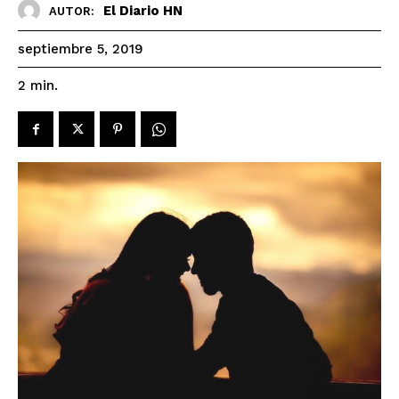
El Diario HN
AUTOR:
septiembre 5, 2019
2
min.