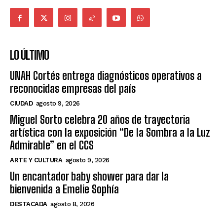
LO ÚLTIMO
UNAH Cortés entrega diagnósticos operativos a
reconocidas empresas del país
CIUDAD
agosto 9, 2026
Miguel Sorto celebra 20 años de trayectoria
artística con la exposición “De la Sombra a la Luz
Admirable” en el CCS
ARTE Y CULTURA
agosto 9, 2026
Un encantador baby shower para dar la
bienvenida a Emelie Sophía
DESTACADA
agosto 8, 2026