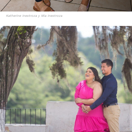
Katherine Inestroza y Mia Inestroza