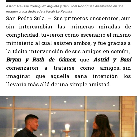
Astrid Melissa Rodríguez Argueta y Bani Joel Rodríguez Altamirano en una
imagen única dedicada a Farah La Revista
San Pedro Sula. – Sus primeros encuentros, aun
sin intercambiar las primeras miradas de
complicidad, tuvieron como escenario el mismo
ministerio al cual asisten ambos, y fue gracias a
la tácita intervención de sus amigos en común,
Bryan y Ruth de Gámez
, que
Astrid y Bani
comenzaron a tratarse como amigos…sin
imaginar que aquella sana intención los
llevaría más allá de una simple amistad.