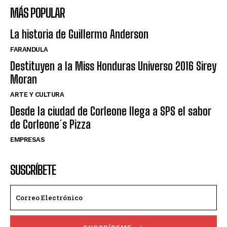
MÁS POPULAR
La historia de Guillermo Anderson
FARANDULA
Destituyen a la Miss Honduras Universo 2016 Sirey
Moran
ARTE Y CULTURA
Desde la ciudad de Corleone llega a SPS el sabor
de Corleone´s Pizza
EMPRESAS
SUSCRÍBETE