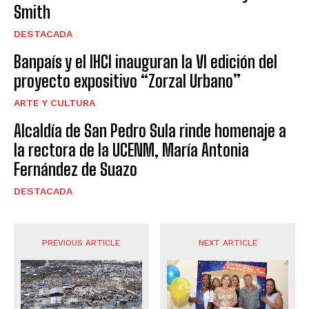
Smith
DESTACADA
Banpaís y el IHCI inauguran la VI edición del
proyecto expositivo “Zorzal Urbano”
ARTE Y CULTURA
Alcaldía de San Pedro Sula rinde homenaje a
la rectora de la UCENM, María Antonia
Fernández de Suazo
DESTACADA
PREVIOUS ARTICLE
NEXT ARTICLE