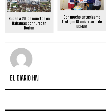
Con mucho entusiasmo
Suben a 20 los muertos en
festejan 18 aniversario de
Bahamas por huracán
UCENM
Dorian
EL DIARIO HN