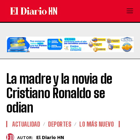
La madre y la novia de
Cristiano Ronaldo se
odian
ACTUALIDAD
DEPORTES
LO MÁS NUEVO
El Diario HN
AUTOR: