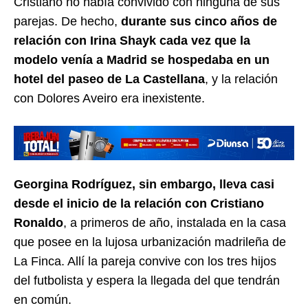
Cristiano no había convivido con ninguna de sus
parejas. De hecho,
durante sus cinco años de
relación con Irina Shayk cada vez que la
modelo venía a Madrid se hospedaba en un
hotel del paseo de La Castellana
, y la relación
con Dolores Aveiro era inexistente.
Georgina Rodríguez, sin embargo, lleva casi
desde el inicio de la relación con Cristiano
Ronaldo
, a primeros de año, instalada en la casa
que posee en la lujosa urbanización madrileña de
La Finca. Allí la pareja convive con los tres hijos
del futbolista y espera la llegada del que tendrán
en común.