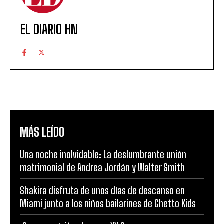
EL DIARIO HN
MÁS LEÍDO
Una noche inolvidable: La deslumbrante unión
matrimonial de Andrea Jordán y Walter Smith
Shakira disfruta de unos días de descanso en
Miami junto a los niños bailarines de Ghetto Kids