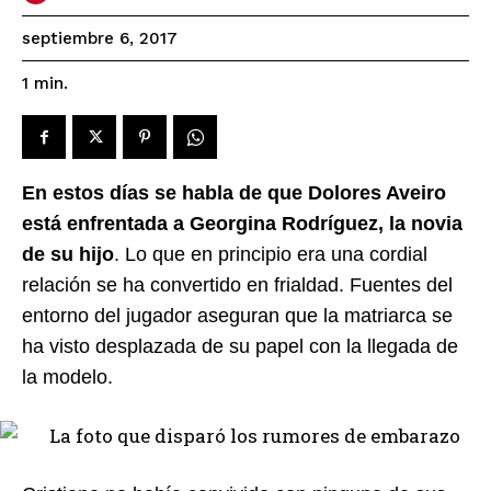
septiembre 6, 2017
1
min.
En estos días se habla de que Dolores Aveiro
está enfrentada a Georgina Rodríguez, la novia
de su hijo
. Lo que en principio era una cordial
relación se ha convertido en frialdad. Fuentes del
entorno del jugador aseguran que la matriarca se
ha visto desplazada de su papel con la llegada de
la modelo.