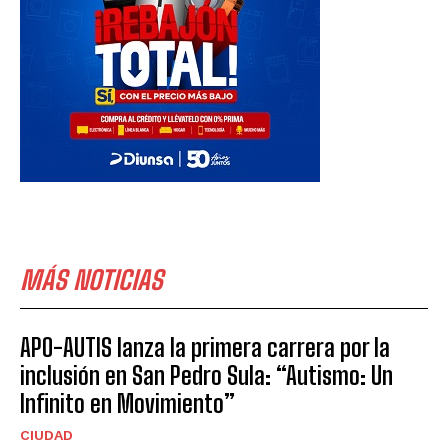
MÁS NOTICIAS
APO-AUTIS lanza la primera carrera por la
inclusión en San Pedro Sula: “Autismo: Un
Infinito en Movimiento”
CIUDAD