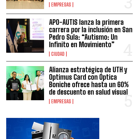
EMPRESAS
APO-AUTIS lanza la primera
carrera por la inclusión en San
Pedro Sula: “Autismo: Un
Infinito en Movimiento”
CIUDAD
Alianza estratégica de UTH y
Optimus Card con Óptica
Boniche ofrece hasta un 60%
de descuento en salud visual
EMPRESAS