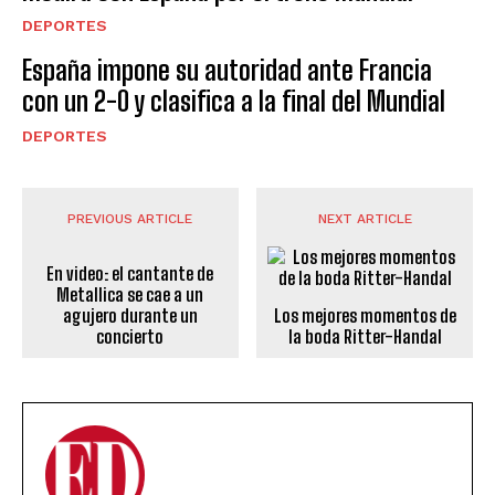
DEPORTES
España impone su autoridad ante Francia
con un 2-0 y clasifica a la final del Mundial
DEPORTES
PREVIOUS ARTICLE
NEXT ARTICLE
En video: el cantante de
Metallica se cae a un
agujero durante un
Los mejores momentos de
concierto
la boda Ritter-Handal