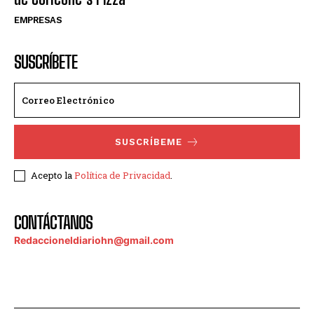
EMPRESAS
SUSCRÍBETE
SUSCRÍBEME
Acepto la
Política de Privacidad
.
CONTÁCTANOS
Redaccioneldiariohn@gmail.com