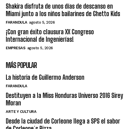
Shakira disfruta de unos días de descanso en
Miami junto a los niños bailarines de Ghetto Kids
FARANDULA
agosto 5, 2026
¡Con gran éxito clausura XX Congreso
Internacional de Ingenierías!
EMPRESAS
agosto 5, 2026
MÁS POPULAR
La historia de Guillermo Anderson
FARANDULA
Destituyen a la Miss Honduras Universo 2016 Sirey
Moran
ARTE Y CULTURA
Desde la ciudad de Corleone llega a SPS el sabor
de Corleone´s Pizza