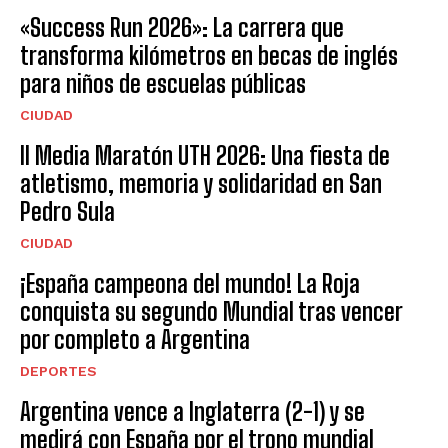
«Success Run 2026»: La carrera que
transforma kilómetros en becas de inglés
para niños de escuelas públicas
CIUDAD
II Media Maratón UTH 2026: Una fiesta de
atletismo, memoria y solidaridad en San
Pedro Sula
CIUDAD
¡España campeona del mundo! La Roja
conquista su segundo Mundial tras vencer
por completo a Argentina
DEPORTES
Argentina vence a Inglaterra (2-1) y se
medirá con España por el trono mundial