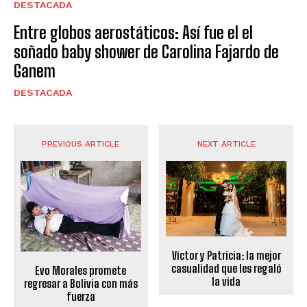
DESTACADA
Entre globos aerostáticos: Así fue el el
soñado baby shower de Carolina Fajardo de
Ganem
DESTACADA
PREVIOUS ARTICLE
NEXT ARTICLE
Víctor y Patricia: la mejor
casualidad que les regaló
Evo Morales promete
la vida
regresar a Bolivia con más
fuerza