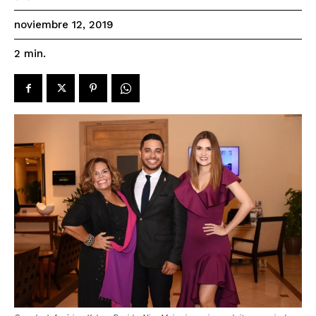
noviembre 12, 2019
2
min.