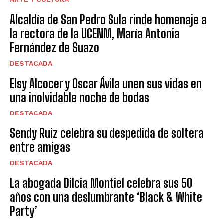
Alcaldía de San Pedro Sula rinde homenaje a
la rectora de la UCENM, María Antonia
Fernández de Suazo
DESTACADA
Elsy Alcocer y Oscar Ávila unen sus vidas en
una inolvidable noche de bodas
DESTACADA
Sendy Ruiz celebra su despedida de soltera
entre amigas
DESTACADA
La abogada Dilcia Montiel celebra sus 50
años con una deslumbrante ‘Black & White
Party’