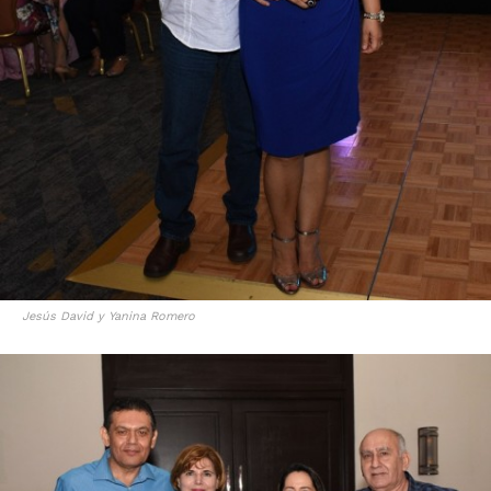
Jesús David y Yanina Romero