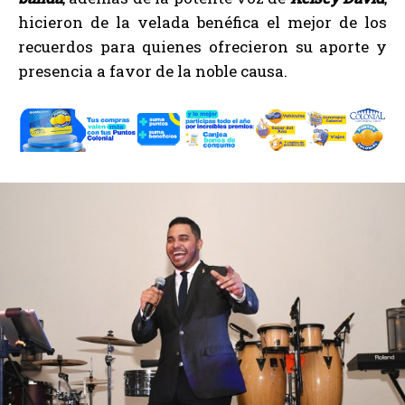
hicieron de la velada benéfica el mejor de los
recuerdos para quienes ofrecieron su aporte y
presencia a favor de la noble causa.