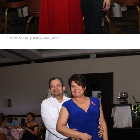
Lizeth Torres y Katherine Pérez