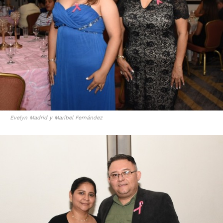
Evelyn Madrid y Maribel Fernández