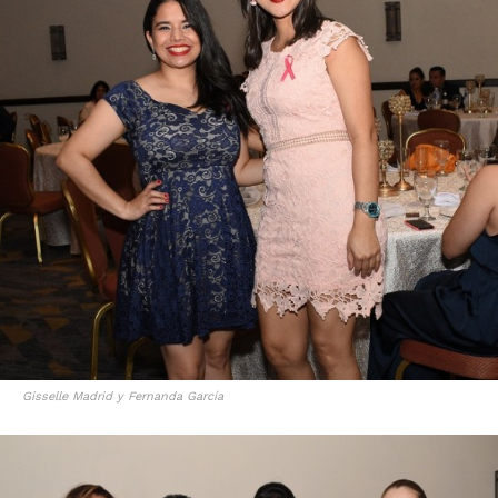
Gisselle Madrid y Fernanda García