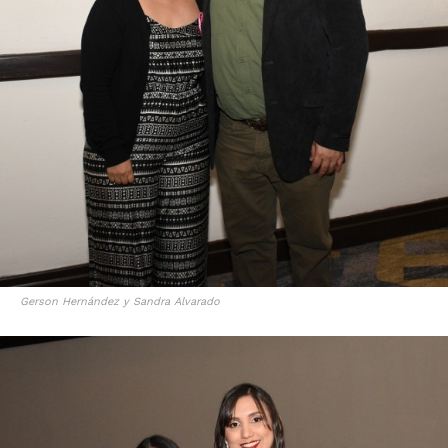
Gerson Hernández y Sandra Alvarado