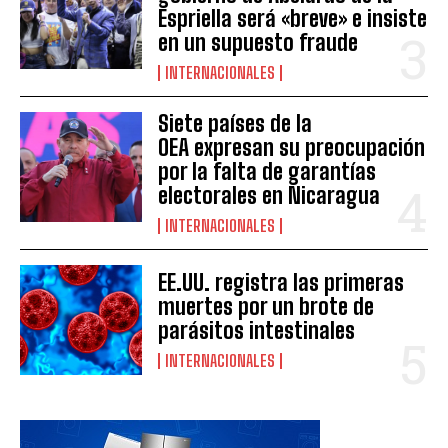
Espriella será «breve» e insiste
en un supuesto fraude
INTERNACIONALES
Siete países de la
OEA expresan su preocupación
por la falta de garantías
electorales en Nicaragua
INTERNACIONALES
EE.UU. registra las primeras
muertes por un brote de
parásitos intestinales
INTERNACIONALES