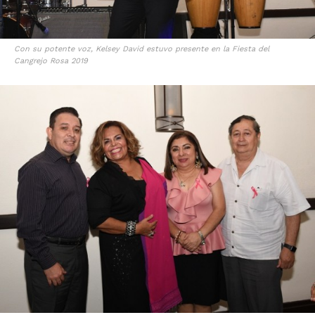
Con su potente voz, Kelsey David estuvo presente en la Fiesta del
Cangrejo Rosa 2019