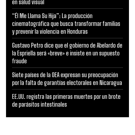
en salud visual
“Él Me Llama Su Hija”: La producción
cinematográfica que busca transformar familias
y prevenir la violencia en Honduras
Gustavo Petro dice que el gobierno de Abelardo de
la Espriella será «breve» e insiste en un supuesto
fraude
Siete países de la OEA expresan su preocupación
por la falta de garantías electorales en Nicaragua
EE.UU. registra las primeras muertes por un brote
de parásitos intestinales