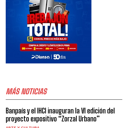
MÁS NOTICIAS
Banpaís y el IHCI inauguran la VI edición del
proyecto expositivo “Zorzal Urbano”
ARTE Y CULTURA