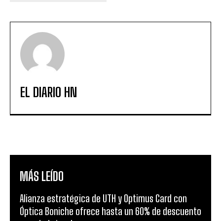
EL DIARIO HN
MÁS LEÍDO
Alianza estratégica de UTH y Optimus Card con
Óptica Boniche ofrece hasta un 60% de descuento