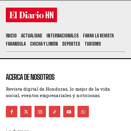
INICIO
ACTUALIDAD
INTERNACIONALES
FARAH LA REVISTA
FARANDULA
CHICHA Y LIMÓN
DEPORTES
TURISMO
ACERCA DE NOSOTROS
Revista digital de Honduras, lo mejor de la vida
social, eventos empresariales y noticiosas.