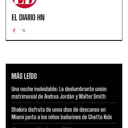
EL DIARIO HN
MÁS LEÍDO
Una noche inolvidable: La deslumbrante unión
matrimonial de Andrea Jordán y Walter Smith
Shakira disfruta de unos días de descanso en
Miami junto a los niños bailarines de Ghetto Kids