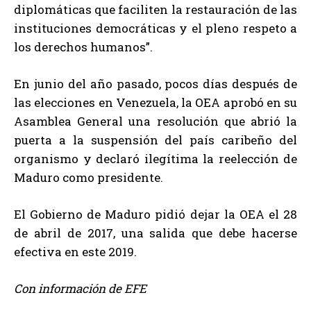
diplomáticas que faciliten la restauración de las
instituciones democráticas y el pleno respeto a
los derechos humanos”.
En junio del año pasado, pocos días después de
las elecciones en Venezuela, la OEA aprobó en su
Asamblea General una resolución que abrió la
puerta a la suspensión del país caribeño del
organismo y declaró ilegítima la reelección de
Maduro como presidente.
El Gobierno de Maduro pidió dejar la OEA el 28
de abril de 2017, una salida que debe hacerse
efectiva en este 2019.
Con información de EFE