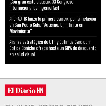
¡Con gran éxito clausura XX Congreso
Internacional de Ingenierías!
APO-AUTIS lanza la primera carrera por la inclusión
en San Pedro Sula: “Autismo: Un Infinito en
Movimiento”
Alianza estratégica de UTH y Optimus Card con
Óptica Boniche ofrece hasta un 60% de descuento
en salud visual