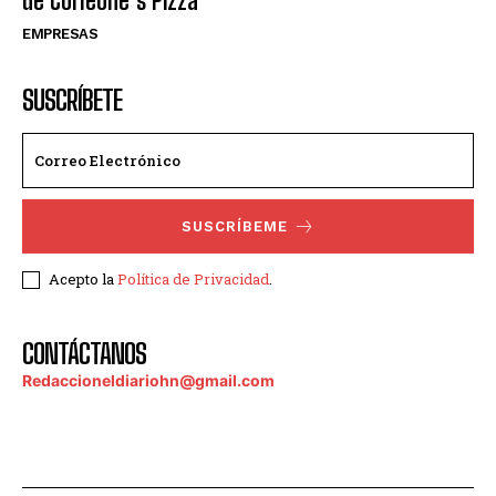
de Corleone´s Pizza
EMPRESAS
SUSCRÍBETE
SUSCRÍBEME
Acepto la
Política de Privacidad
.
CONTÁCTANOS
Redaccioneldiariohn@gmail.com