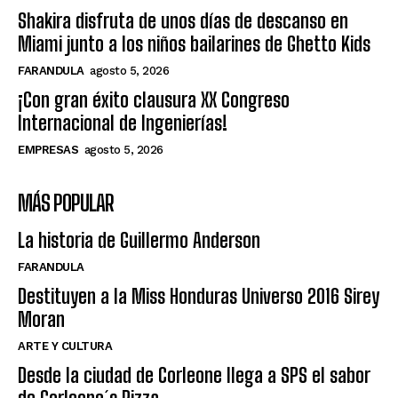
Shakira disfruta de unos días de descanso en
Miami junto a los niños bailarines de Ghetto Kids
FARANDULA
agosto 5, 2026
¡Con gran éxito clausura XX Congreso
Internacional de Ingenierías!
EMPRESAS
agosto 5, 2026
MÁS POPULAR
La historia de Guillermo Anderson
FARANDULA
Destituyen a la Miss Honduras Universo 2016 Sirey
Moran
ARTE Y CULTURA
Desde la ciudad de Corleone llega a SPS el sabor