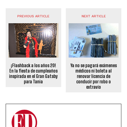
PREVIOUS ARTICLE
NEXT ARTICLE
¡Flashback a los años 20!
Ya no se pagará exámenes
En la fiesta de cumpleaños
médicos ni boleta al
inspirada en el Gran Gatsby
renovar licencia de
para Tania
conducir por robo o
extravío