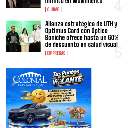
Infinito en Movimiento”
CIUDAD
Alianza estratégica de UTH y
Optimus Card con Óptica
Boniche ofrece hasta un 60%
de descuento en salud visual
EMPRESAS