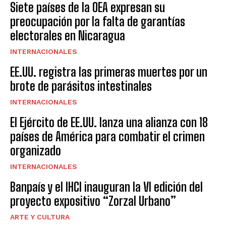
Siete países de la OEA expresan su
preocupación por la falta de garantías
electorales en Nicaragua
INTERNACIONALES
EE.UU. registra las primeras muertes por un
brote de parásitos intestinales
INTERNACIONALES
El Ejército de EE.UU. lanza una alianza con 18
países de América para combatir el crimen
organizado
INTERNACIONALES
Banpaís y el IHCI inauguran la VI edición del
proyecto expositivo “Zorzal Urbano”
ARTE Y CULTURA