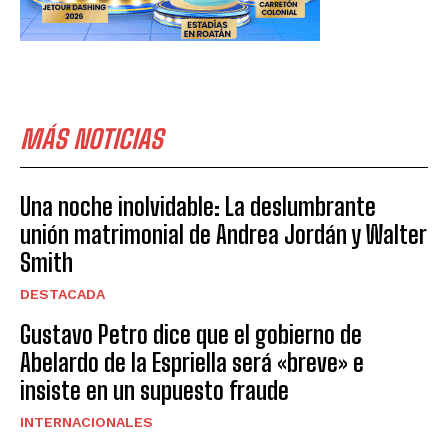
MÁS NOTICIAS
Una noche inolvidable: La deslumbrante
unión matrimonial de Andrea Jordán y Walter
Smith
DESTACADA
Gustavo Petro dice que el gobierno de
Abelardo de la Espriella será «breve» e
insiste en un supuesto fraude
INTERNACIONALES