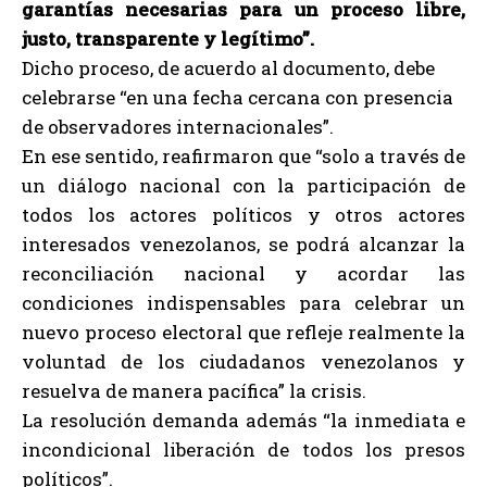
garantías necesarias para un proceso libre,
justo, transparente y legítimo”.
Dicho proceso, de acuerdo al documento, debe
celebrarse “en una fecha cercana con presencia
de observadores internacionales”.
En ese sentido, reafirmaron que “solo a través de
un diálogo nacional con la participación de
todos los actores políticos y otros actores
interesados venezolanos, se podrá alcanzar la
reconciliación nacional y acordar las
condiciones indispensables para celebrar un
nuevo proceso electoral que refleje realmente la
voluntad de los ciudadanos venezolanos y
resuelva de manera pacífica” la crisis.
La resolución demanda además “la inmediata e
incondicional liberación de todos los presos
políticos”.