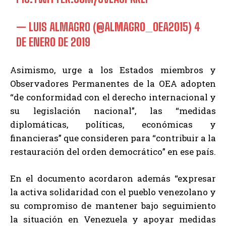
— LUIS ALMAGRO (@ALMAGRO_OEA2015)
4
DE ENERO DE 2019
Asimismo, urge a los Estados miembros y
Observadores Permanentes de la OEA adopten
“de conformidad con el derecho internacional y
su legislación nacional”, las “medidas
diplomáticas, políticas, económicas y
financieras” que consideren para “contribuir a la
restauración del orden democrático” en ese país.
En el documento acordaron además “expresar
la activa solidaridad con el pueblo venezolano y
su compromiso de mantener bajo seguimiento
la situación en Venezuela y apoyar medidas