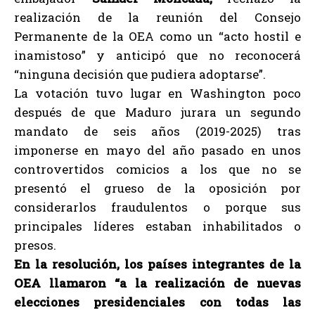
realización de la reunión del Consejo
Permanente de la OEA como un “acto hostil e
inamistoso” y anticipó que no reconocerá
“ninguna decisión que pudiera adoptarse”.
La votación tuvo lugar en Washington poco
después de que Maduro jurara un segundo
mandato de seis años (2019-2025) tras
imponerse en mayo del año pasado en unos
controvertidos comicios a los que no se
presentó el grueso de la oposición por
considerarlos fraudulentos o porque sus
principales líderes estaban inhabilitados o
presos.
En la resolución, los países integrantes de la
OEA llamaron “a la realización de nuevas
elecciones presidenciales con todas las