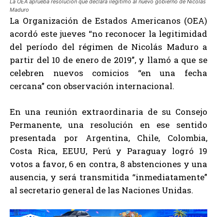
La OEA aprueba resolución que declara ilegítimo al nuevo gobierno de Nicolás
Maduro
La Organización de Estados Americanos (OEA)
acordó este jueves “no reconocer la legitimidad
del período del régimen de Nicolás Maduro a
partir del 10 de enero de 2019”, y llamó a que se
celebren nuevos comicios “en una fecha
cercana” con observación internacional.
En una reunión extraordinaria de su Consejo
Permanente, una resolución en ese sentido
presentada por Argentina, Chile, Colombia,
Costa Rica, EEUU, Perú y Paraguay logró 19
votos a favor, 6 en contra, 8 abstenciones y una
ausencia, y será transmitida “inmediatamente”
al secretario general de las Naciones Unidas.