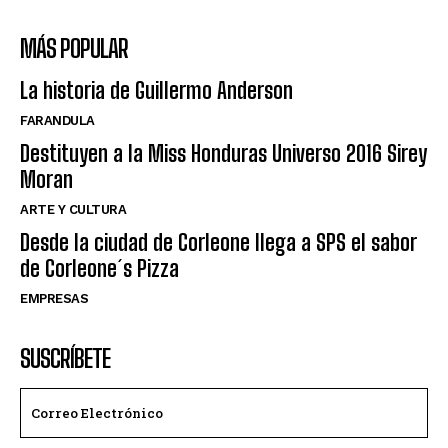
MÁS POPULAR
La historia de Guillermo Anderson
FARANDULA
Destituyen a la Miss Honduras Universo 2016 Sirey
Moran
ARTE Y CULTURA
Desde la ciudad de Corleone llega a SPS el sabor
de Corleone´s Pizza
EMPRESAS
SUSCRÍBETE