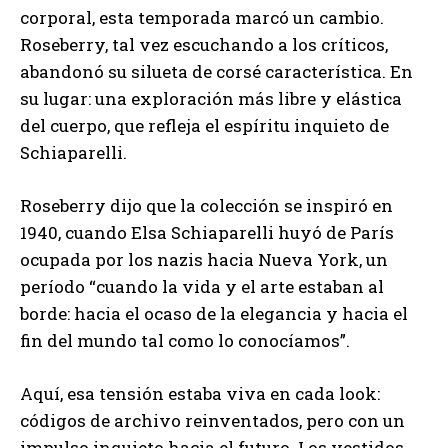
corporal, esta temporada marcó un cambio.
Roseberry, tal vez escuchando a los críticos,
abandonó su silueta de corsé característica. En
su lugar: una exploración más libre y elástica
del cuerpo, que refleja el espíritu inquieto de
Schiaparelli.
Roseberry dijo que la colección se inspiró en
1940, cuando Elsa Schiaparelli huyó de París
ocupada por los nazis hacia Nueva York, un
período “cuando la vida y el arte estaban al
borde: hacia el ocaso de la elegancia y hacia el
fin del mundo tal como lo conocíamos”.
Aquí, esa tensión estaba viva en cada look:
códigos de archivo reinventados, pero con un
impulso inquieto hacia el futuro. Los vestidos