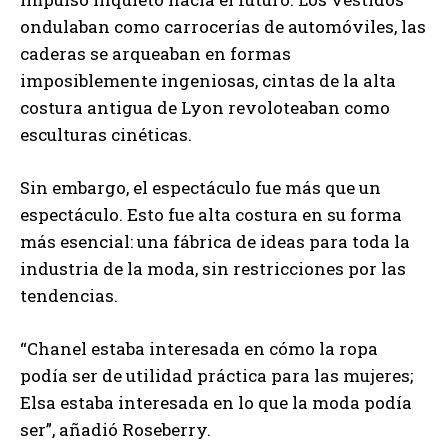
ondulaban como carrocerías de automóviles, las
caderas se arqueaban en formas
imposiblemente ingeniosas, cintas de la alta
costura antigua de Lyon revoloteaban como
esculturas cinéticas.
Sin embargo, el espectáculo fue más que un
espectáculo. Esto fue alta costura en su forma
más esencial: una fábrica de ideas para toda la
industria de la moda, sin restricciones por las
tendencias.
“Chanel estaba interesada en cómo la ropa
podía ser de utilidad práctica para las mujeres;
Elsa estaba interesada en lo que la moda podía
ser”, añadió Roseberry.