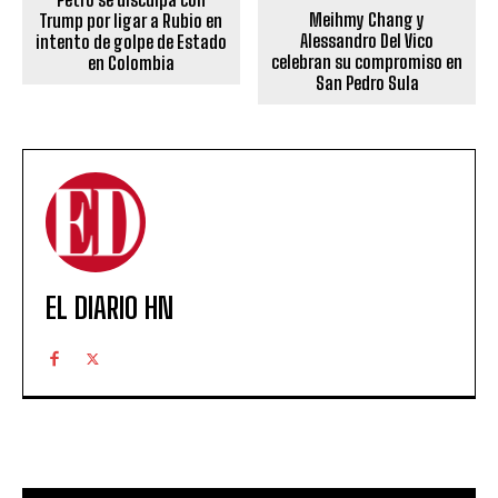
Meihmy Chang y
Trump por ligar a Rubio en
Alessandro Del Vico
intento de golpe de Estado
celebran su compromiso en
en Colombia
San Pedro Sula
EL DIARIO HN