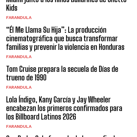
Kids
FARANDULA
“Él Me Llama Su Hija”: La producción
cinematográfica que busca transformar
familias y prevenir la violencia en Honduras
FARANDULA
Tom Cruise prepara la secuela de Días de
trueno de 1990
FARANDULA
Lola Índigo, Kany García y Jay Wheeler
encabezan los primeros confirmados para
los Billboard Latinos 2026
FARANDULA