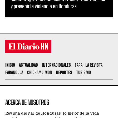
y prevenir la violencia en Honduras
INICIO
ACTUALIDAD
INTERNACIONALES
FARAH LA REVISTA
FARANDULA
CHICHA Y LIMÓN
DEPORTES
TURISMO
ACERCA DE NOSOTROS
Revista digital de Honduras, lo mejor de la vida