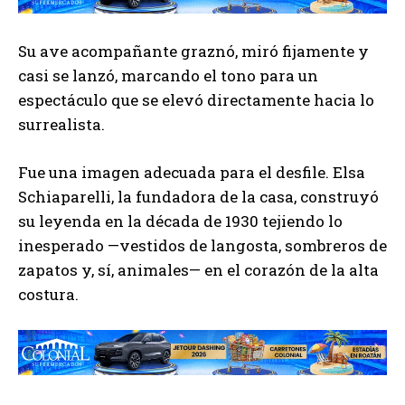
Su ave acompañante graznó, miró fijamente y
casi se lanzó, marcando el tono para un
espectáculo que se elevó directamente hacia lo
surrealista.
Fue una imagen adecuada para el desfile. Elsa
Schiaparelli, la fundadora de la casa, construyó
su leyenda en la década de 1930 tejiendo lo
inesperado —vestidos de langosta, sombreros de
zapatos y, sí, animales— en el corazón de la alta
costura.