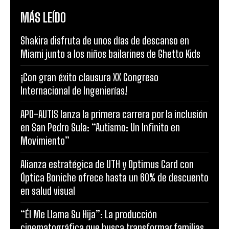
MÁS LEÍDO
Shakira disfruta de unos días de descanso en
Miami junto a los niños bailarines de Ghetto Kids
¡Con gran éxito clausura XX Congreso
Internacional de Ingenierías!
APO-AUTIS lanza la primera carrera por la inclusión
en San Pedro Sula: “Autismo: Un Infinito en
Movimiento”
Alianza estratégica de UTH y Optimus Card con
Óptica Boniche ofrece hasta un 60% de descuento
en salud visual
“Él Me Llama Su Hija”: La producción
cinematográfica que busca transformar familias