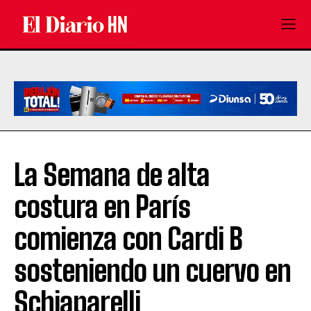
La Semana de alta
costura en París
comienza con Cardi B
sosteniendo un cuervo en
Schiaparelli