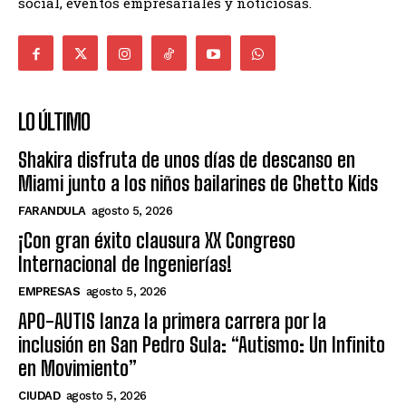
social, eventos empresariales y noticiosas.
LO ÚLTIMO
Shakira disfruta de unos días de descanso en
Miami junto a los niños bailarines de Ghetto Kids
FARANDULA
agosto 5, 2026
¡Con gran éxito clausura XX Congreso
Internacional de Ingenierías!
EMPRESAS
agosto 5, 2026
APO-AUTIS lanza la primera carrera por la
inclusión en San Pedro Sula: “Autismo: Un Infinito
en Movimiento”
CIUDAD
agosto 5, 2026