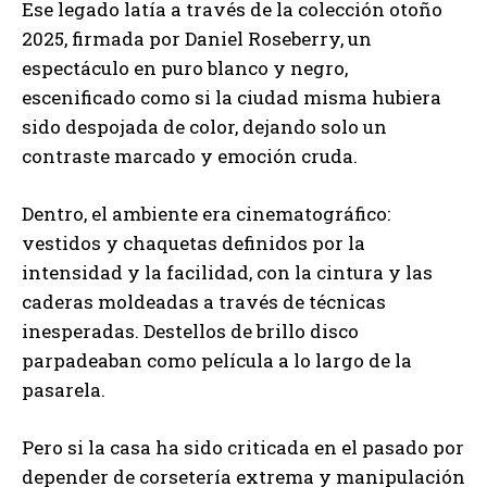
Ese legado latía a través de la colección otoño
2025, firmada por Daniel Roseberry, un
espectáculo en puro blanco y negro,
escenificado como si la ciudad misma hubiera
sido despojada de color, dejando solo un
contraste marcado y emoción cruda.
Dentro, el ambiente era cinematográfico:
vestidos y chaquetas definidos por la
intensidad y la facilidad, con la cintura y las
caderas moldeadas a través de técnicas
inesperadas. Destellos de brillo disco
parpadeaban como película a lo largo de la
pasarela.
Pero si la casa ha sido criticada en el pasado por
depender de corsetería extrema y manipulación