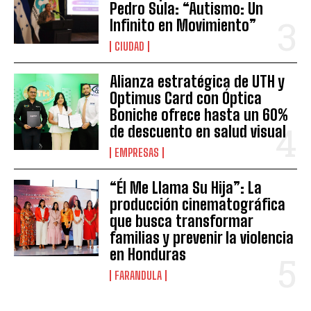
Pedro Sula: “Autismo: Un
Infinito en Movimiento”
CIUDAD
Alianza estratégica de UTH y
Optimus Card con Óptica
Boniche ofrece hasta un 60%
de descuento en salud visual
EMPRESAS
“Él Me Llama Su Hija”: La
producción cinematográfica
que busca transformar
familias y prevenir la violencia
en Honduras
FARANDULA