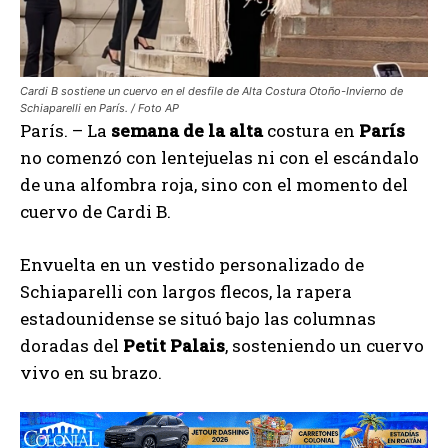
Cardi B sostiene un cuervo en el desfile de Alta Costura Otoño-Invierno de
Schiaparelli en París. / Foto AP
París. – La
semana de la alta
costura en
París
no comenzó con lentejuelas ni con el escándalo
de una alfombra roja, sino con el momento del
cuervo de Cardi B.
Envuelta en un vestido personalizado de
Schiaparelli con largos flecos, la rapera
estadounidense se situó bajo las columnas
doradas del
Petit Palais
, sosteniendo un cuervo
vivo en su brazo.