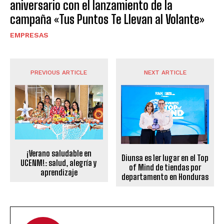
aniversario con el lanzamiento de la
campaña «Tus Puntos Te Llevan al Volante»
EMPRESAS
PREVIOUS ARTICLE
NEXT ARTICLE
¡Verano saludable en
Diunsa es 1er lugar en el Top
UCENM!: salud, alegría y
of Mind de tiendas por
aprendizaje
departamento en Honduras