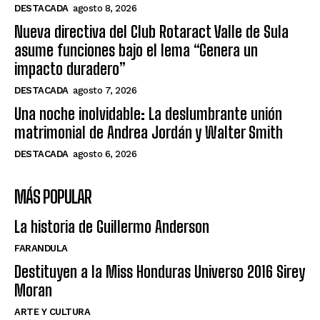
DESTACADA
agosto 8, 2026
Nueva directiva del Club Rotaract Valle de Sula
asume funciones bajo el lema “Genera un
impacto duradero”
DESTACADA
agosto 7, 2026
Una noche inolvidable: La deslumbrante unión
matrimonial de Andrea Jordán y Walter Smith
DESTACADA
agosto 6, 2026
MÁS POPULAR
La historia de Guillermo Anderson
FARANDULA
Destituyen a la Miss Honduras Universo 2016 Sirey
Moran
ARTE Y CULTURA