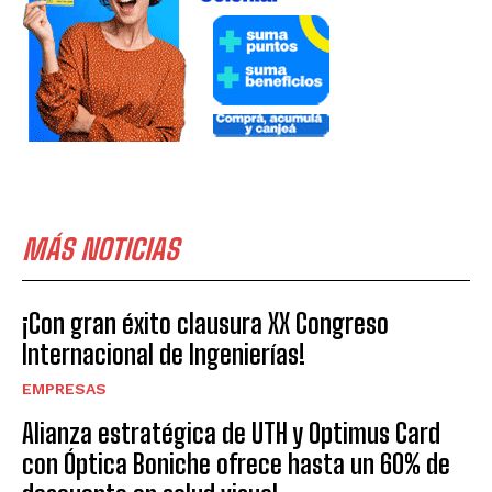
MÁS NOTICIAS
¡Con gran éxito clausura XX Congreso
Internacional de Ingenierías!
EMPRESAS
Alianza estratégica de UTH y Optimus Card
con Óptica Boniche ofrece hasta un 60% de