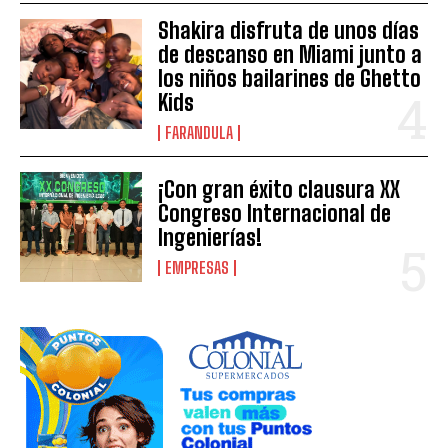
Shakira disfruta de unos días
de descanso en Miami junto a
los niños bailarines de Ghetto
Kids
FARANDULA
¡Con gran éxito clausura XX
Congreso Internacional de
Ingenierías!
EMPRESAS