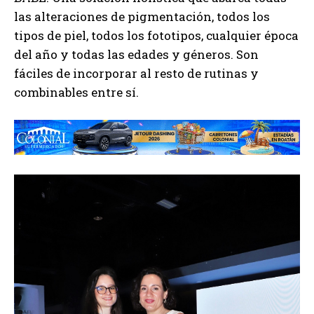
las alteraciones de pigmentación, todos los
tipos de piel, todos los fototipos, cualquier época
del año y todas las edades y géneros. Son
fáciles de incorporar al resto de rutinas y
combinables entre sí.