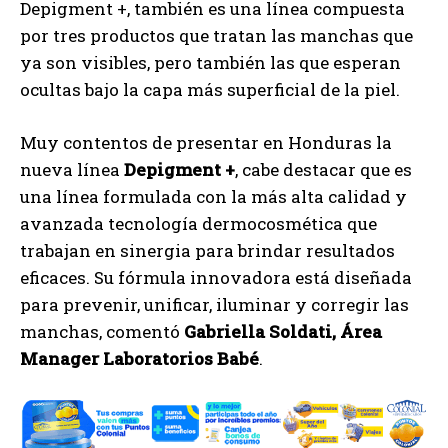
Depigment +, también es una línea compuesta
por tres productos que tratan las manchas que
ya son visibles, pero también las que esperan
ocultas bajo la capa más superficial de la piel.
Muy contentos de presentar en Honduras la
nueva línea
Depigment +
, cabe destacar que es
una línea formulada con la más alta calidad y
avanzada tecnología dermocosmética que
trabajan en sinergia para brindar resultados
eficaces. Su fórmula innovadora está diseñada
para prevenir, unificar, iluminar y corregir las
manchas, comentó
Gabriella Soldati, Área
Manager Laboratorios Babé
.