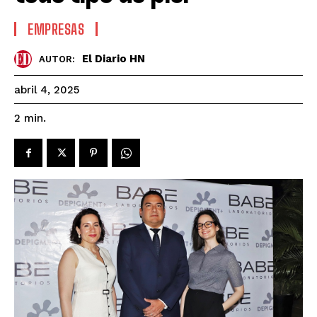
EMPRESAS
El Diario HN
AUTOR:
abril 4, 2025
2
min.