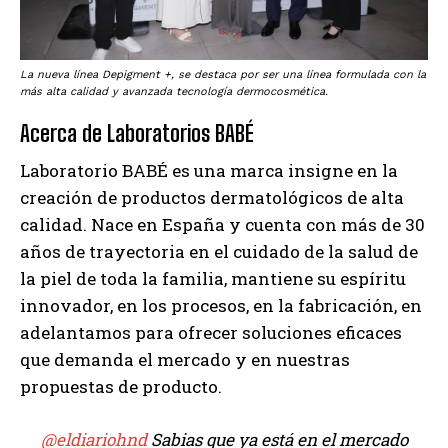
La nueva línea Depigment +, se destaca por ser una línea formulada con la
más alta calidad y avanzada tecnología dermocosmética.
Acerca de Laboratorios BABÉ
Laboratorio BABÉ es una marca insigne en la
creación de productos dermatológicos de alta
calidad. Nace en España y cuenta con más de 30
años de trayectoria en el cuidado de la salud de
la piel de toda la familia, mantiene su espíritu
innovador, en los procesos, en la fabricación, en
adelantamos para ofrecer soluciones eficaces
que demanda el mercado y en nuestras
propuestas de producto.
@eldiariohnd
Sabias que ya está en el mercado