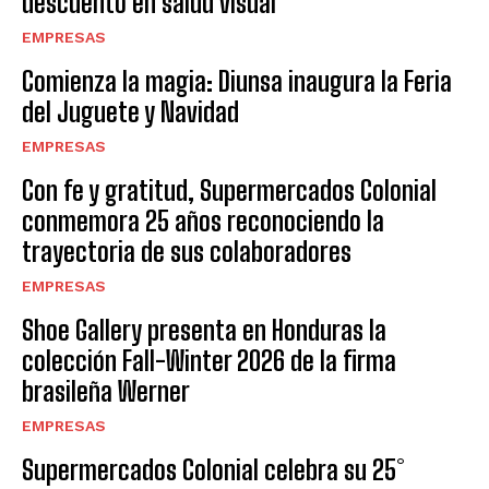
descuento en salud visual
EMPRESAS
Comienza la magia: Diunsa inaugura la Feria
del Juguete y Navidad
EMPRESAS
Con fe y gratitud, Supermercados Colonial
conmemora 25 años reconociendo la
trayectoria de sus colaboradores
EMPRESAS
Shoe Gallery presenta en Honduras la
colección Fall-Winter 2026 de la firma
brasileña Werner
EMPRESAS
Supermercados Colonial celebra su 25°