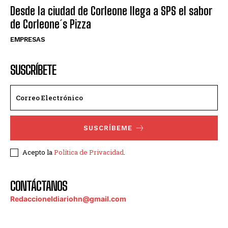
Desde la ciudad de Corleone llega a SPS el sabor
de Corleone´s Pizza
EMPRESAS
SUSCRÍBETE
SUSCRÍBEME
Acepto la
Política de Privacidad
.
CONTÁCTANOS
Redaccioneldiariohn@gmail.com