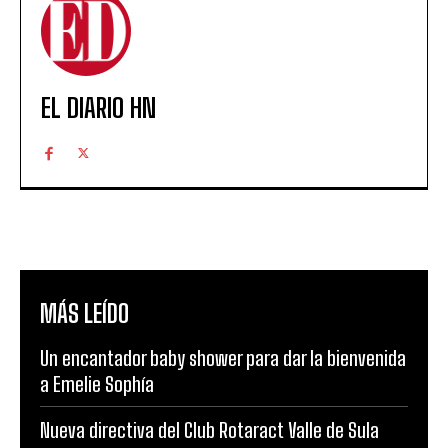
EL DIARIO HN
MÁS LEÍDO
Un encantador baby shower para dar la bienvenida
a Emelie Sophía
Nueva directiva del Club Rotaract Valle de Sula