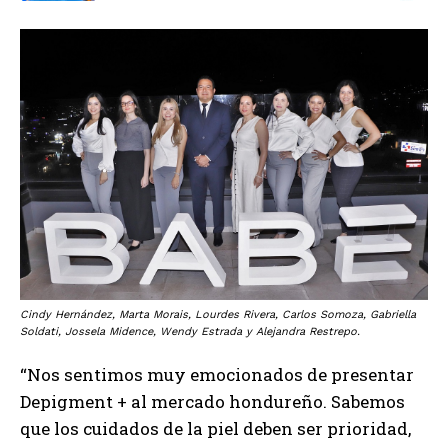
Cindy Hernández, Marta Morais, Lourdes Rivera, Carlos Somoza, Gabriella
Soldati, Jossela Midence, Wendy Estrada y Alejandra Restrepo.
“Nos sentimos muy emocionados de presentar
Depigment + al mercado hondureño. Sabemos
que los cuidados de la piel deben ser prioridad,