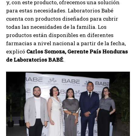
y, con este producto, ofrecemos una solución
para estas necesidades. Laboratorios Babé
cuenta con productos diseñados para cubrir
todas las necesidades de la familia. Los
productos están disponibles en diferentes
farmacias a nivel nacional a partir de la fecha,
explicó
Carlos Somoza, Gerente País Honduras
de Laboratorios BABÉ
.