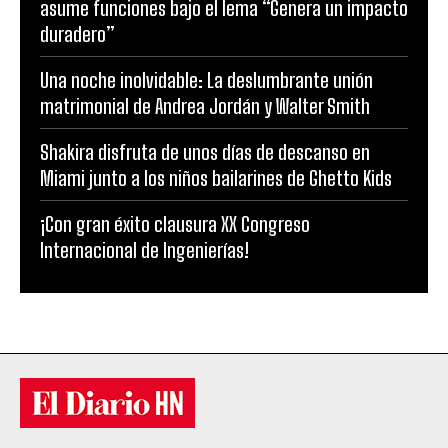
asume funciones bajo el lema “Genera un impacto
duradero”
Una noche inolvidable: La deslumbrante unión
matrimonial de Andrea Jordán y Walter Smith
Shakira disfruta de unos días de descanso en
Miami junto a los niños bailarines de Ghetto Kids
¡Con gran éxito clausura XX Congreso
Internacional de Ingenierías!