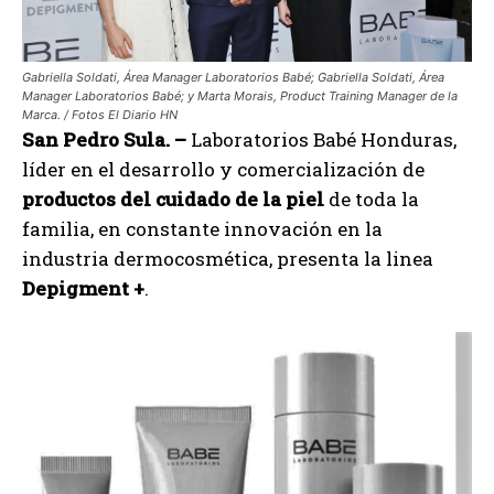
Gabriella Soldati, Área Manager Laboratorios Babé; Gabriella Soldati, Área
Manager Laboratorios Babé; y Marta Morais, Product Training Manager de la
Marca. / Fotos El Diario HN
San Pedro Sula. –
Laboratorios Babé Honduras,
líder en el desarrollo y comercialización de
productos del cuidado de la piel
de toda la
familia, en constante innovación en la
industria dermocosmética, presenta la linea
Depigment +
.