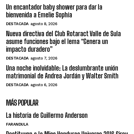
Un encantador baby shower para dar la
bienvenida a Emelie Sophía
DESTACADA
agosto 8, 2026
Nueva directiva del Club Rotaract Valle de Sula
asume funciones bajo el lema “Genera un
impacto duradero”
DESTACADA
agosto 7, 2026
Una noche inolvidable: La deslumbrante unión
matrimonial de Andrea Jordán y Walter Smith
DESTACADA
agosto 6, 2026
MÁS POPULAR
La historia de Guillermo Anderson
FARANDULA