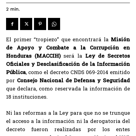
2
min.
El primer “tropiezo” que encontrará la
Misión
de Apoyo y Combate a la Corrupción en
Honduras (MACCIH)
será la
Ley de Secretos
Oficiales y Desclasificación de la Información
Pública
, como el decreto CNDS 069-2014 emitido
por
Consejo Nacional de Defensa y Seguridad
que declara, como reservada la información de
18 instituciones.
Ni las reformas a la Ley para que no se trunque
el acceso a la información ni la derogatoria del
decreto fueron realizadas por los entes