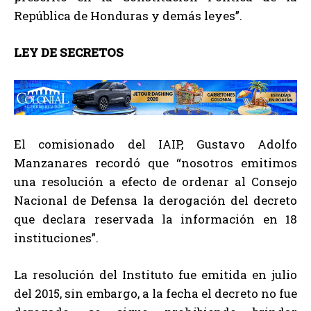
República de Honduras y demás leyes”.
LEY DE SECRETOS
El comisionado del IAIP, Gustavo Adolfo
Manzanares recordó que “nosotros emitimos
una resolución a efecto de ordenar al Consejo
Nacional de Defensa la derogación del decreto
que declara reservada la información en 18
instituciones”.
La resolución del Instituto fue emitida en julio
del 2015, sin embargo, a la fecha el decreto no fue