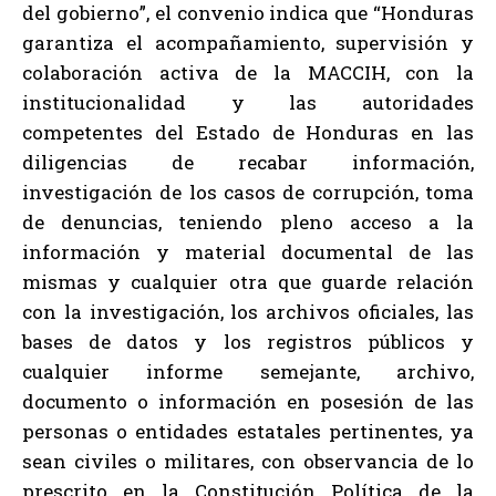
del gobierno”, el convenio indica que “Honduras
garantiza el acompañamiento, supervisión y
colaboración activa de la MACCIH, con la
institucionalidad y las autoridades
competentes del Estado de Honduras en las
diligencias de recabar información,
investigación de los casos de corrupción, toma
de denuncias, teniendo pleno acceso a la
información y material documental de las
mismas y cualquier otra que guarde relación
con la investigación, los archivos oficiales, las
bases de datos y los registros públicos y
cualquier informe semejante, archivo,
documento o información en posesión de las
personas o entidades estatales pertinentes, ya
sean civiles o militares, con observancia de lo
prescrito en la Constitución Política de la