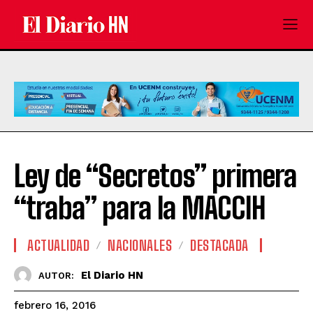
Ley de “Secretos” primera
“traba” para la MACCIH
ACTUALIDAD
NACIONALES
DESTACADA
El Diario HN
AUTOR:
febrero 16, 2016