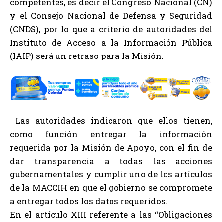
competentes, es decir el Congreso Nacional (CN)
y el Consejo Nacional de Defensa y Seguridad
(CNDS), por lo que a criterio de autoridades del
Instituto de Acceso a la Información Pública
(IAIP) será un retraso para la Misión.
Las autoridades indicaron que ellos tienen,
como función entregar la información
requerida por la Misión de Apoyo, con el fin de
dar transparencia a todas las acciones
gubernamentales y cumplir uno de los artículos
de la MACCIH en que el gobierno se compromete
a entregar todos los datos requeridos.
En el artículo XIII referente a las “Obligaciones