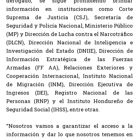
derogado, se sigue prohibiendo brindar
información en instituciones como Corte
Suprema de Justicia (CSJ), Secretaría de
Seguridad y Policía Nacional, Ministerio Público
(MP) y Dirección de Lucha contra el Narcotráfico
(DLCN), Dirección Nacional de Inteligencia e
Investigación del Estado (DNIIE), Dirección de
Información Estratégica de las Fuerzas
Armadas (FF AA), Relaciones Exteriores y
Cooperación Internacional, Instituto Nacional
de Migración (INM), Dirección Ejecutiva de
Ingresos (DEI), Registro Nacional de las
Personas (RNP) y el Instituto Hondureño de
Seguridad Social (IHSS), entre otras.
“Nosotros vamos a garantizar el acceso a la
información y dar lo que nosotros tenemos en