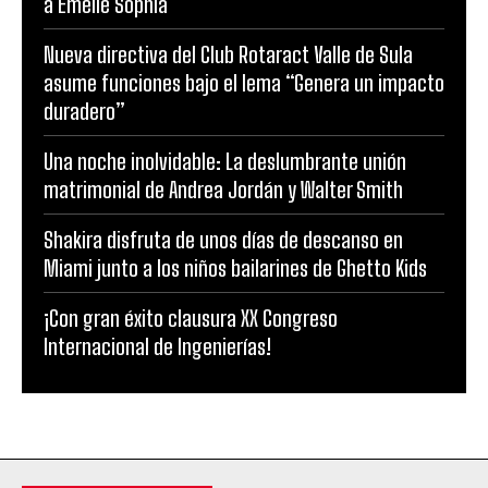
a Emelie Sophía
Nueva directiva del Club Rotaract Valle de Sula
asume funciones bajo el lema “Genera un impacto
duradero”
Una noche inolvidable: La deslumbrante unión
matrimonial de Andrea Jordán y Walter Smith
Shakira disfruta de unos días de descanso en
Miami junto a los niños bailarines de Ghetto Kids
¡Con gran éxito clausura XX Congreso
Internacional de Ingenierías!