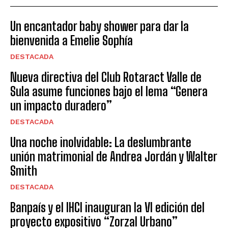
Un encantador baby shower para dar la
bienvenida a Emelie Sophía
DESTACADA
Nueva directiva del Club Rotaract Valle de
Sula asume funciones bajo el lema “Genera
un impacto duradero”
DESTACADA
Una noche inolvidable: La deslumbrante
unión matrimonial de Andrea Jordán y Walter
Smith
DESTACADA
Banpaís y el IHCI inauguran la VI edición del
proyecto expositivo “Zorzal Urbano”