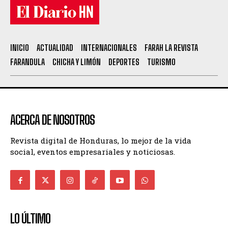
INICIO
ACTUALIDAD
INTERNACIONALES
FARAH LA REVISTA
FARANDULA
CHICHA Y LIMÓN
DEPORTES
TURISMO
ACERCA DE NOSOTROS
Revista digital de Honduras, lo mejor de la vida
social, eventos empresariales y noticiosas.
LO ÚLTIMO