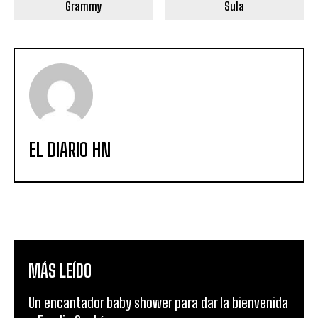
Grammy
Sula
EL DIARIO HN
MÁS LEÍDO
Un encantador baby shower para dar la bienvenida