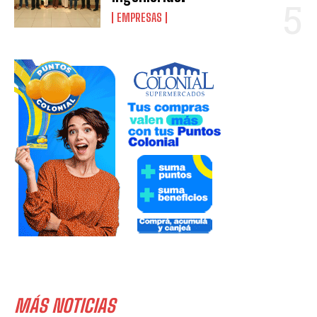
EMPRESAS
MÁS NOTICIAS