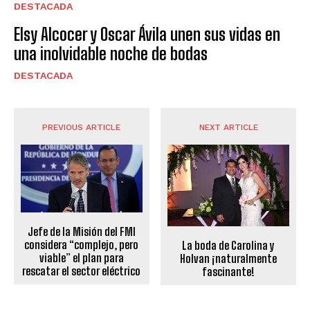
DESTACADA
Elsy Alcocer y Oscar Ávila unen sus vidas en
una inolvidable noche de bodas
DESTACADA
PREVIOUS ARTICLE
NEXT ARTICLE
Jefe de la Misión del FMI
considera “complejo, pero
La boda de Carolina y
viable” el plan para
Holvan ¡naturalmente
rescatar el sector eléctrico
fascinante!