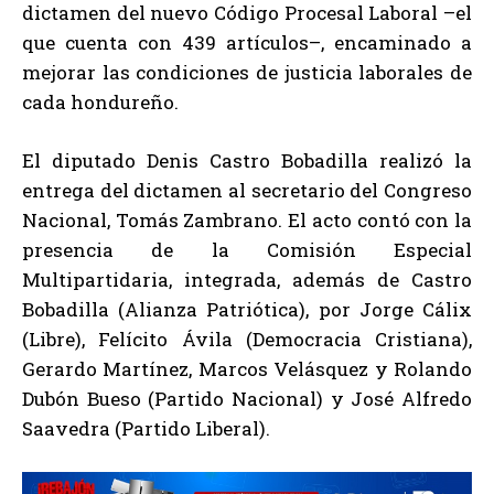
dictamen del nuevo Código Procesal Laboral –el
que cuenta con 439 artículos–, encaminado a
mejorar las condiciones de justicia laborales de
cada hondureño.
El diputado Denis Castro Bobadilla realizó la
entrega del dictamen al secretario del Congreso
Nacional, Tomás Zambrano. El acto contó con la
presencia de la Comisión Especial
Multipartidaria, integrada, además de Castro
Bobadilla (Alianza Patriótica), por Jorge Cálix
(Libre), Felícito Ávila (Democracia Cristiana),
Gerardo Martínez, Marcos Velásquez y Rolando
Dubón Bueso (Partido Nacional) y José Alfredo
Saavedra (Partido Liberal).