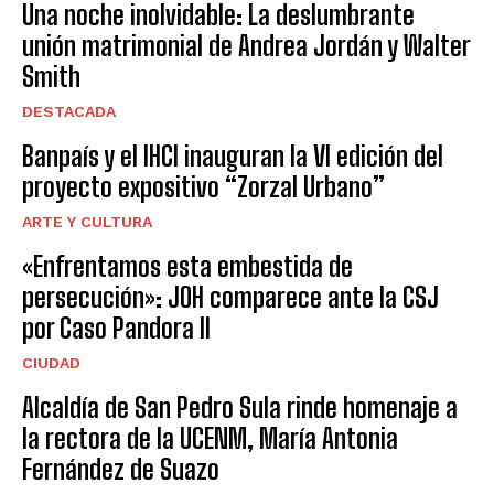
Una noche inolvidable: La deslumbrante
unión matrimonial de Andrea Jordán y Walter
Smith
DESTACADA
Banpaís y el IHCI inauguran la VI edición del
proyecto expositivo “Zorzal Urbano”
ARTE Y CULTURA
«Enfrentamos esta embestida de
persecución»: JOH comparece ante la CSJ
por Caso Pandora II
CIUDAD
Alcaldía de San Pedro Sula rinde homenaje a
la rectora de la UCENM, María Antonia
Fernández de Suazo