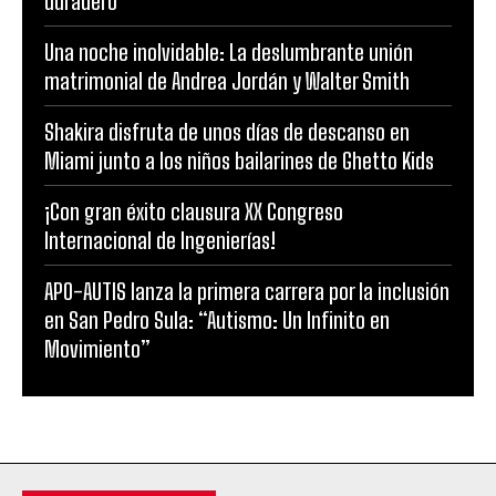
duradero”
Una noche inolvidable: La deslumbrante unión
matrimonial de Andrea Jordán y Walter Smith
Shakira disfruta de unos días de descanso en
Miami junto a los niños bailarines de Ghetto Kids
¡Con gran éxito clausura XX Congreso
Internacional de Ingenierías!
APO-AUTIS lanza la primera carrera por la inclusión
en San Pedro Sula: “Autismo: Un Infinito en
Movimiento”