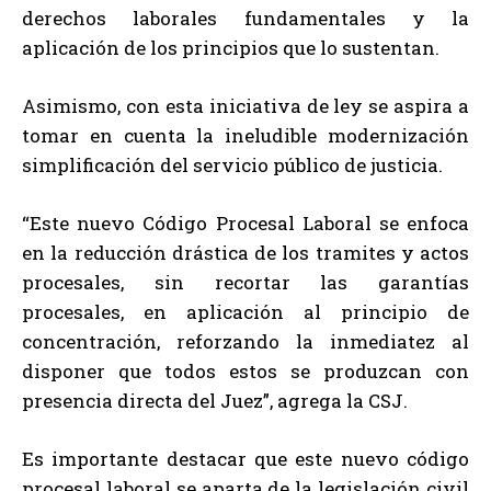
derechos laborales fundamentales y la
aplicación de los principios que lo sustentan.
Asimismo, con esta iniciativa de ley se aspira a
tomar en cuenta la ineludible modernización
simplificación del servicio público de justicia.
“Este nuevo Código Procesal Laboral se enfoca
en la reducción drástica de los tramites y actos
procesales, sin recortar las garantías
procesales, en aplicación al principio de
concentración, reforzando la inmediatez al
disponer que todos estos se produzcan con
presencia directa del Juez”, agrega la CSJ.
Es importante destacar que este nuevo código
procesal laboral se aparta de la legislación civil