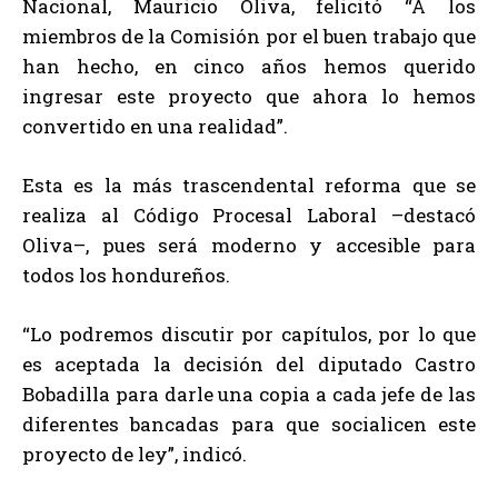
Nacional, Mauricio Oliva, felicitó “A los
miembros de la Comisión por el buen trabajo que
han hecho, en cinco años hemos querido
ingresar este proyecto que ahora lo hemos
convertido en una realidad”.
Esta es la más trascendental reforma que se
realiza al Código Procesal Laboral –destacó
Oliva–, pues será moderno y accesible para
todos los hondureños.
“Lo podremos discutir por capítulos, por lo que
es aceptada la decisión del diputado Castro
Bobadilla para darle una copia a cada jefe de las
diferentes bancadas para que socialicen este
proyecto de ley”, indicó.