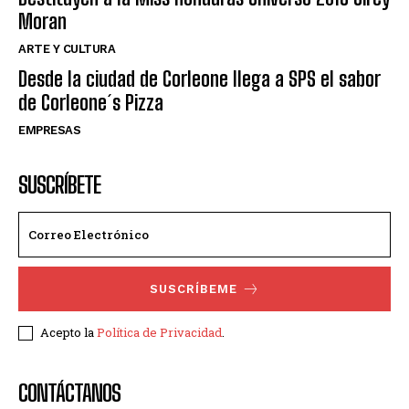
Moran
ARTE Y CULTURA
Desde la ciudad de Corleone llega a SPS el sabor
de Corleone´s Pizza
EMPRESAS
SUSCRÍBETE
SUSCRÍBEME
Acepto la
Política de Privacidad
.
CONTÁCTANOS