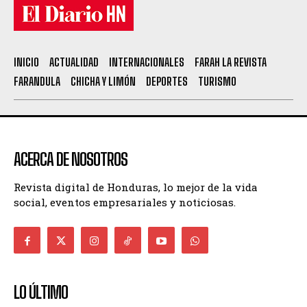
INICIO
ACTUALIDAD
INTERNACIONALES
FARAH LA REVISTA
FARANDULA
CHICHA Y LIMÓN
DEPORTES
TURISMO
ACERCA DE NOSOTROS
Revista digital de Honduras, lo mejor de la vida
social, eventos empresariales y noticiosas.
LO ÚLTIMO