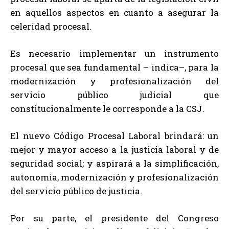
en aquellos aspectos en cuanto a asegurar la
celeridad procesal.
Es necesario implementar un instrumento
procesal que sea fundamental – indica–, para la
modernización y profesionalización del
servicio público judicial que
constitucionalmente le corresponde a la CSJ.
El nuevo Código Procesal Laboral brindará: un
mejor y mayor acceso a la justicia laboral y de
seguridad social; y aspirará a la simplificación,
autonomía, modernización y profesionalización
del servicio público de justicia.
Por su parte, el presidente del Congreso