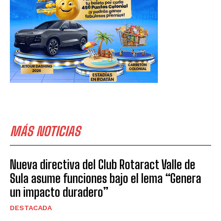
MÁS NOTICIAS
Nueva directiva del Club Rotaract Valle de
Sula asume funciones bajo el lema “Genera
un impacto duradero”
DESTACADA