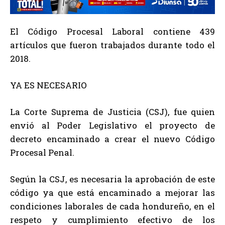
El Código Procesal Laboral contiene 439
artículos que fueron trabajados durante todo el
2018.
YA ES NECESARIO
La Corte Suprema de Justicia (CSJ), fue quien
envió al Poder Legislativo el proyecto de
decreto encaminado a crear el nuevo Código
Procesal Penal.
Según la CSJ, es necesaria la aprobación de este
código ya que está encaminado a mejorar las
condiciones laborales de cada hondureño, en el
respeto y cumplimiento efectivo de los