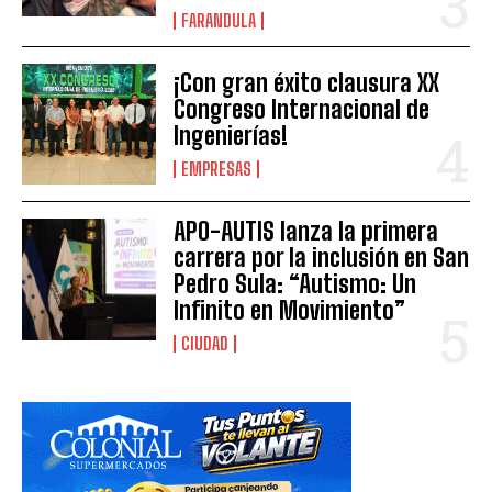
FARANDULA
¡Con gran éxito clausura XX
Congreso Internacional de
Ingenierías!
EMPRESAS
APO-AUTIS lanza la primera
carrera por la inclusión en San
Pedro Sula: “Autismo: Un
Infinito en Movimiento”
CIUDAD