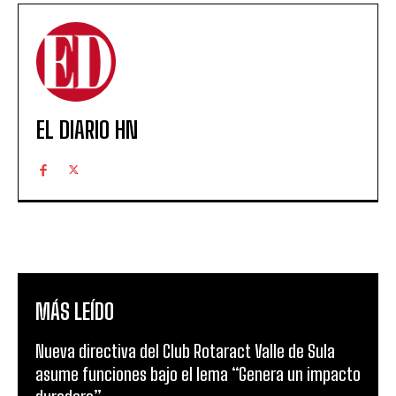
EL DIARIO HN
MÁS LEÍDO
Nueva directiva del Club Rotaract Valle de Sula
asume funciones bajo el lema “Genera un impacto