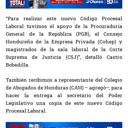
“Para realizar este nuevo Código Procesal
Laboral tuvimos el apoyo de la Procuraduría
General de la República (PGR), el Consejo
Hondureño de la Empresa Privada (Cohep) y
magistrados de la sala laboral de la Corte
Suprema de Justicia (CSJ)”, detalló Castro
Bobadilla.
También recibimos a representante del Colegio
de Abogados de Honduras (CAH) – agregó–, para
hacer la entrega al secretario del Poder
Legislativo una copia de este nuevo Código
Procesal Laboral.