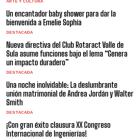
ARTE Y CULTURA
Un encantador baby shower para dar la
bienvenida a Emelie Sophía
DESTACADA
Nueva directiva del Club Rotaract Valle de
Sula asume funciones bajo el lema “Genera
un impacto duradero”
DESTACADA
Una noche inolvidable: La deslumbrante
unión matrimonial de Andrea Jordán y Walter
Smith
DESTACADA
¡Con gran éxito clausura XX Congreso
Internacional de Ingenierías!