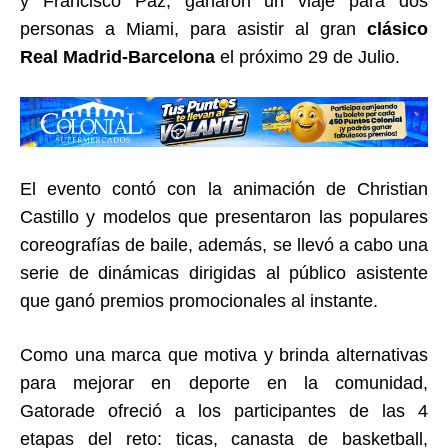
y Francisco Paz, ganaron un viaje para dos
personas a Miami, para asistir al gran
clásico
Real Madrid-Barcelona
el próximo 29 de Julio.
El evento contó con la animación de Christian
Castillo y modelos que presentaron las populares
coreografías de baile, además, se llevó a cabo una
serie de dinámicas dirigidas al público asistente
que ganó premios promocionales al instante.
Como una marca que motiva y brinda alternativas
para mejorar en deporte en la comunidad,
Gatorade ofreció a los participantes de las 4
etapas del reto: ticas, canasta de basketball,