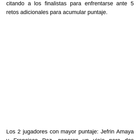
citando a los finalistas para enfrentarse ante 5
retos adicionales para acumular puntaje.
Los 2 jugadores con mayor puntaje: Jefrin Amaya