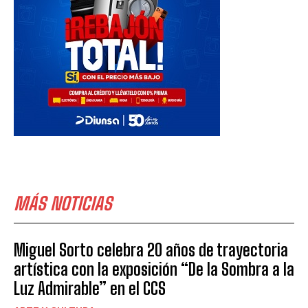
MÁS NOTICIAS
Miguel Sorto celebra 20 años de trayectoria
artística con la exposición “De la Sombra a la
Luz Admirable” en el CCS