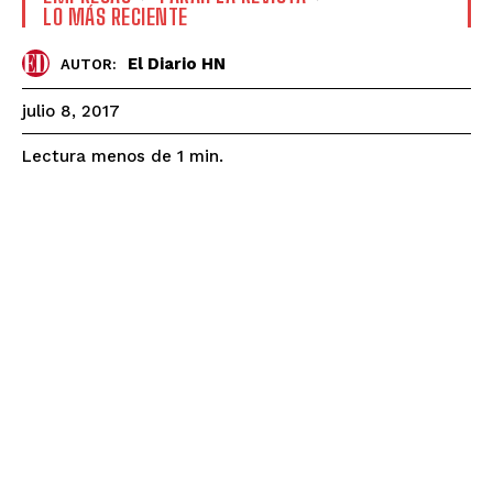
LO MÁS RECIENTE
El Diario HN
AUTOR:
julio 8, 2017
Lectura menos de 1
min.