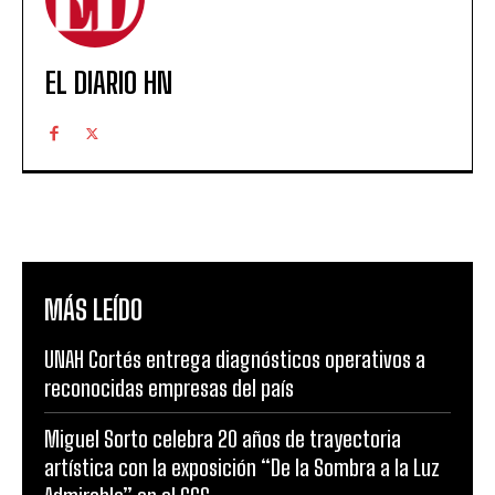
EL DIARIO HN
MÁS LEÍDO
UNAH Cortés entrega diagnósticos operativos a
reconocidas empresas del país
Miguel Sorto celebra 20 años de trayectoria
artística con la exposición “De la Sombra a la Luz