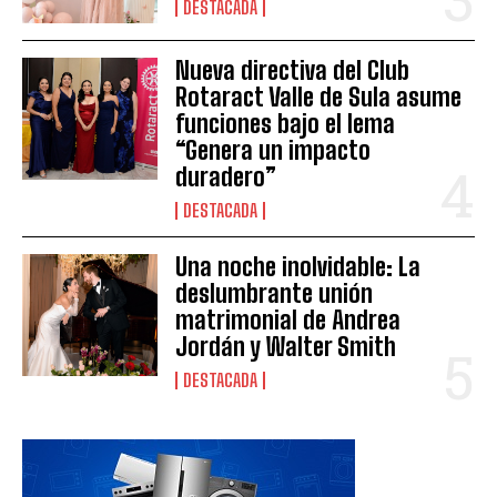
DESTACADA
Nueva directiva del Club
Rotaract Valle de Sula asume
funciones bajo el lema
“Genera un impacto
duradero”
DESTACADA
Una noche inolvidable: La
deslumbrante unión
matrimonial de Andrea
Jordán y Walter Smith
DESTACADA