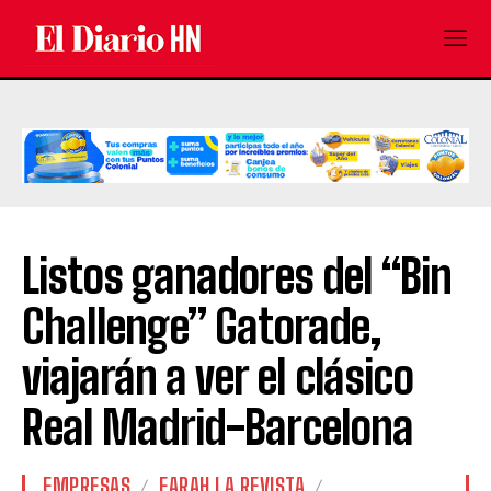
Listos ganadores del “Bin
Challenge” Gatorade,
viajarán a ver el clásico
Real Madrid-Barcelona
EMPRESAS
FARAH LA REVISTA