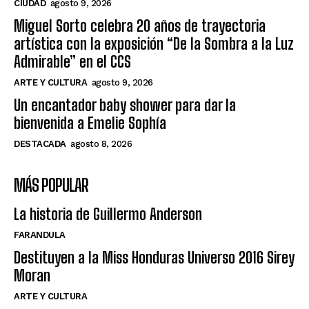
CIUDAD
agosto 9, 2026
Miguel Sorto celebra 20 años de trayectoria
artística con la exposición “De la Sombra a la Luz
Admirable” en el CCS
ARTE Y CULTURA
agosto 9, 2026
Un encantador baby shower para dar la
bienvenida a Emelie Sophía
DESTACADA
agosto 8, 2026
MÁS POPULAR
La historia de Guillermo Anderson
FARANDULA
Destituyen a la Miss Honduras Universo 2016 Sirey
Moran
ARTE Y CULTURA