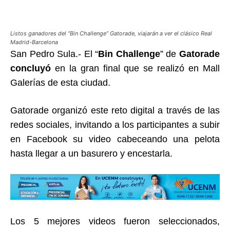
Listos ganadores del “Bin Challenge” Gatorade, viajarán a ver el clásico Real
Madrid-Barcelona
San Pedro Sula.- El “
Bin Challenge
” de
Gatorade
concluyó
en la gran final que se realizó en Mall
Galerías de esta ciudad.
Gatorade organizó este reto digital a través de las
redes sociales, invitando a los participantes a subir
en Facebook su video cabeceando una pelota
hasta llegar a un basurero y encestarla.
Los 5 mejores videos fueron seleccionados,