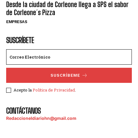
Desde la ciudad de Corleone llega a SPS el sabor
de Corleone´s Pizza
EMPRESAS
SUSCRÍBETE
SUSCRÍBEME
Acepto la
Política de Privacidad
.
CONTÁCTANOS
Redaccioneldiariohn@gmail.com