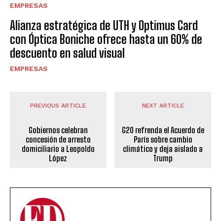
EMPRESAS
Alianza estratégica de UTH y Optimus Card
con Óptica Boniche ofrece hasta un 60% de
descuento en salud visual
EMPRESAS
PREVIOUS ARTICLE
NEXT ARTICLE
Gobiernos celebran
G20 refrenda el Acuerdo de
concesión de arresto
París sobre cambio
domiciliario a Leopoldo
climático y deja aislado a
López
Trump