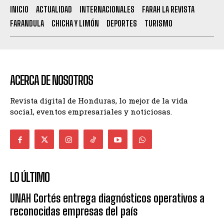
INICIO
ACTUALIDAD
INTERNACIONALES
FARAH LA REVISTA
FARANDULA
CHICHA Y LIMÓN
DEPORTES
TURISMO
ACERCA DE NOSOTROS
Revista digital de Honduras, lo mejor de la vida
social, eventos empresariales y noticiosas.
LO ÚLTIMO
UNAH Cortés entrega diagnósticos operativos a
reconocidas empresas del país