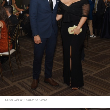
Carlos López y Katterine Flores