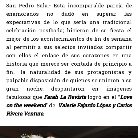
San Pedro Sula.- Esta incomparable pareja de
enamorados no dudó en superar las
expectativas de lo que sería una tradicional
celebración postboda; hicieron de su fiesta el
mejor de los acontecimientos de fin de semana
al permitir a sus selectos invitados compartir
con ellos el enlace de sus corazones en una
historia que merece ser contada de principio a
fin… la naturalidad de sus protagonistas y
palpable disposición de quienes se unieron a su
gran noche, despuntaron en imágenes
fabulosas que
Farah La Revista
logró en el “
Love
on the weekend
” de
Valerie Fajardo López y Carlos
Rivera Ventura
.