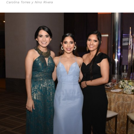
Carolina Torres y Nino Rivera