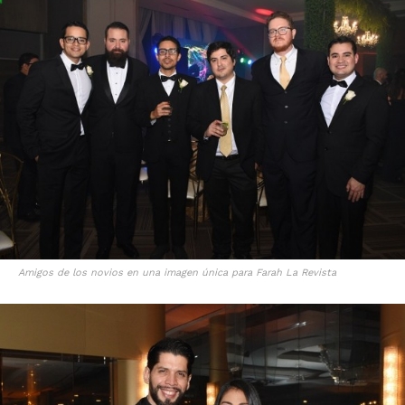
Amigos de los novios en una imagen única para Farah La Revista