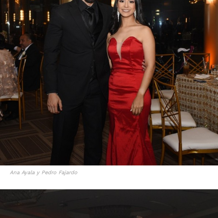
Ana Ayala y Pedro Fajardo