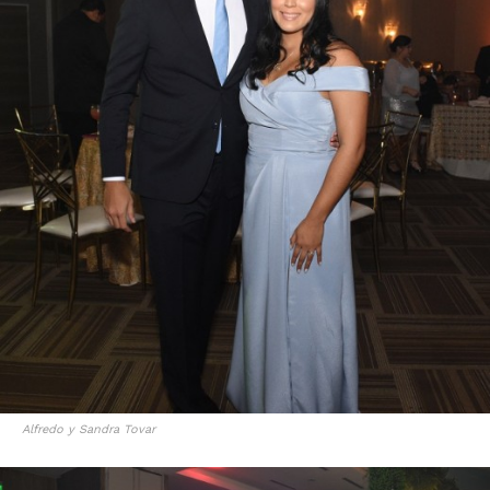
Alfredo y Sandra Tovar