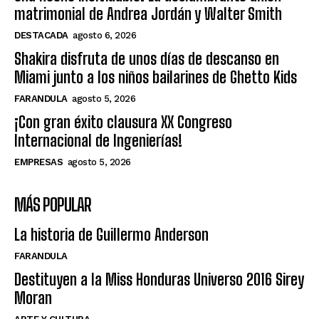
matrimonial de Andrea Jordán y Walter Smith
DESTACADA
agosto 6, 2026
Shakira disfruta de unos días de descanso en
Miami junto a los niños bailarines de Ghetto Kids
FARANDULA
agosto 5, 2026
¡Con gran éxito clausura XX Congreso
Internacional de Ingenierías!
EMPRESAS
agosto 5, 2026
MÁS POPULAR
La historia de Guillermo Anderson
FARANDULA
Destituyen a la Miss Honduras Universo 2016 Sirey
Moran