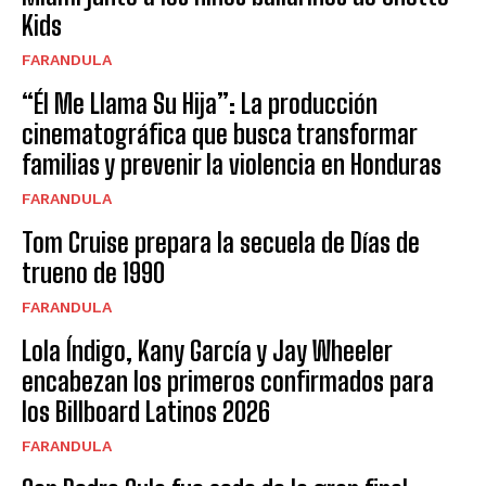
Kids
FARANDULA
“Él Me Llama Su Hija”: La producción
cinematográfica que busca transformar
familias y prevenir la violencia en Honduras
FARANDULA
Tom Cruise prepara la secuela de Días de
trueno de 1990
FARANDULA
Lola Índigo, Kany García y Jay Wheeler
encabezan los primeros confirmados para
los Billboard Latinos 2026
FARANDULA