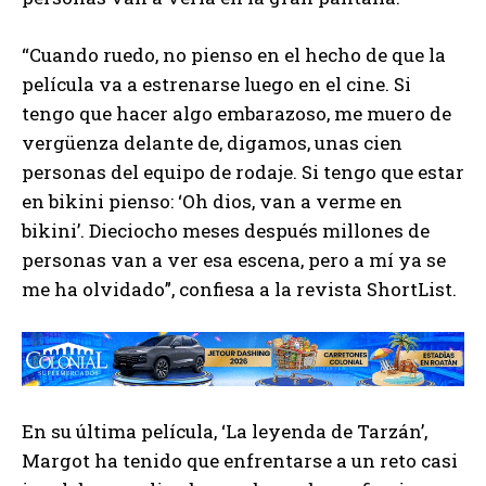
“Cuando ruedo, no pienso en el hecho de que la
película va a estrenarse luego en el cine. Si
tengo que hacer algo embarazoso, me muero de
vergüenza delante de, digamos, unas cien
personas del equipo de rodaje. Si tengo que estar
en bikini pienso: ‘Oh dios, van a verme en
bikini’. Dieciocho meses después millones de
personas van a ver esa escena, pero a mí ya se
me ha olvidado”, confiesa a la revista ShortList.
En su última película, ‘La leyenda de Tarzán’,
Margot ha tenido que enfrentarse a un reto casi