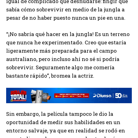
igual de complicado que desnudarse: fingir que
sabía cómo sobrevivir en medio de la jungla a
pesar de no haber puesto nunca un pie en una.
“¡No sabría qué hacer en la jungla! Es un terreno
que nunca he experimentado. Creo que estaría
ligeramente más preparada para el campo
australiano, pero incluso ahí no sé si podría
sobrevivir. Seguramente algo me comería
bastante rápido”, bromea la actriz.
Sin embargo, la película tampoco le dio la
oportunidad de medir sus habilidades en un
entorno salvaje, ya que en realidad se rodó en