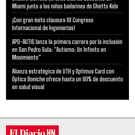
Miami junto a los niños bailarines de Ghetto Kids
¡Con gran éxito clausura XX Congreso
Internacional de Ingenierías!
APO-AUTIS lanza la primera carrera por la inclusión
en San Pedro Sula: “Autismo: Un Infinito en
Movimiento”
Alianza estratégica de UTH y Optimus Card con
Óptica Boniche ofrece hasta un 60% de descuento
en salud visual