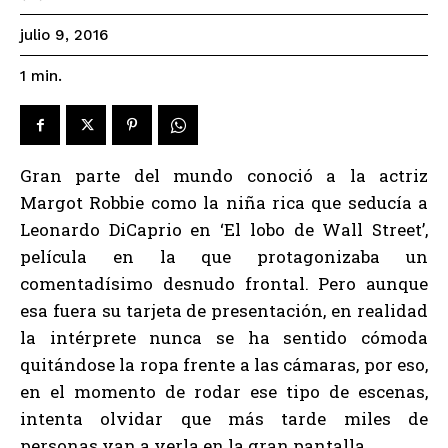
julio 9, 2016
1
min.
Gran parte del mundo conoció a la actriz
Margot Robbie como la niña rica que seducía a
Leonardo DiCaprio en ‘El lobo de Wall Street’,
película en la que protagonizaba un
comentadísimo desnudo frontal. Pero aunque
esa fuera su tarjeta de presentación, en realidad
la intérprete nunca se ha sentido cómoda
quitándose la ropa frente a las cámaras, por eso,
en el momento de rodar ese tipo de escenas,
intenta olvidar que más tarde miles de
personas van a verla en la gran pantalla.