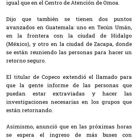
igual que en el Centro de Atención de Omoa.
Dijo que también se tienen dos puntos
avanzados en Guatemala: uno en Tecún Umán,
en la frontera con la ciudad de Hidalgo
(México), y otro en la ciudad de Zacapa, donde
se están reuniendo las personas para hacer un
retorno seguro.
El titular de Copeco extendió el llamado para
que la gente informe de las personas que
puedan estar extraviadas y hacer las
investigaciones necesarias en los grupos que
están retornando.
Asimismo, anunció que en las próximas horas
se espera el ingreso de más buses con