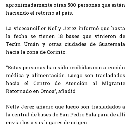
aproximadamente otras 500 personas que están
haciendo el retorno al país.
La vicecanciller Nelly Jerez informó que hasta
la fecha se tienen 18 buses que vinieron de
Tecún Umán y otras ciudades de Guatemala
hacia la zona de Corinto.
“Estas personas han sido recibidas con atención
médica y alimentación. Luego son trasladados
hacia el Centro de Atención al Migrante
Retornado en Omoa”, añadió.
Nelly Jerez añadió que luego son trasladados a
la central de buses de San Pedro Sula para de allí
enviarlos a sus lugares de origen.