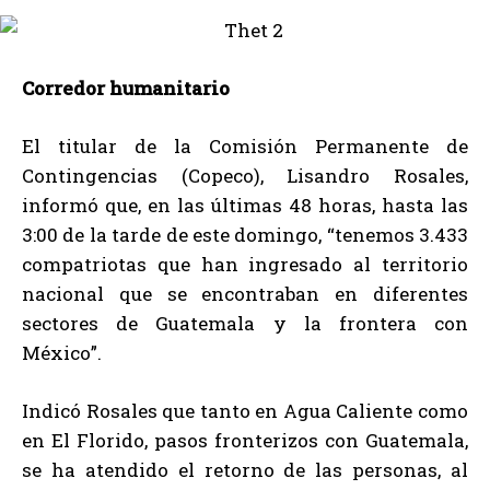
Corredor humanitario
El titular de la Comisión Permanente de
Contingencias (Copeco), Lisandro Rosales,
informó que, en las últimas 48 horas, hasta las
3:00 de la tarde de este domingo, “tenemos 3.433
compatriotas que han ingresado al territorio
nacional que se encontraban en diferentes
sectores de Guatemala y la frontera con
México”.
Indicó Rosales que tanto en Agua Caliente como
en El Florido, pasos fronterizos con Guatemala,
se ha atendido el retorno de las personas, al