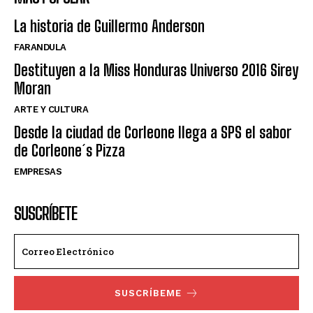
La historia de Guillermo Anderson
FARANDULA
Destituyen a la Miss Honduras Universo 2016 Sirey
Moran
ARTE Y CULTURA
Desde la ciudad de Corleone llega a SPS el sabor
de Corleone´s Pizza
EMPRESAS
SUSCRÍBETE
SUSCRÍBEME