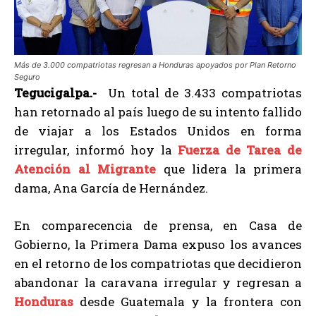
Más de 3.000 compatriotas regresan a Honduras apoyados por Plan Retorno
Seguro
Tegucigalpa.-
Un total de 3.433 compatriotas
han retornado al país luego de su intento fallido
de viajar a los Estados Unidos en forma
irregular, informó hoy la
Fuerza de Tarea de
Atención al Migrante
que lidera la primera
dama, Ana García de Hernández.
En comparecencia de prensa, en Casa de
Gobierno, la Primera Dama expuso los avances
en el retorno de los compatriotas que decidieron
abandonar la caravana irregular y regresan a
Honduras
desde Guatemala y la frontera con