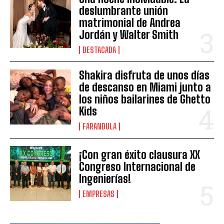
deslumbrante unión
matrimonial de Andrea
Jordán y Walter Smith
DESTACADA
Shakira disfruta de unos días
de descanso en Miami junto a
los niños bailarines de Ghetto
Kids
FARANDULA
¡Con gran éxito clausura XX
Congreso Internacional de
Ingenierías!
EMPRESAS