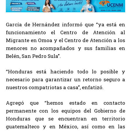
García de Hernández informó que “ya está en
funcionamiento el Centro de Atención al
Migrante en Omoa y el Centro de Atención a los
menores no acompañados y sus familias en
Belén, San Pedro Sula”.
“Honduras está haciendo todo lo posible y
necesario para garantizar un retorno seguro a
nuestros compatriotas a casa”, enfatizó.
Agregó que “hemos estado en contacto
permanente con los equipos del Gobierno de
Honduras que se encuentran en territorio
guatemalteco y en México, así como en las