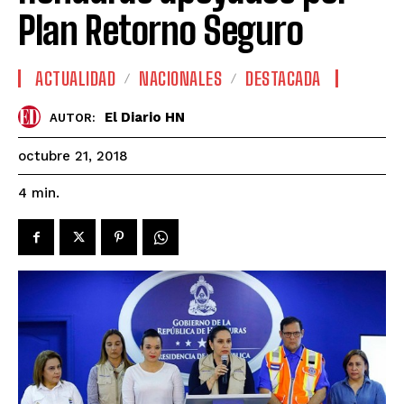
Plan Retorno Seguro
ACTUALIDAD
NACIONALES
DESTACADA
El Diario HN
AUTOR:
octubre 21, 2018
4
min.