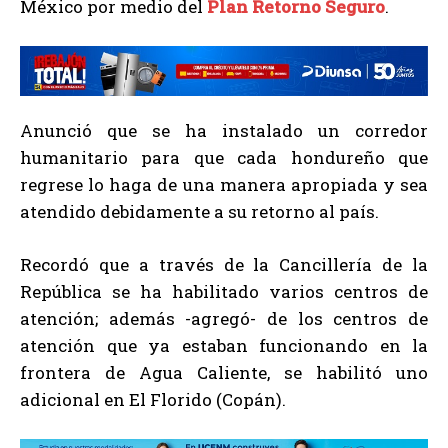
México por medio del
Plan Retorno Seguro
.
Anunció que se ha instalado un corredor
humanitario para que cada hondureño que
regrese lo haga de una manera apropiada y sea
atendido debidamente a su retorno al país.
Recordó que a través de la Cancillería de la
República se ha habilitado varios centros de
atención; además -agregó- de los centros de
atención que ya estaban funcionando en la
frontera de Agua Caliente, se habilitó uno
adicional en El Florido (Copán).