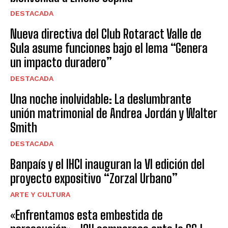
DESTACADA
Nueva directiva del Club Rotaract Valle de
Sula asume funciones bajo el lema “Genera
un impacto duradero”
DESTACADA
Una noche inolvidable: La deslumbrante
unión matrimonial de Andrea Jordán y Walter
Smith
DESTACADA
Banpaís y el IHCI inauguran la VI edición del
proyecto expositivo “Zorzal Urbano”
ARTE Y CULTURA
«Enfrentamos esta embestida de