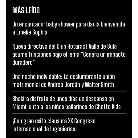
MÁS LEÍDO
Un encantador baby shower para dar la bienvenida
a Emelie Sophía
Nueva directiva del Club Rotaract Valle de Sula
asume funciones bajo el lema “Genera un impacto
duradero”
Una noche inolvidable: La deslumbrante unión
matrimonial de Andrea Jordán y Walter Smith
Shakira disfruta de unos días de descanso en
Miami junto a los niños bailarines de Ghetto Kids
¡Con gran éxito clausura XX Congreso
Internacional de Ingenierías!