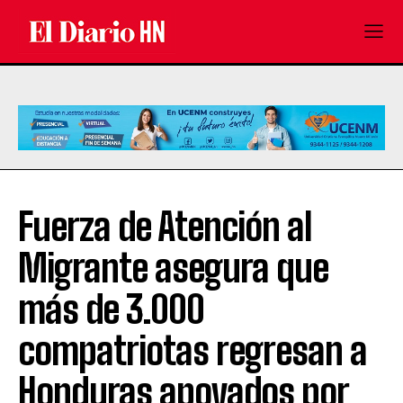
Fuerza de Atención al
Migrante asegura que
más de 3.000
compatriotas regresan a
Honduras apoyados por