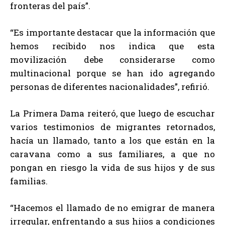
fronteras del país”.
“Es importante destacar que la información que
hemos recibido nos indica que esta
movilización debe considerarse como
multinacional porque se han ido agregando
personas de diferentes nacionalidades”, refirió.
La Primera Dama reiteró, que luego de escuchar
varios testimonios de migrantes retornados,
hacía un llamado, tanto a los que están en la
caravana como a sus familiares, a que no
pongan en riesgo la vida de sus hijos y de sus
familias.
“Hacemos el llamado de no emigrar de manera
irregular, enfrentando a sus hijos a condiciones