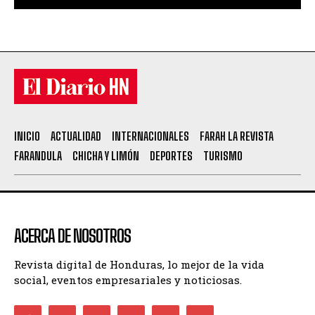
INICIO
ACTUALIDAD
INTERNACIONALES
FARAH LA REVISTA
FARANDULA
CHICHA Y LIMÓN
DEPORTES
TURISMO
ACERCA DE NOSOTROS
Revista digital de Honduras, lo mejor de la vida
social, eventos empresariales y noticiosas.