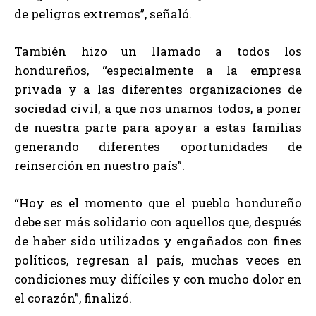
de peligros extremos”, señaló.
También hizo un llamado a todos los
hondureños, “especialmente a la empresa
privada y a las diferentes organizaciones de
sociedad civil, a que nos unamos todos, a poner
de nuestra parte para apoyar a estas familias
generando diferentes oportunidades de
reinserción en nuestro país”.
“Hoy es el momento que el pueblo hondureño
debe ser más solidario con aquellos que, después
de haber sido utilizados y engañados con fines
políticos, regresan al país, muchas veces en
condiciones muy difíciles y con mucho dolor en
el corazón”, finalizó.