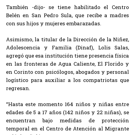
También -dijo- se tiene habilitado el Centro
Belén en San Pedro Sula, que recibe a madres
con sus hijos y mujeres embarazadas.
Asimismo, la titular de la Dirección de la Niñez,
Adolescencia y Familia (Dinaf), Lolis Salas,
agregó que esa institución tiene presencia física
en las fronteras de Agua Caliente, El Florido y
en Corinto con psicólogos, abogados y personal
logístico para auxiliar a los compatriotas que
regresan.
“Hasta este momento 164 niños y niñas entre
edades de 5 a 17 años (142 niños y 22 niñas), se
encuentran bajo medidas de protección
temporal en el Centro de Atención al Migrante