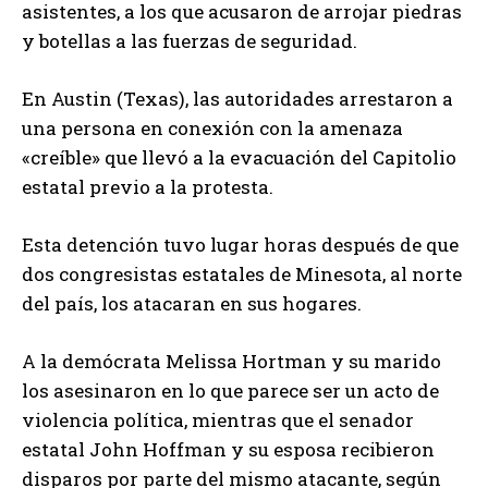
asistentes, a los que acusaron de arrojar piedras
y botellas a las fuerzas de seguridad.
En Austin (Texas), las autoridades arrestaron a
una persona en conexión con la amenaza
«creíble» que llevó a la evacuación del Capitolio
estatal previo a la protesta.
Esta detención tuvo lugar horas después de que
dos congresistas estatales de Minesota, al norte
del país, los atacaran en sus hogares.
A la demócrata Melissa Hortman y su marido
los asesinaron en lo que parece ser un acto de
violencia política, mientras que el senador
estatal John Hoffman y su esposa recibieron
disparos por parte del mismo atacante, según