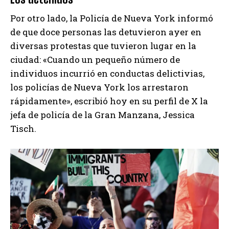
Por otro lado, la Policía de Nueva York informó
de que doce personas las detuvieron ayer en
diversas protestas que tuvieron lugar en la
ciudad: «Cuando un pequeño número de
individuos incurrió en conductas delictivias,
los policías de Nueva York los arrestaron
rápidamente», escribió hoy en su perfil de X la
jefa de policía de la Gran Manzana, Jessica
Tisch.