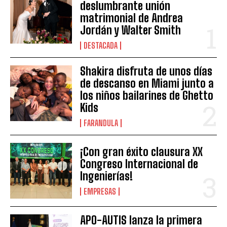
deslumbrante unión
matrimonial de Andrea
Jordán y Walter Smith
DESTACADA
Shakira disfruta de unos días
de descanso en Miami junto a
los niños bailarines de Ghetto
Kids
FARANDULA
¡Con gran éxito clausura XX
Congreso Internacional de
Ingenierías!
EMPRESAS
APO-AUTIS lanza la primera