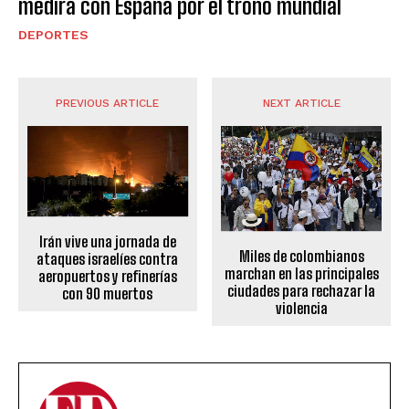
medirá con España por el trono mundial
DEPORTES
PREVIOUS ARTICLE
NEXT ARTICLE
Irán vive una jornada de
Miles de colombianos
ataques israelíes contra
marchan en las principales
aeropuertos y refinerías
ciudades para rechazar la
con 90 muertos
violencia