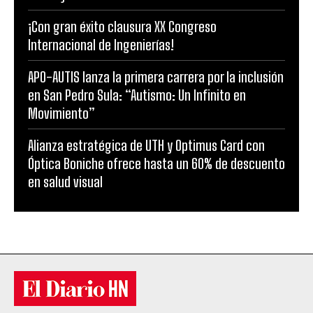
¡Con gran éxito clausura XX Congreso
Internacional de Ingenierías!
APO-AUTIS lanza la primera carrera por la inclusión
en San Pedro Sula: “Autismo: Un Infinito en
Movimiento”
Alianza estratégica de UTH y Optimus Card con
Óptica Boniche ofrece hasta un 60% de descuento
en salud visual