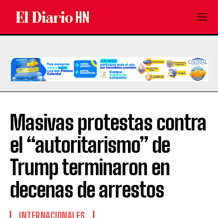
Masivas protestas contra
el “autoritarismo” de
Trump terminaron en
decenas de arrestos
INTERNACIONALES