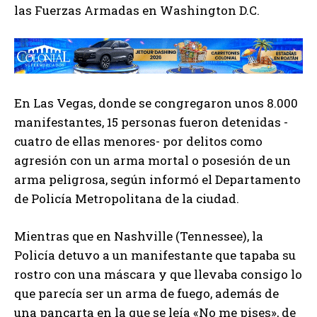
las Fuerzas Armadas en Washington D.C.
En Las Vegas, donde se congregaron unos 8.000
manifestantes, 15 personas fueron detenidas -
cuatro de ellas menores- por delitos como
agresión con un arma mortal o posesión de un
arma peligrosa, según informó el Departamento
de Policía Metropolitana de la ciudad.
Mientras que en Nashville (Tennessee), la
Policía detuvo a un manifestante que tapaba su
rostro con una máscara y que llevaba consigo lo
que parecía ser un arma de fuego, además de
una pancarta en la que se leía «No me pises», de