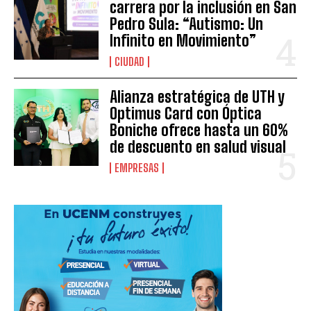
carrera por la inclusión en San
Pedro Sula: “Autismo: Un
Infinito en Movimiento”
CIUDAD
Alianza estratégica de UTH y
Optimus Card con Óptica
Boniche ofrece hasta un 60%
de descuento en salud visual
EMPRESAS