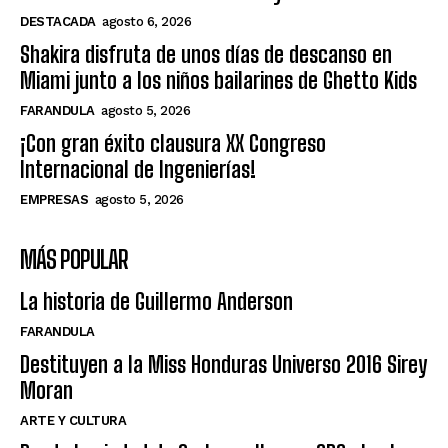
DESTACADA
agosto 6, 2026
Shakira disfruta de unos días de descanso en
Miami junto a los niños bailarines de Ghetto Kids
FARANDULA
agosto 5, 2026
¡Con gran éxito clausura XX Congreso
Internacional de Ingenierías!
EMPRESAS
agosto 5, 2026
MÁS POPULAR
La historia de Guillermo Anderson
FARANDULA
Destituyen a la Miss Honduras Universo 2016 Sirey
Moran
ARTE Y CULTURA