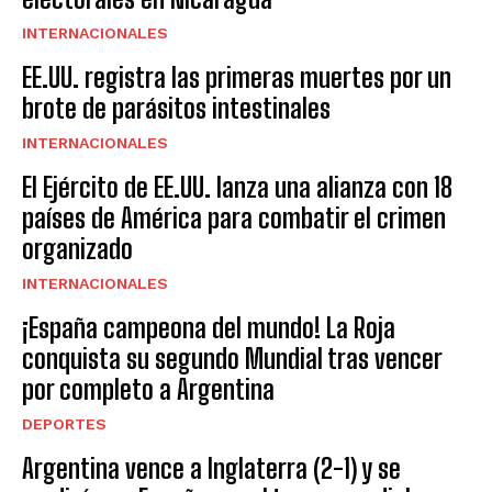
INTERNACIONALES
EE.UU. registra las primeras muertes por un
brote de parásitos intestinales
INTERNACIONALES
El Ejército de EE.UU. lanza una alianza con 18
países de América para combatir el crimen
organizado
INTERNACIONALES
¡España campeona del mundo! La Roja
conquista su segundo Mundial tras vencer
por completo a Argentina
DEPORTES
Argentina vence a Inglaterra (2-1) y se