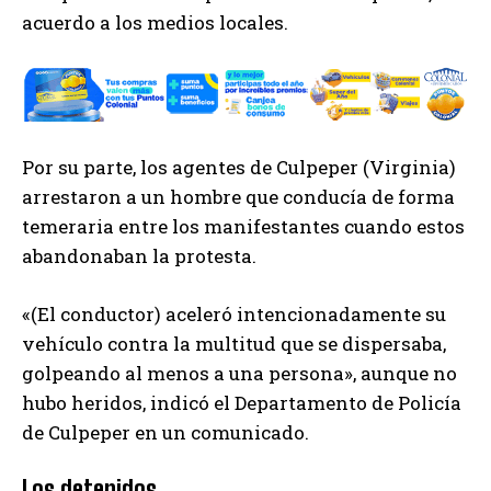
acuerdo a los medios locales.
Por su parte, los agentes de Culpeper (Virginia)
arrestaron a un hombre que conducía de forma
temeraria entre los manifestantes cuando estos
abandonaban la protesta.
«(El conductor) aceleró intencionadamente su
vehículo contra la multitud que se dispersaba,
golpeando al menos a una persona», aunque no
hubo heridos, indicó el Departamento de Policía
de Culpeper en un comunicado.
Los detenidos