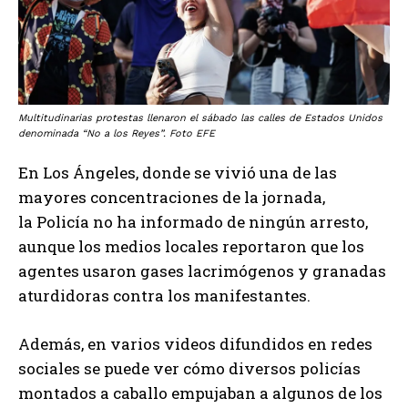
Multitudinarias protestas llenaron el sábado las calles de Estados Unidos
denominada “No a los Reyes”. Foto EFE
En Los Ángeles, donde se vivió una de las
mayores concentraciones de la jornada,
la Policía no ha informado de ningún arresto,
aunque los medios locales reportaron que los
agentes usaron gases lacrimógenos y granadas
aturdidoras contra los manifestantes.
Además, en varios videos difundidos en redes
sociales se puede ver cómo diversos policías
montados a caballo empujaban a algunos de los