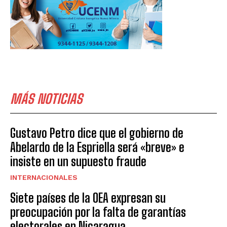
MÁS NOTICIAS
Gustavo Petro dice que el gobierno de
Abelardo de la Espriella será «breve» e
insiste en un supuesto fraude
INTERNACIONALES
Siete países de la OEA expresan su
preocupación por la falta de garantías
electorales en Nicaragua