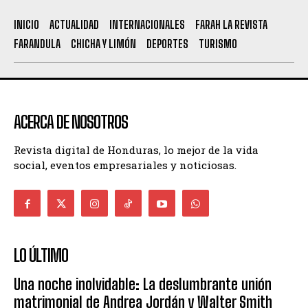
INICIO
ACTUALIDAD
INTERNACIONALES
FARAH LA REVISTA
FARANDULA
CHICHA Y LIMÓN
DEPORTES
TURISMO
ACERCA DE NOSOTROS
Revista digital de Honduras, lo mejor de la vida
social, eventos empresariales y noticiosas.
LO ÚLTIMO
Una noche inolvidable: La deslumbrante unión
matrimonial de Andrea Jordán y Walter Smith